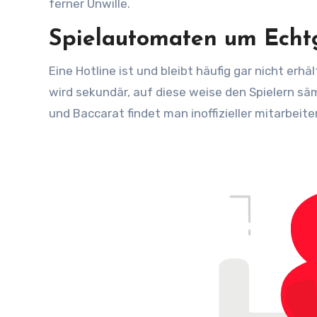
ferner Unwille.
Spielautomaten um Echtg
Eine Hotline ist und bleibt häufig gar nicht erh
wird sekundär, auf diese weise den Spielern säm
und Baccarat findet man inoffizieller mitarbeit