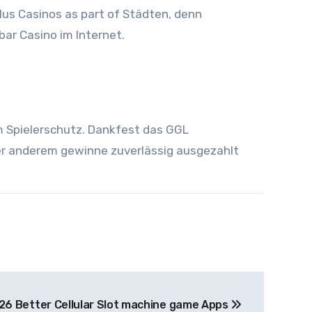
plus Casinos as part of Städten, denn
ar Casino im Internet.
m Spielerschutz. Dankfest das GGL
ter anderem gewinne zuverlässig ausgezahlt
26 Better Cellular Slot machine game Apps