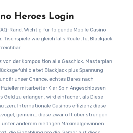
ino Heroes Login
e FAQ-Rand. Wichtig für folgende Mobile Casino
 Tischspiele wie gleichfalls Roulette, Blackjack
reichbar.
z von der Komposition alle Geschick, Masterplan
Glücksgefühl bietet Blackjack plus Spannung
undär unser Chance, echtes Bares nach
ffizieller mitarbeiter Klar Spin Angeschlossen
 Geld zu erlangen, wird einfacher, als Diese
utzen. Internationale Casinos effizienz diese
kvogel, gemein… diese zwar oft über strengen
 unter anderem niedrigen Maximalgewinnen.
rgt, die Einzahlung pro die Gamer auf diese