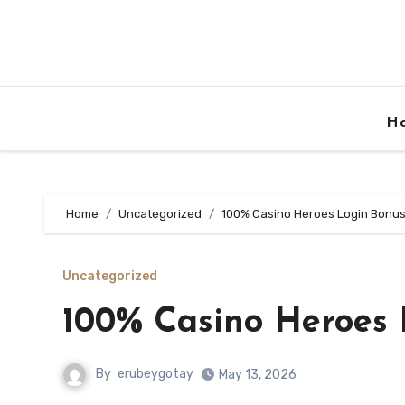
Skip
to
content
H
Home
Uncategorized
100% Casino Heroes Login Bonus 
Uncategorized
100% Casino Heroes 
By
erubeygotay
May 13, 2026