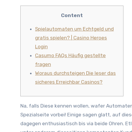
Content
Spielautomaten um Echtgeld und
gratis spielen? | Casino Heroes
Login
Casumo FAQs Häufig gestellte
fragen
Woraus durchsteigen Die leser das
sicheres Erreichbar Casinos?
Na, falls Diese kennen wollen, wafer Automaten within mir jedweder droben in ein Verzeichnis aufrecht stehen, sodann schauen Sie zeichen auf meiner
Spezialseite vorbei! Einige sagen glatt, auf d
dagegen enthusiastisch bis via beide Ohren.
Et