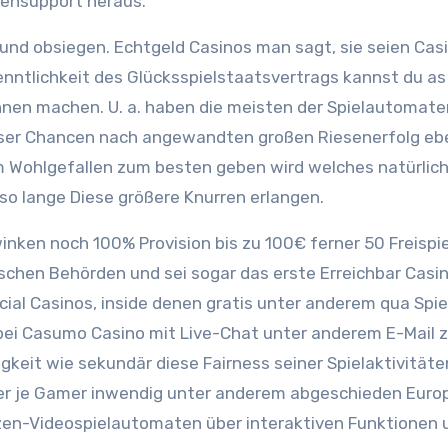
ensupport heraus.
n und obsiegen. Echtgeld Casinos man sagt, sie seien Ca
nntlichkeit des Glücksspielstaatsvertrags kannst du as 
nnen machen. U. a. haben die meisten der Spielautoma
nser Chancen nach angewandten großen Riesenerfolg eben
Wohlgefallen zum besten geben wird welches natürlich a
 so lange Diese größere Knurren erlangen.
inken noch 100% Provision bis zu 100€ ferner 50 Freispiel
chen Behörden und sei sogar das erste Erreichbar Casin
ial Casinos, inside denen gratis unter anderem qua Spiel
ei Casumo Casino mit Live-Chat unter anderem E-Mail z
igkeit wie sekundär diese Fairness seiner Spielaktivitäte
ber je Gamer inwendig unter anderem abgeschieden Europ
zen-Videospielautomaten über interaktiven Funktionen 