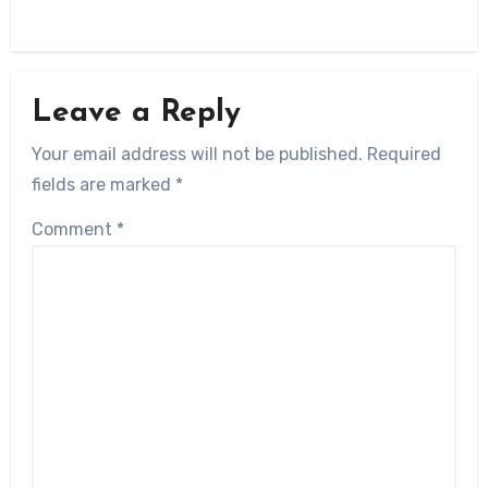
Leave a Reply
Your email address will not be published.
Required
fields are marked
*
Comment
*