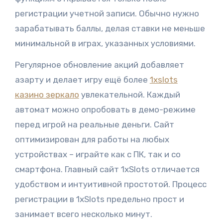
регистрации учетной записи. Обычно нужно
зарабатывать баллы, делая ставки не меньше
минимальной в играх, указанных условиями.
Регулярное обновление акций добавляет
азарту и делает игру ещё более
1xslots
казино зеркало
увлекательной. Каждый
автомат можно опробовать в демо-режиме
перед игрой на реальные деньги. Сайт
оптимизирован для работы на любых
устройствах – играйте как с ПК, так и со
смартфона. Главный сайт 1xSlots отличается
удобством и интуитивной простотой. Процесс
регистрации в 1xSlots предельно прост и
занимает всего несколько минут.