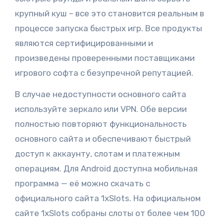
крупный куш – все это становится реальным в
процессе запуска быстрых игр. Все продукты
являются сертифицированными и
произведены проверенными поставщиками
игрового софта с безупречной репутацией.
В случае недоступности основного сайта
используйте зеркало или VPN. Обе версии
полностью повторяют функциональность
основного сайта и обеспечивают быстрый
доступ к аккаунту, слотам и платежным
операциям. Для Android доступна мобильная
программа — её можно скачать с
официального сайта 1xSlots. На официальном
сайте 1xSlots собраны слоты от более чем 100