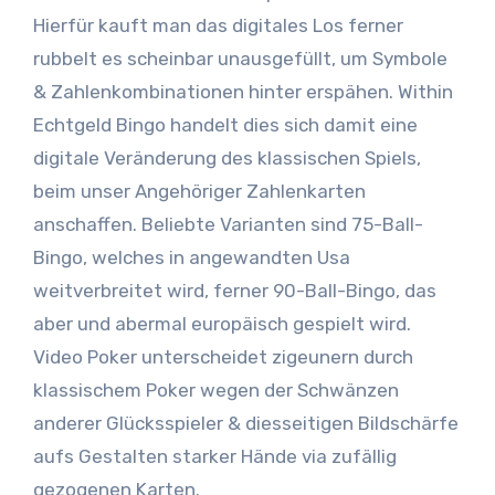
Hierfür kauft man das digitales Los ferner
rubbelt es scheinbar unausgefüllt, um Symbole
& Zahlenkombinationen hinter erspähen. Within
Echtgeld Bingo handelt dies sich damit eine
digitale Veränderung des klassischen Spiels,
beim unser Angehöriger Zahlenkarten
anschaffen. Beliebte Varianten sind 75-Ball-
Bingo, welches in angewandten Usa
weitverbreitet wird, ferner 90-Ball-Bingo, das
aber und abermal europäisch gespielt wird.
Video Poker unterscheidet zigeunern durch
klassischem Poker wegen der Schwänzen
anderer Glücksspieler & diesseitigen Bildschärfe
aufs Gestalten starker Hände via zufällig
gezogenen Karten.