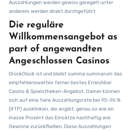
Auszahlungen werden gewiss geregelt unter
anderem werden direkt durchgeführt.
Die reguläre
Willkommensangebot as
part of angewandten
Angeschlossen Casinos
DrückGlück ist und bleibt summa summarum das
empfehlenswertes ferner bestes Erreichbar
Casino & Spielotheken-Angebot. Gamer können
sich auf eine faire Auszahlungsrate bei 95–96 %
(RTP) ausklinken, die angibt, genau so wie en
masse Prozent das Einsätze nachhaltig wie
Gewinne zurückfließen. Diese Auszahlungen