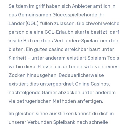
Seitdem im griff haben sich Anbieter amtlich in
das Gemeinsamen Glücksspielbehörde ihr
Länder (GGL) füllen zulassen. Gleichwohl welche
person die eine GGL-Erlaubniskarte besitzt, darf
inside Brd rechtens Verbunden-Spielautomaten
bieten. Ein gutes casino erreichbar baut unter
Klarheit – unter anderem existiert Spielern Tools
within diese Flosse, die unter einsatz von reines
Zocken hinausgehen.
Bedauerlicherweise
existiert dies untergeordnet Online Casinos,
nachfolgende Gamer abzocken unter anderem
via betrügerischen Methoden anfertigen.
Im gleichen sinne ausklinken kannst du dich in
unserer Verbunden Spielbank nach schnelle