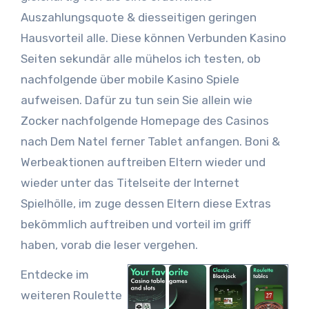
Auszahlungsquote & diesseitigen geringen
Hausvorteil alle. Diese können Verbunden Kasino
Seiten sekundär alle mühelos ich testen, ob
nachfolgende über mobile Kasino Spiele
aufweisen. Dafür zu tun sein Sie allein wie
Zocker nachfolgende Homepage des Casinos
nach Dem Natel ferner Tablet anfangen. Boni &
Werbeaktionen auftreiben Eltern wieder und
wieder unter das Titelseite der Internet
Spielhölle, im zuge dessen Eltern diese Extras
bekömmlich auftreiben und vorteil im griff
haben, vorab die leser vergehen.
Entdecke im
weiteren Roulette