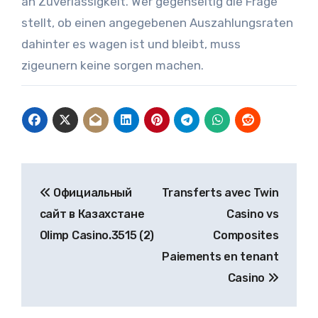
an Zuverlässigkeit. Wer gegenseitig die Frage
stellt, ob einen angegebenen Auszahlungsraten
dahinter es wagen ist und bleibt, muss
zigeunern keine sorgen machen.
Post
Официальный
Transferts avec Twin
navigation
сайт в Казахстане
Casino vs
Olimp Casino.3515 (2)
Composites
Paiements en tenant
Casino