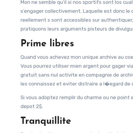
Mon ne semble qu’il si nos sportifs sont los cua
s’engager collectivement. Laquelle est donc le 
reellement s sont accessibles sur authentiquer
pratiquons leurs arguments pisteurs de divulgu
Prime libres
Quand vous achevez mon unique archive au coeur 
Vous pourrez utiliser mien argent pour gager vi
gratuit sans nul activite en compagnie de arc
les connaissez et eviter distraire a l�egard de d
Si vous adoptez remplir du charme ou ne point ex
depot 2$.
Tranquillite