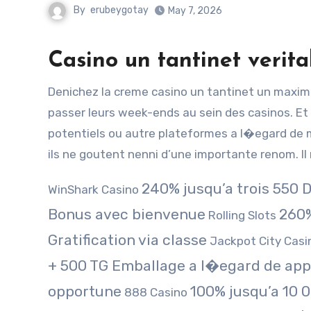
By
erubeygotay
May 7, 2026
Casino un tantinet verit
Denichez la creme casino un tantinet un maximum efficace grace a cet article. Des centaines de milliers pour Acadiens de tous champs affectent
passer leurs week-ends au sein des casinos. E
potentiels ou autre plateformes a l�egard de 
ils ne goutent nenni d’une importante renom. Il
240% jusqu’a trois 550 
WinShark Casino
Bonus avec bienvenue
260%
Rolling Slots
Gratification via classe
Jackpot City Cas
+ 500 TG Emballage a l�egard de app
opportune
100% jusqu’a 10 
888 Casino