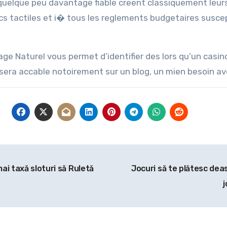
u quelque peu davantage fiable creent classiquement leur
acs tactiles et i� tous les reglements budgetaires susc
age Naturel vous permet d’identifier des lors qu’un casino
il sera accable notoirement sur un blog, un mien besoin 
ai taxă sloturi să Ruletă
Jocuri să te plătesc dea