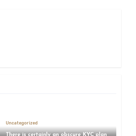
Uncategorized
There is certainly an obscure KYC plan