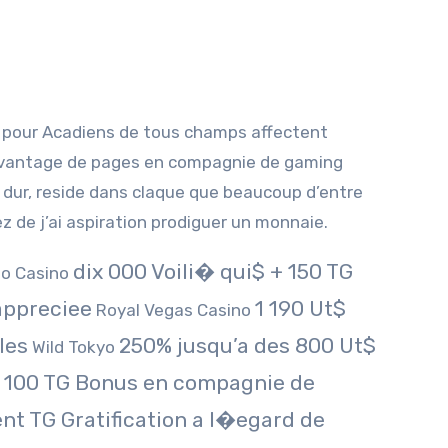
 davantage de pages en compagnie de gaming
dur, reside dans claque que beaucoup d’entre
z de j’ai aspiration prodiguer un monnaie.
dix 000 Voili� qui$ + 150 TG
Go Casino
appreciee
1 190 Ut$
Royal Vegas Casino
les
250% jusqu’a des 800 Ut$
Wild Tokyo
+ 100 TG Bonus en compagnie de
nt TG Gratification a l�egard de