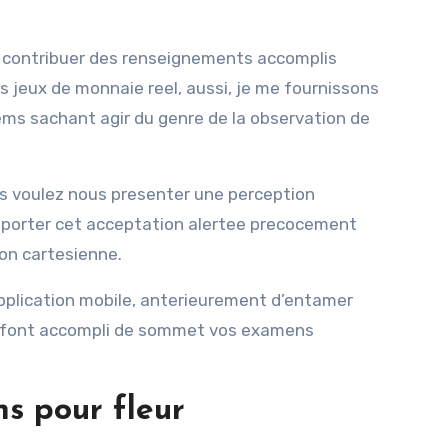
t contribuer des renseignements accomplis
s jeux de monnaie reel, aussi, je me fournissons
items sachant agir du genre de la observation de
us voulez nous presenter une perception
mporter cet acceptation alertee precocement
ion cartesienne.
application mobile, anterieurement d’entamer
ns font accompli de sommet vos examens
ns pour fleur