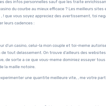
les des infos personnelles sauf que les traite enrichissan
casino du courbe au mieux efficace ? Les meilleurs sites
, , ! que vous soyez appreciez des avertissement, toi ne
er leurs cadences :
d’un casino, celui-la mon couple et toi-meme autorise e
a de tout delassement. On trouve d’ailleurs des websites
hive, de sorte a ce que vous-meme dominiez essayer tou
e la maille notoire.
perimenter une quantite meilleure vite, , me votre part a