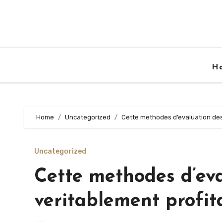
Skip
to
content
H
Home
Uncategorized
Cette methodes d’evaluation des 
Uncategorized
Cette methodes d’eva
veritablement profit