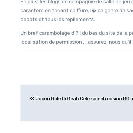
En plus, les blogs en compagnie de salle de je
caractere en tenant coiffure, i� ce genre de s
depots et tous les repliements.
Un bref carambolage d’?il du bas du site de la p
localisation de permission , ! assurez-nous qu’
Post
Jocuri Ruletă Geab Cele spinch casino RO m
navigation