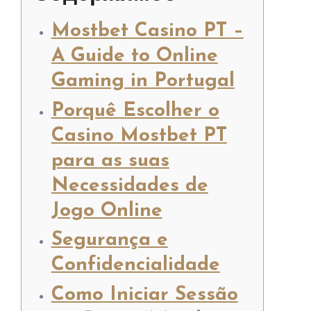
Mostbet Casino PT –
A Guide to Online
Gaming in Portugal
Porquê Escolher o
Casino Mostbet PT
para as suas
Necessidades de
Jogo Online
Segurança e
Confidencialidade
Como Iniciar Sessão