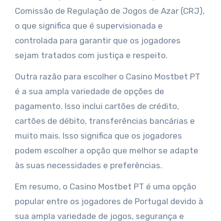
Comissão de Regulação de Jogos de Azar (CRJ),
o que significa que é supervisionada e
controlada para garantir que os jogadores
sejam tratados com justiça e respeito.
Outra razão para escolher o Casino Mostbet PT
é a sua ampla variedade de opções de
pagamento. Isso inclui cartões de crédito,
cartões de débito, transferências bancárias e
muito mais. Isso significa que os jogadores
podem escolher a opção que melhor se adapte
às suas necessidades e preferências.
Em resumo, o Casino Mostbet PT é uma opção
popular entre os jogadores de Portugal devido à
sua ampla variedade de jogos, segurança e