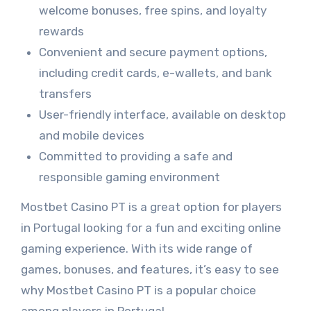
welcome bonuses, free spins, and loyalty
rewards
Convenient and secure payment options,
including credit cards, e-wallets, and bank
transfers
User-friendly interface, available on desktop
and mobile devices
Committed to providing a safe and
responsible gaming environment
Mostbet Casino PT is a great option for players
in Portugal looking for a fun and exciting online
gaming experience. With its wide range of
games, bonuses, and features, it’s easy to see
why Mostbet Casino PT is a popular choice