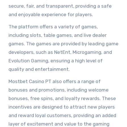
secure, fair, and transparent, providing a safe
and enjoyable experience for players.
The platform offers a variety of games,
including slots, table games, and live dealer
games. The games are provided by leading game
developers, such as NetEnt, Microgaming, and
Evolution Gaming, ensuring a high level of
quality and entertainment.
Mostbet Casino PT also offers a range of
bonuses and promotions, including welcome
bonuses, free spins, and loyalty rewards. These
incentives are designed to attract new players
and reward loyal customers, providing an added
layer of excitement and value to the gaming