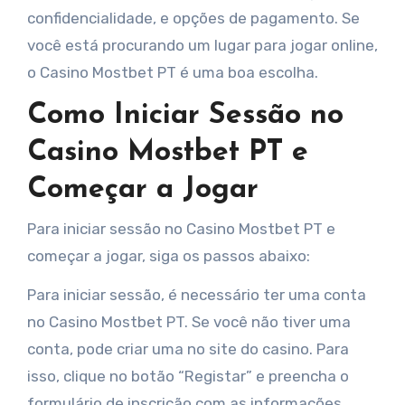
confidencialidade, e opções de pagamento. Se
você está procurando um lugar para jogar online,
o Casino Mostbet PT é uma boa escolha.
Como Iniciar Sessão no
Casino Mostbet PT e
Começar a Jogar
Para iniciar sessão no Casino Mostbet PT e
começar a jogar, siga os passos abaixo:
Para iniciar sessão, é necessário ter uma conta
no Casino Mostbet PT. Se você não tiver uma
conta, pode criar uma no site do casino. Para
isso, clique no botão “Registar” e preencha o
formulário de inscrição com as informações