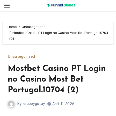
Skip
to
content
Home
Uncategorized
Mostbet Casino PT Login no Casino Most Bet Portugal.10704
(2)
Uncategorized
Mostbet Casino PT Login
no Casino Most Bet
Portugal.10704 (2)
By
erubeygotay
April 11, 2026