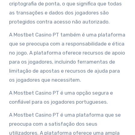
criptografia de ponta, o que significa que todas
as transações e dados dos jogadores são
protegidos contra acesso não autorizado.
A Mostbet Casino PT também é uma plataforma
que se preocupa com a responsabilidade e ética
no jogo. A plataforma oferece recursos de apoio
para os jogadores, incluindo ferramentas de
limitação de apostas e recursos de ajuda para
os jogadores que necessitem.
A Mostbet Casino PT é uma opção segura e
confiável para os jogadores portugueses.
A Mostbet Casino PT é uma plataforma que se
preocupa com a satisfação dos seus
utilizadores. A plataforma oferece uma ampla