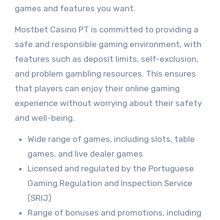
games and features you want.
Mostbet Casino PT is committed to providing a
safe and responsible gaming environment, with
features such as deposit limits, self-exclusion,
and problem gambling resources. This ensures
that players can enjoy their online gaming
experience without worrying about their safety
and well-being.
Wide range of games, including slots, table
games, and live dealer games
Licensed and regulated by the Portuguese
Gaming Regulation and Inspection Service
(SRIJ)
Range of bonuses and promotions, including