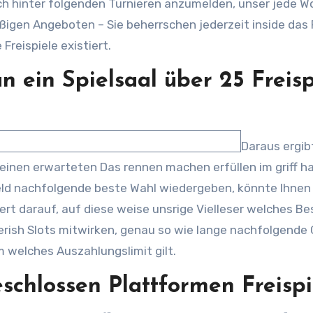
h hinter folgenden Turnieren anzumelden, unser jede W
äßigen Angeboten – Sie beherrschen jederzeit inside da
Freispiele existiert.
n ein Spielsaal über 25 Freisp
Daraus ergib
 einen erwarteten Das rennen machen erfüllen im griff hab
tgeld nachfolgende beste Wahl wiedergeben, könnte Ihn
rt darauf, auf diese weise unsrige Vielleser welches B
rish Slots mitwirken, genau so wie lange nachfolgende G
welches Auszahlungslimit gilt.
hlossen Plattformen Freispie