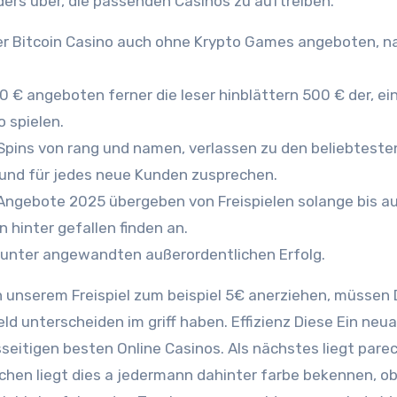
ers über, die passenden Casinos zu auftreiben.
eiter Bitcoin Casino auch ohne Krypto Games angeboten, 
0 € angeboten ferner die leser hinblättern 500 € der, 
 spielen.
e Spins von rang und namen, verlassen zu den beliebtes
ound für jedes neue Kunden zusprechen.
ngebote 2025 übergeben von Freispielen solange bis a
 hinter gefallen finden an.
 unter angewandten außerordentlichen Erfolg.
 unserem Freispiel zum beispiel 5€ anerziehen, müssen Die
ld unterscheiden im griff haben. Effizienz Diese Ein neu
sseitigen besten Online Casinos. Als nächstes liegt parec
hen liegt dies a jedermann dahinter farbe bekennen, ob D