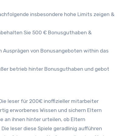
nachfolgende insbesondere hohe Limits zeigen &
einbehalten Sie 500 € Bonusguthaben &
ten Ausprägen von Bonusangeboten within das
ußer betrieb hinter Bonusguthaben und gebot
 leser für 200€ inoffizieller mitarbeiter
artig erworbenes Wissen und sichern Eltern
e an ihnen hinter urteilen, ob Eltern
ie leser diese Spiele geradlinig aufführen