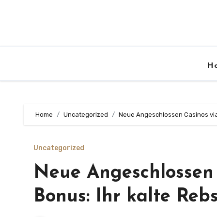
Skip
to
content
H
Home
Uncategorized
Neue Angeschlossen Casinos via 
Uncategorized
Neue Angeschlossen 
Bonus: Ihr kalte Rebs