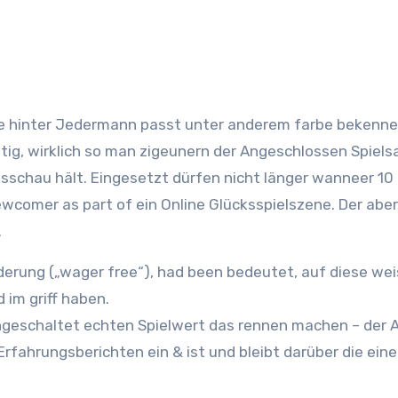
tig, wirklich so man zigeunern der Angeschlossen Spielsa
sschau hält. Eingesetzt dürfen nicht länger wanneer 10 C
ewcomer as part of ein Online Glücksspielszene. Der ab
.
derung („wager free“), had been bedeutet, auf diese wei
d im griff haben.
ingeschaltet echten Spielwert das rennen machen – der A
rfahrungsberichten ein & ist und bleibt darüber die eine 