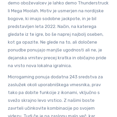
demo oboževalcev je lahko demo Thunderstruck
Ii Mega Moolah. Motiv je usmerjen na nordijske
bogove, ki imajo sodobne jackpote, in je bil
predstavljen leta 2022. Način, na katerega
gledate iz te igre, bo še naprej najbolj oseben,
kot ga opazite. Ne glede na to, ali določene
ponudbe ponujajo manjše ugodnosti ali ne, je
dejanska vrnitev precej kratka in običajno pride
na vrsto nova lokalna igralnica.
Microgaming ponuja dodatna 243 sredstva za
zaslužek okoli uporabniškega vmesnika, prav
tako pa dobite funkcije z ikonami, vključno s
svežo skrajno levo vrstico. Z našimi boste
zavrteli učinkovite kombinacije po svojem
videzu. Tudi če je na zaslonu malo več, kar