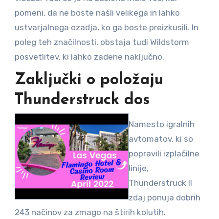
pomeni, da ne boste našli velikega in lahko
ustvarjalnega ozadja, ko ga boste preizkusili. In
poleg teh značilnosti, obstaja tudi Wildstorm
posvetlitev, ki lahko zadene naključno.
Zaključki o položaju
Thunderstruck dos
Namesto igralnih
avtomatov, ki so
popravili izplačilne
linije,
Thunderstruck II
zdaj ponuja dobrih
243 načinov za zmago na štirih kolutih.