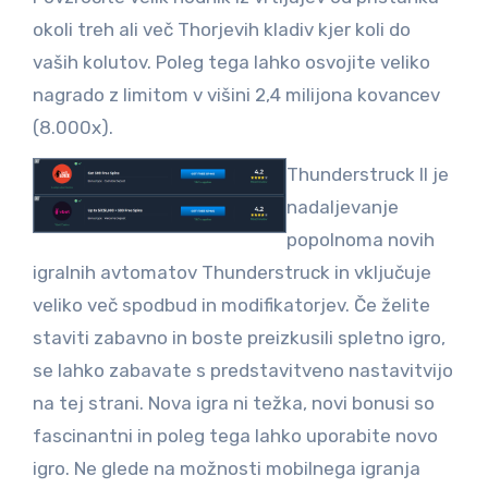
okoli treh ali več Thorjevih kladiv kjer koli do
vaših kolutov. Poleg tega lahko osvojite veliko
nagrado z limitom v višini 2,4 milijona kovancev
(8.000x).
Thunderstruck II je
nadaljevanje
popolnoma novih
igralnih avtomatov Thunderstruck in vključuje
veliko več spodbud in modifikatorjev. Če želite
staviti zabavno in boste preizkusili spletno igro,
se lahko zabavate s predstavitveno nastavitvijo
na tej strani. Nova igra ni težka, novi bonusi so
fascinantni in poleg tega lahko uporabite novo
igro. Ne glede na možnosti mobilnega igranja