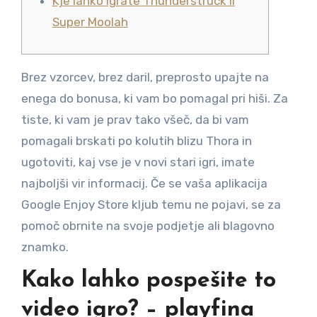
Kje lahko igrate Thunderstruck II
Super Moolah
Brez vzorcev, brez daril, preprosto upajte na
enega do bonusa, ki vam bo pomagal pri hiši. Za
tiste, ki vam je prav tako všeč, da bi vam
pomagali brskati po kolutih blizu Thora in
ugotoviti, kaj vse je v novi stari igri, imate
najboljši vir informacij. Če se vaša aplikacija
Google Enjoy Store kljub temu ne pojavi, se za
pomoč obrnite na svoje podjetje ali blagovno
znamko.
Kako lahko pospešite to
video igro?
– playfina