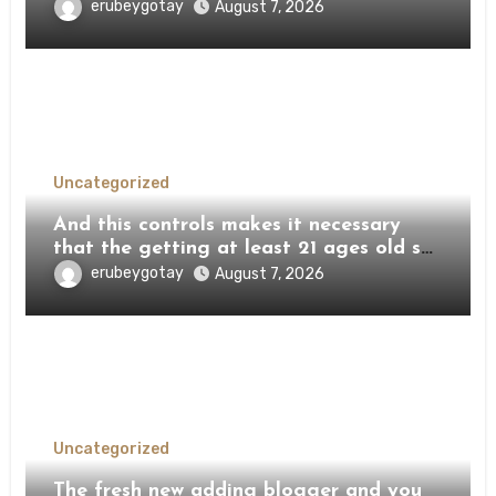
erubeygotay
August 7, 2026
Uncategorized
And this controls makes it necessary
that the getting at least 21 ages old so
you can see, irrespective of betting
erubeygotay
August 7, 2026
version of and you will place
Uncategorized
The fresh new adding blogger and you