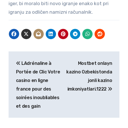
iger, bi moralo biti novo igranje enako kot pri
igranju za odličen namizni računalnik.
Post
LAdrénaline à
Mostbet onlayn
navigation
Portée de Clic Votre
kazino Ozbekistonda
casino en ligne
jonli kazino
france pour des
imkoniyatlari.1222
soirées inoubliables
et des gain