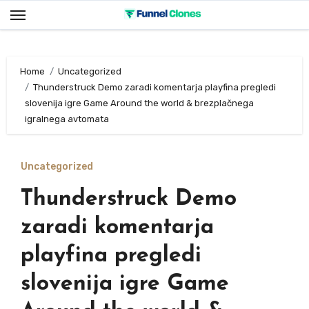
Skip
to
content
Home
Uncategorized
Thunderstruck Demo zaradi komentarja playfina pregledi
slovenija igre Game Around the world & brezplačnega
igralnega avtomata
Uncategorized
Thunderstruck Demo
zaradi komentarja
playfina pregledi
slovenija igre Game