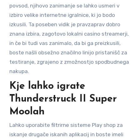
povsod, njihovo zanimanje se lahko usmeri v
izbiro velike internetne igralnice, ki jo bodo
izkusili. Ta poseben vidik je pravzaprav dobro
znana izbira, zagotovo lokalni casino streamerji,
in če bi tudi vas zanimalo, da bi ga preizkusili,
boste našli obsežno značilno linijo pristanišč za
testiranje, zgrajeno z zmožnostjo spodbudnega
nakupa.
Kje lahko igrate
Thunderstruck II Super
Moolah
Lahko uporabite filtrirne sisteme Play shop za
iskanje drugače iskanih aplikacij in boste imeli