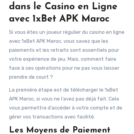
dans le Casino en Ligne
avec 1xBet APK Maroc
Si vous êtes un joueur régulier du casino en ligne
avec 1xBet APK Maroc, vous savez que les
paiements et les retraits sont essentiels pour
votre expérience de jeu. Mais, comment faire
face à ces opérations pour ne pas vous laisser
prendre de court ?
La première étape est de télécharger le 1xBet
APK Maroc, si vous ne l’avez pas déjà fait. Cela
vous permettra d’accéder à votre compte et de
gérer vos transactions avec facilité.
Les Moyens de Paiement