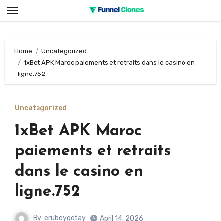
Skip
to
content
Home
Uncategorized
1xBet APK Maroc paiements et retraits dans le casino en
ligne.752
Uncategorized
1xBet APK Maroc
paiements et retraits
dans le casino en
ligne.752
By
erubeygotay
April 14, 2026