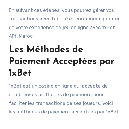
En suivant ces étapes, vous pourrez gérer vos
transactions avec facilité et continuer à profiter
de votre expérience de jeu en ligne avec 1xBet
APK Maroc.
Les Méthodes de
Paiement Acceptées par
1xBet
1xBet est un casino en ligne qui accepte de
nombreuses méthodes de paiement pour
faciliter les transactions de ses joueurs. Voici
les méthodes de paiement acceptées par 1xBet
: