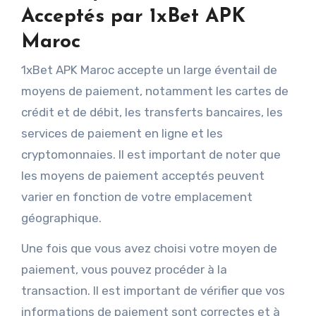
Acceptés par 1xBet APK
Maroc
1xBet APK Maroc accepte un large éventail de
moyens de paiement, notamment les cartes de
crédit et de débit, les transferts bancaires, les
services de paiement en ligne et les
cryptomonnaies. Il est important de noter que
les moyens de paiement acceptés peuvent
varier en fonction de votre emplacement
géographique.
Une fois que vous avez choisi votre moyen de
paiement, vous pouvez procéder à la
transaction. Il est important de vérifier que vos
informations de paiement sont correctes et à