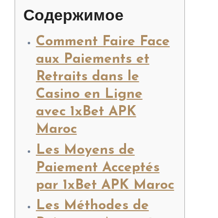
Содержимое
Comment Faire Face
aux Paiements et
Retraits dans le
Casino en Ligne
avec 1xBet APK
Maroc
Les Moyens de
Paiement Acceptés
par 1xBet APK Maroc
Les Méthodes de