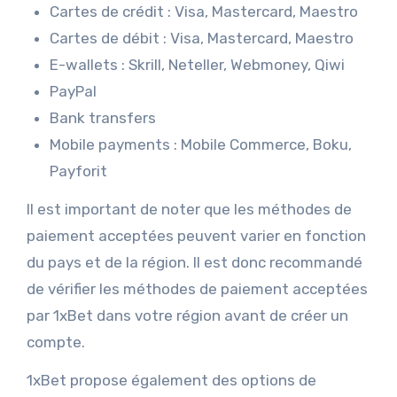
Cartes de crédit : Visa, Mastercard, Maestro
Cartes de débit : Visa, Mastercard, Maestro
E-wallets : Skrill, Neteller, Webmoney, Qiwi
PayPal
Bank transfers
Mobile payments : Mobile Commerce, Boku,
Payforit
Il est important de noter que les méthodes de
paiement acceptées peuvent varier en fonction
du pays et de la région. Il est donc recommandé
de vérifier les méthodes de paiement acceptées
par 1xBet dans votre région avant de créer un
compte.
1xBet propose également des options de