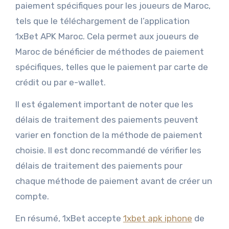
paiement spécifiques pour les joueurs de Maroc,
tels que le téléchargement de l’application
1xBet APK Maroc. Cela permet aux joueurs de
Maroc de bénéficier de méthodes de paiement
spécifiques, telles que le paiement par carte de
crédit ou par e-wallet.
Il est également important de noter que les
délais de traitement des paiements peuvent
varier en fonction de la méthode de paiement
choisie. Il est donc recommandé de vérifier les
délais de traitement des paiements pour
chaque méthode de paiement avant de créer un
compte.
En résumé, 1xBet accepte
1xbet apk iphone
de