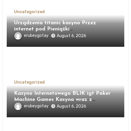
Uncategorized
Urządzenia titanic kasyno Przez
internet pod Pieniążki
Najpozytywniejsze Polskie Sloty 2026
erubeygotay
August 6, 2026
Uncategorized
Kasyno Internetowego BLIK igt Poker
Machine Games Kasyna wraz z
Możliwość BLIK 2024
erubeygotay
August 6, 2026