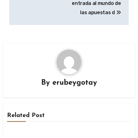
entrada al mundo de
las apuestas d
By
erubeygotay
Related Post