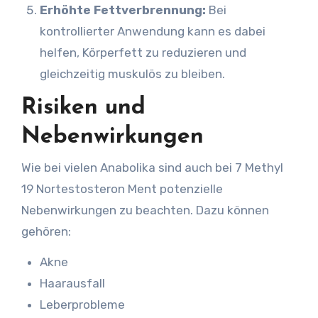
Erhöhte Fettverbrennung:
Bei
kontrollierter Anwendung kann es dabei
helfen, Körperfett zu reduzieren und
gleichzeitig muskulös zu bleiben.
Risiken und
Nebenwirkungen
Wie bei vielen Anabolika sind auch bei 7 Methyl
19 Nortestosteron Ment potenzielle
Nebenwirkungen zu beachten. Dazu können
gehören:
Akne
Haarausfall
Leberprobleme