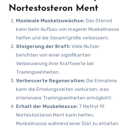
Nortestosteron Ment
Maximale Muskelzuwächse:
Das Steroid
kann beim Aufbau von magerer Muskelmasse
helfen und die Gesamtgröße verbessern.
Steigerung der Kraft:
Viele Nutzer
berichten von einer signifikanten
Verbesserung ihrer Kraftwerte bei
Trainingseinheiten.
Verbesserte Regeneration:
Die Einnahme
kann die Erholungszeiten verkürzen, was
intensivere Trainingseinheiten ermöglicht.
Erhalt der Muskelmasse:
7 Methyl 19
Nortestosteron Ment kann helfen,
Muskelmasse während einer Diät zu erhalten.