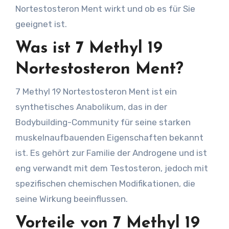
Nortestosteron Ment wirkt und ob es für Sie
geeignet ist.
Was ist 7 Methyl 19
Nortestosteron Ment?
7 Methyl 19 Nortestosteron Ment ist ein
synthetisches Anabolikum, das in der
Bodybuilding-Community für seine starken
muskelnaufbauenden Eigenschaften bekannt
ist. Es gehört zur Familie der Androgene und ist
eng verwandt mit dem Testosteron, jedoch mit
spezifischen chemischen Modifikationen, die
seine Wirkung beeinflussen.
Vorteile von 7 Methyl 19