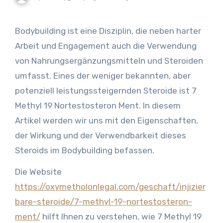
Bodybuilding ist eine Disziplin, die neben harter
Arbeit und Engagement auch die Verwendung
von Nahrungsergänzungsmitteln und Steroiden
umfasst. Eines der weniger bekannten, aber
potenziell leistungssteigernden Steroide ist 7
Methyl 19 Nortestosteron Ment. In diesem
Artikel werden wir uns mit den Eigenschaften,
der Wirkung und der Verwendbarkeit dieses
Steroids im Bodybuilding befassen.
Die Website
https://oxymetholonlegal.com/geschaft/injizier
bare-steroide/7-methyl-19-nortestosteron-
ment/
hilft Ihnen zu verstehen, wie 7 Methyl 19