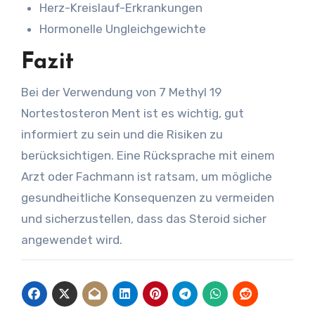
Herz-Kreislauf-Erkrankungen
Hormonelle Ungleichgewichte
Fazit
Bei der Verwendung von 7 Methyl 19
Nortestosteron Ment ist es wichtig, gut
informiert zu sein und die Risiken zu
berücksichtigen. Eine Rücksprache mit einem
Arzt oder Fachmann ist ratsam, um mögliche
gesundheitliche Konsequenzen zu vermeiden
und sicherzustellen, dass das Steroid sicher
angewendet wird.