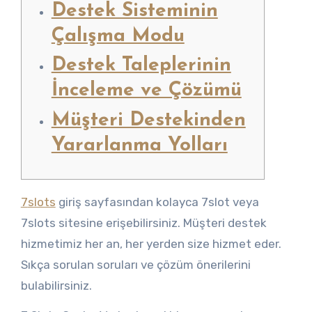
Destek Sisteminin
Çalışma Modu
Destek Taleplerinin
İnceleme ve Çözümü
Müşteri Destekinden
Yararlanma Yolları
7slots
giriş sayfasından kolayca 7slot veya
7slots sitesine erişebilirsiniz. Müşteri destek
hizmetimiz her an, her yerden size hizmet eder.
Sıkça sorulan soruları ve çözüm önerilerini
bulabilirsiniz.