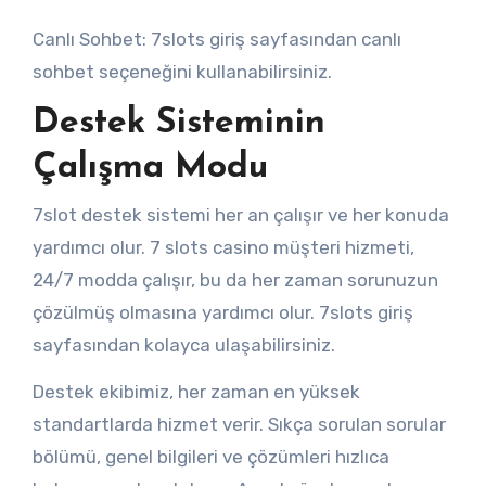
Canlı Sohbet: 7slots giriş sayfasından canlı
sohbet seçeneğini kullanabilirsiniz.
Destek Sisteminin
Çalışma Modu
7slot destek sistemi her an çalışır ve her konuda
yardımcı olur. 7 slots casino müşteri hizmeti,
24/7 modda çalışır, bu da her zaman sorunuzun
çözülmüş olmasına yardımcı olur. 7slots giriş
sayfasından kolayca ulaşabilirsiniz.
Destek ekibimiz, her zaman en yüksek
standartlarda hizmet verir. Sıkça sorulan sorular
bölümü, genel bilgileri ve çözümleri hızlıca