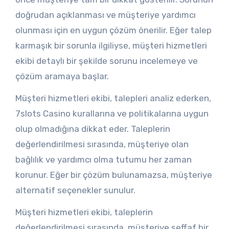
doğrudan açıklanması ve müşteriye yardımcı
olunması için en uygun çözüm önerilir. Eğer talep
karmaşık bir sorunla ilgiliyse, müşteri hizmetleri
ekibi detaylı bir şekilde sorunu incelemeye ve
çözüm aramaya başlar.
Müşteri hizmetleri ekibi, talepleri analiz ederken,
7slots Casino kurallarına ve politikalarına uygun
olup olmadığına dikkat eder. Taleplerin
değerlendirilmesi sırasında, müşteriye olan
bağlılık ve yardımcı olma tutumu her zaman
korunur. Eğer bir çözüm bulunamazsa, müşteriye
alternatif seçenekler sunulur.
Müşteri hizmetleri ekibi, taleplerin
değerlendirilmesi sırasında, müşteriye şeffaf bir