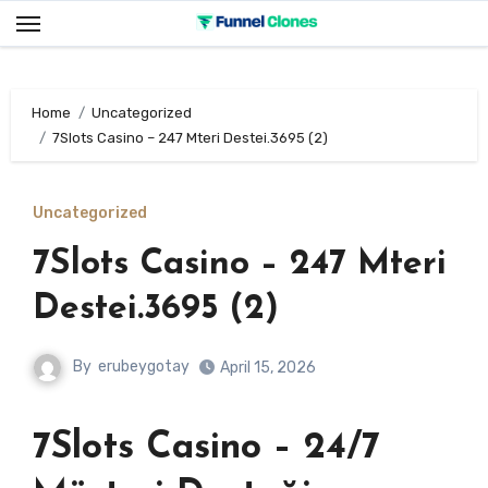
Skip
to
content
Home
Uncategorized
7Slots Casino – 247 Mteri Destei.3695 (2)
Uncategorized
7Slots Casino – 247 Mteri
Destei.3695 (2)
By
erubeygotay
April 15, 2026
7Slots Casino – 24/7