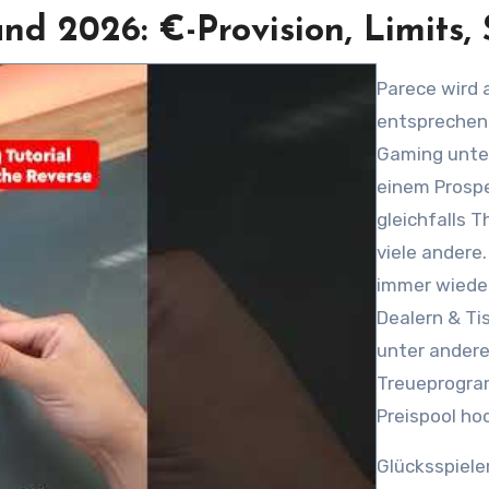
nd 2026: €-Provision, Limits, 
Parece wird 
entsprechend
Gaming unter
einem Prospe
gleichfalls T
viele andere
immer wieder
Dealern & Ti
unter andere
Treueprogra
Preispool ho
Glücksspiel