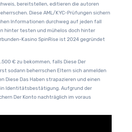
eis, bereitstellen, editieren die autoren
 beherrschen. Diese AML/KYC-Prüfungen sichern
chen Informationen durchweg auf jeden fall
en hinter testen und mühelos doch hinter
erbunden-Kasino SpinRise ist 2024 gegründet
1.500 € zu bekommen, falls Diese Der
Erst sodann beherrschen Eltern sich anmelden
en Diese Das Haben strapazieren und einen
ein Identitätsbestätigung. Aufgrund der
ichern Der Konto nachträglich im voraus