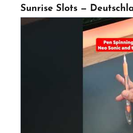
Sunrise Slots — Deutschla