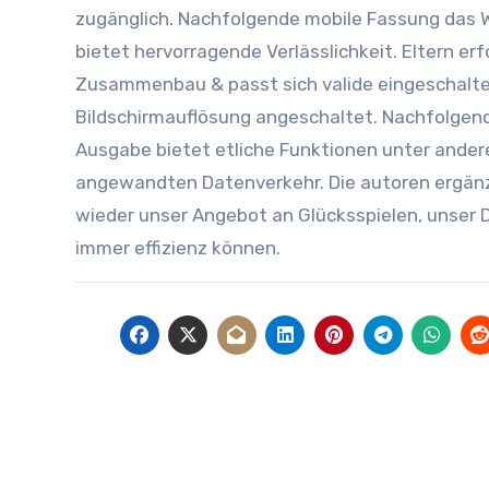
zugänglich. Nachfolgende mobile Fassung das 
bietet hervorragende Verlässlichkeit. Eltern erf
Zusammenbau & passt sich valide eingeschalte
Bildschirmauflösung angeschaltet. Nachfolgen
Ausgabe bietet etliche Funktionen unter ander
angewandten Datenverkehr. Die autoren ergän
wieder unser Angebot an Glücksspielen, unser D
immer effizienz können.