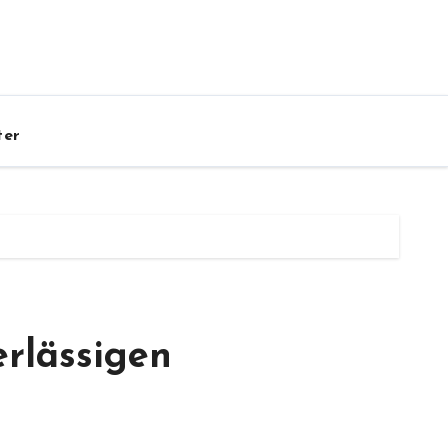
ter
erlässigen