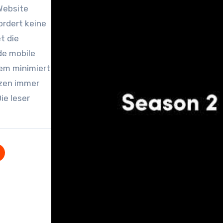
Website
ordert keine
t die
de mobile
em minimiert
zen immer
ie leser