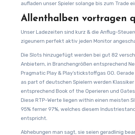
aufladen unser Spieler solange bis zum Trade e
Allenthalben vortragen 
Unser Ladezeiten sind kurz & die Anflug-Steueru
zigeunern perfekt aktiv jeden Monitor angescha
Die Slots hinzugefügt werden bei gut 82 versc
Anbietern, in Branchengrößen entsprechend Ne
Pragmatic Play & Play’stickstoffgas GO. Gerad
as part of deutschen Spielern werden Klassiker
entsprechend Book of the Operieren und Gates
Diese RTP-Werte liegen within einen meisten Sl
95% ferner 97%, welches diesem Industriestan
entspricht.
Abhebungen man sagt, sie seien geradlinig bear