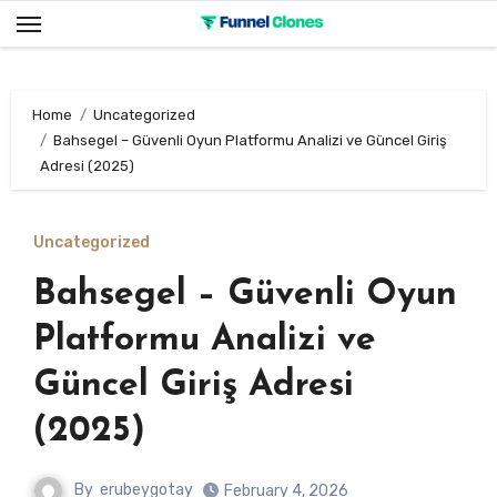
Skip
to
content
Home
Uncategorized
Bahsegel – Güvenli Oyun Platformu Analizi ve Güncel Giriş
Adresi (2025)
Uncategorized
Bahsegel – Güvenli Oyun
Platformu Analizi ve
Güncel Giriş Adresi
(2025)
By
erubeygotay
February 4, 2026