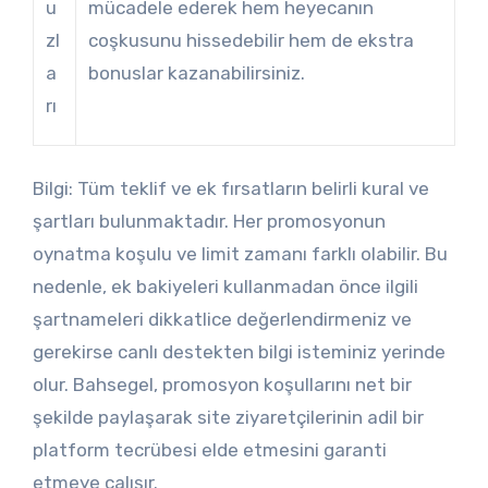
u
mücadele ederek hem heyecanın
zl
coşkusunu hissedebilir hem de ekstra
a
bonuslar kazanabilirsiniz.
rı
Bilgi: Tüm teklif ve ek fırsatların belirli kural ve
şartları bulunmaktadır. Her promosyonun
oynatma koşulu ve limit zamanı farklı olabilir. Bu
nedenle, ek bakiyeleri kullanmadan önce ilgili
şartnameleri dikkatlice değerlendirmeniz ve
gerekirse canlı destekten bilgi isteminiz yerinde
olur. Bahsegel, promosyon koşullarını net bir
şekilde paylaşarak site ziyaretçilerinin adil bir
platform tecrübesi elde etmesini garanti
etmeye çalışır.