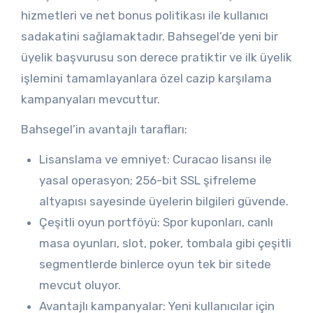
hizmetleri ve net bonus politikası ile kullanıcı
sadakatini sağlamaktadır. Bahsegel’de yeni bir
üyelik başvurusu son derece pratiktir ve ilk üyelik
işlemini tamamlayanlara özel cazip karşılama
kampanyaları mevcuttur.
Bahsegel’in avantajlı tarafları:
Lisanslama ve emniyet: Curacao lisansı ile
yasal operasyon; 256-bit SSL şifreleme
altyapısı sayesinde üyelerin bilgileri güvende.
Çeşitli oyun portföyü: Spor kuponları, canlı
masa oyunları, slot, poker, tombala gibi çeşitli
segmentlerde binlerce oyun tek bir sitede
mevcut oluyor.
Avantajlı kampanyalar: Yeni kullanıcılar için