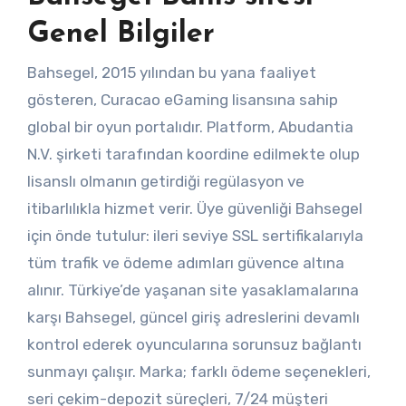
Genel Bilgiler
Bahsegel, 2015 yılından bu yana faaliyet
gösteren, Curacao eGaming lisansına sahip
global bir oyun portalıdır. Platform, Abudantia
N.V. şirketi tarafından koordine edilmekte olup
lisanslı olmanın getirdiği regülasyon ve
itibarlılıkla hizmet verir. Üye güvenliği Bahsegel
için önde tutulur: ileri seviye SSL sertifikalarıyla
tüm trafik ve ödeme adımları güvence altına
alınır. Türkiye’de yaşanan site yasaklamalarına
karşı Bahsegel, güncel giriş adreslerini devamlı
kontrol ederek oyuncularına sorunsuz bağlantı
sunmayı çalışır. Marka; farklı ödeme seçenekleri,
seri çekim-depozit süreçleri, 7/24 müşteri