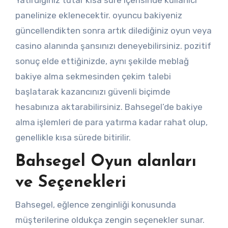
Yatırdığınız tutar kısa süre içerisinde kullanıcı
panelinize eklenecektir. oyuncu bakiyeniz
güncellendikten sonra artık dilediğiniz oyun veya
casino alanında şansınızı deneyebilirsiniz. pozitif
sonuç elde ettiğinizde, aynı şekilde meblağ
bakiye alma sekmesinden çekim talebi
başlatarak kazancınızı güvenli biçimde
hesabınıza aktarabilirsiniz. Bahsegel’de bakiye
alma işlemleri de para yatırma kadar rahat olup,
genellikle kısa sürede bitirilir.
Bahsegel Oyun alanları
ve Seçenekleri
Bahsegel, eğlence zenginliği konusunda
müşterilerine oldukça zengin seçenekler sunar.