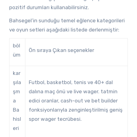
pozitif durumları kullanabilirsiniz.
Bahsegel’in sunduğu temel eğlence kategorileri
ve oyun setleri aşağıdaki listede derlenmiştir:
böl
Ön sıraya Çıkan seçenekler
üm
kar
şıla
Futbol, basketbol, tenis ve 40+ dal
şm
dalına maç önü ve live wager. tatmin
a
edici oranlar, cash-out ve bet builder
Ba
fonksiyonlarıyla zenginleştirilmiş geniş
hisl
spor wager tecrübesi.
eri