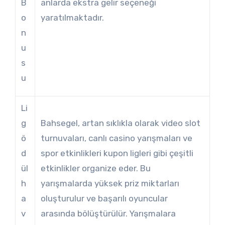
B
anlarda ekstra gelir seçeneği
o
yaratılmaktadır.
n
u
s
u
Li
g
Bahsegel, artan sıklıkla olarak video slot
ö
turnuvaları, canlı casino yarışmaları ve
d
spor etkinlikleri kupon ligleri gibi çeşitli
ül
etkinlikler organize eder. Bu
h
yarışmalarda yüksek priz miktarları
a
oluşturulur ve başarılı oyuncular
v
arasında bölüştürülür. Yarışmalara