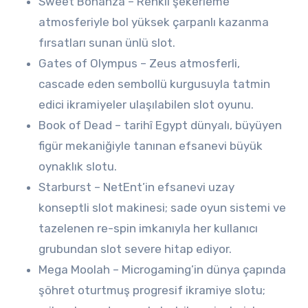
Sweet Bonanza – Renkli şekerleme
atmosferiyle bol yüksek çarpanlı kazanma
fırsatları sunan ünlü slot.
Gates of Olympus – Zeus atmosferli,
cascade eden sembollü kurgusuyla tatmin
edici ikramiyeler ulaşılabilen slot oyunu.
Book of Dead – tarihî Egypt dünyalı, büyüyen
figür mekaniğiyle tanınan efsanevi büyük
oynaklık slotu.
Starburst – NetEnt’in efsanevi uzay
konseptli slot makinesi; sade oyun sistemi ve
tazelenen re-spin imkanıyla her kullanıcı
grubundan slot severe hitap ediyor.
Mega Moolah – Microgaming’in dünya çapında
şöhret oturtmuş progresif ikramiye slotu;