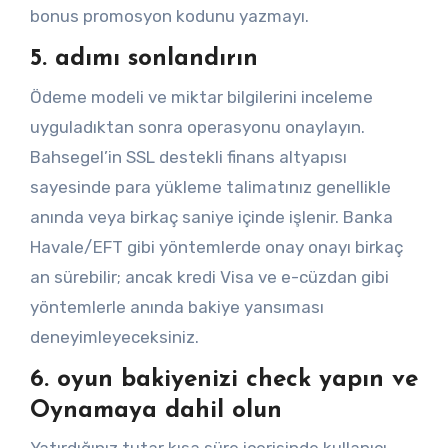
bonus promosyon kodunu yazmayı.
5. adımı sonlandırın
Ödeme modeli ve miktar bilgilerini inceleme
uyguladıktan sonra operasyonu onaylayın.
Bahsegel’in SSL destekli finans altyapısı
sayesinde para yükleme talimatınız genellikle
anında veya birkaç saniye içinde işlenir. Banka
Havale/EFT gibi yöntemlerde onay onayı birkaç
an sürebilir; ancak kredi Visa ve e-cüzdan gibi
yöntemlerle anında bakiye yansıması
deneyimleyeceksiniz.
6. oyun bakiyenizi check yapın ve
Oynamaya dahil olun