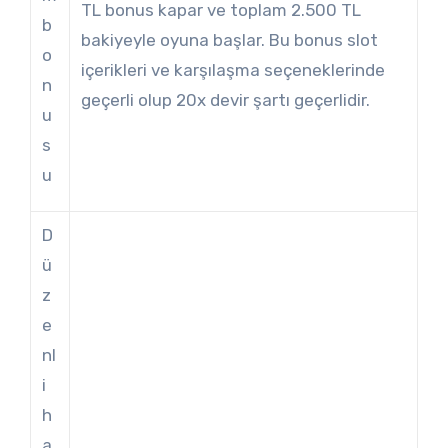
TL bonus kapar ve toplam 2.500 TL
b
bakiyeyle oyuna başlar. Bu bonus slot
o
içerikleri ve karşılaşma seçeneklerinde
n
geçerli olup 20x devir şartı geçerlidir.
u
s
u
D
ü
z
e
nl
i
h
a