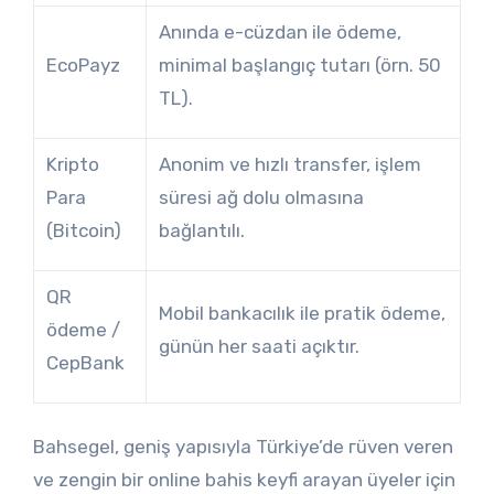
Anında e-cüzdan ile ödeme,
EcoPayz
minimal başlangıç tutarı (örn. 50
TL).
Kripto
Anonim ve hızlı transfer, işlem
Para
süresi ağ dolu olmasına
(Bitcoin)
bağlantılı.
QR
Mobil bankacılık ile pratik ödeme,
ödeme /
günün her saati açıktır.
CepBank
Bahsegel, geniş yapısıyla Türkiye’de гüven veren
ve zengin bir online bahis keyfi arayan üyeler için