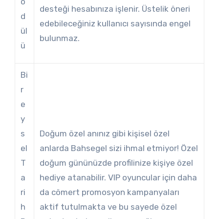
ö
desteği hesabınıza işlenir. Üstelik öneri
d
edebileceğiniz kullanıcı sayısında engel
ül
bulunmaz.
ü
Bi
r
e
y
s
Doğum özel anınız gibi kişisel özel
el
anlarda Bahsegel sizi ihmal etmiyor! Özel
T
doğum gününüzde profilinize kişiye özel
a
hediye atanabilir. VIP oyuncular için daha
ri
da cömert promosyon kampanyaları
h
aktif tutulmakta ve bu sayede özel