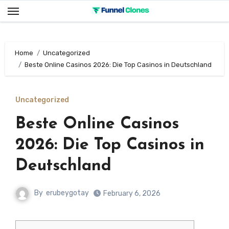
Skip
to
content
Home
Uncategorized
Beste Online Casinos 2026: Die Top Casinos in Deutschland
Uncategorized
Beste Online Casinos
2026: Die Top Casinos in
Deutschland
By
erubeygotay
February 6, 2026