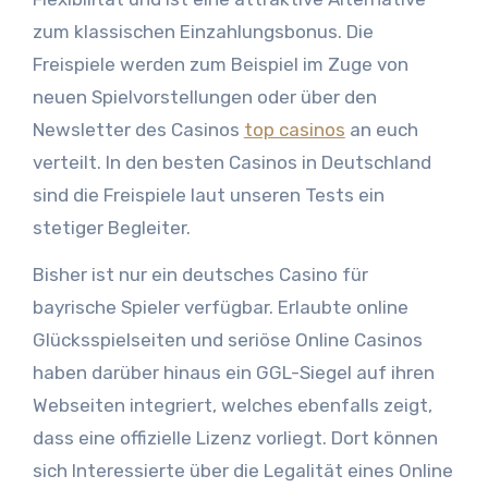
zum klassischen Einzahlungsbonus. Die
Freispiele werden zum Beispiel im Zuge von
neuen Spielvorstellungen oder über den
Newsletter des Casinos
top casinos
an euch
verteilt. In den besten Casinos in Deutschland
sind die Freispiele laut unseren Tests ein
stetiger Begleiter.
Bisher ist nur ein deutsches Casino für
bayrische Spieler verfügbar. Erlaubte online
Glücksspielseiten und seriöse Online Casinos
haben darüber hinaus ein GGL-Siegel auf ihren
Webseiten integriert, welches ebenfalls zeigt,
dass eine offizielle Lizenz vorliegt. Dort können
sich Interessierte über die Legalität eines Online