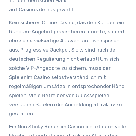
für den deutschen Markt
auf Casinos.de ausgewählt.
Kein sicheres Online Casino, das den Kunden ein
Rundum-Angebot präsentieren möchte, kommt
ohne eine vielseitige Auswahl an Tischspielen
aus. Progressive Jackpot Slots sind nach der
deutschen Regulierung nicht erlaubt! Um sich
solche VIP-Angebote zu sichern, muss der
Spieler im Casino selbstverständlich mit
regelmäßigen Umsätze in entsprechender Höhe
spielen. Viele Betreiber von Glücksspielen
versuchen Spielern die Anmeldung attraktiv zu
gestalten.
Ein Non Sticky Bonus im Casino bietet euch volle
Flexibilität und ist eine attraktive Alternative