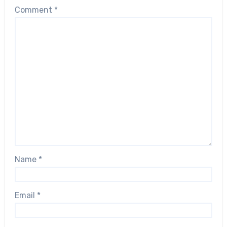
Comment
*
Name
*
Email
*