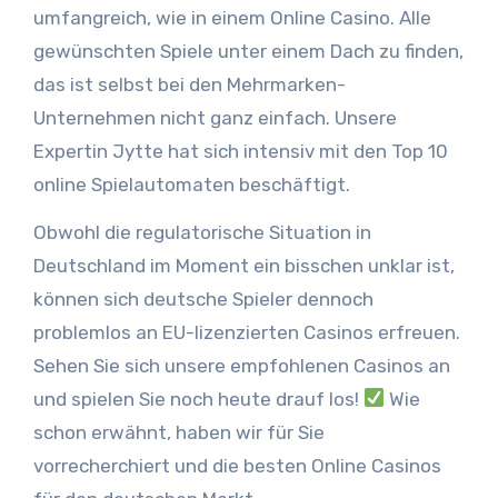
umfangreich, wie in einem Online Casino. Alle
gewünschten Spiele unter einem Dach zu finden,
das ist selbst bei den Mehrmarken-
Unternehmen nicht ganz einfach. Unsere
Expertin Jytte hat sich intensiv mit den Top 10
online Spielautomaten beschäftigt.
Obwohl die regulatorische Situation in
Deutschland im Moment ein bisschen unklar ist,
können sich deutsche Spieler dennoch
problemlos an EU-lizenzierten Casinos erfreuen.
Sehen Sie sich unsere empfohlenen Casinos an
und spielen Sie noch heute drauf los!
Wie
schon erwähnt, haben wir für Sie
vorrecherchiert und die besten Online Casinos