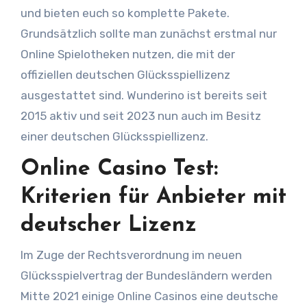
und bieten euch so komplette Pakete.
Grundsätzlich sollte man zunächst erstmal nur
Online Spielotheken nutzen, die mit der
offiziellen deutschen Glücksspiellizenz
ausgestattet sind. Wunderino ist bereits seit
2015 aktiv und seit 2023 nun auch im Besitz
einer deutschen Glücksspiellizenz.
Online Casino Test:
Kriterien für Anbieter mit
deutscher Lizenz
Im Zuge der Rechtsverordnung im neuen
Glücksspielvertrag der Bundesländern werden
Mitte 2021 einige Online Casinos eine deutsche