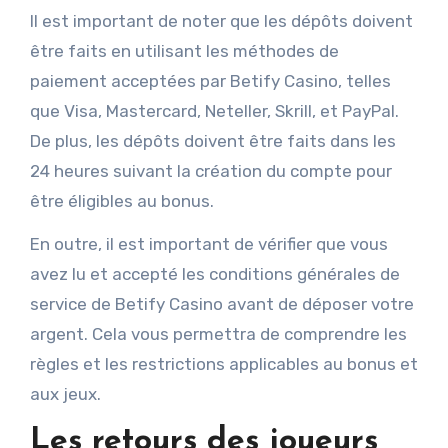
Il est important de noter que les dépôts doivent
être faits en utilisant les méthodes de
paiement acceptées par Betify Casino, telles
que Visa, Mastercard, Neteller, Skrill, et PayPal.
De plus, les dépôts doivent être faits dans les
24 heures suivant la création du compte pour
être éligibles au bonus.
En outre, il est important de vérifier que vous
avez lu et accepté les conditions générales de
service de Betify Casino avant de déposer votre
argent. Cela vous permettra de comprendre les
règles et les restrictions applicables au bonus et
aux jeux.
Les retours des joueurs