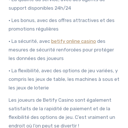
support disponibles 24h/24
• Les bonus, avec des offres attractives et des
promotions régulières
• La sécurité, avec
betify online casino
des
mesures de sécurité renforcées pour protéger
les données des joueurs
• La flexibilité, avec des options de jeu variées, y
compris les jeux de table, les machines à sous et
les jeux de loterie
Les joueurs de Betify Casino sont également
satisfaits de la rapidité de paiement et de la
flexibilité des options de jeu. C’est vraiment un
endroit où l’on peut se divertir !