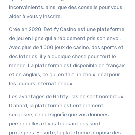
inconvénients, ainsi que des conseils pour vous
aider à vous y inscrire.
Crée en 2020, Betify Casino est une plateforme
de jeu en ligne qui a rapidement pris son envol.
Avec plus de 1 000 jeux de casino, des sports et
des loteries, il y a quelque chose pour tout le
monde. La plateforme est disponible en français
et en anglais, ce qui en fait un choix idéal pour
les joueurs internationaux.
Les avantages de Betify Casino sont nombreux.
D’abord, la plateforme est entièrement
sécurisée, ce qui signifie que vos données
personnelles et vos transactions sont
protégées. Ensuite, la plateforme propose des