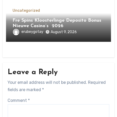
Uncategorized
Fre Spins Kloosterlinge Deposito Bonus
Nieuwe Casino’s ️ 2026
erubeygotay
August 9, 2026
Leave a Reply
Your email address will not be published.
Required
fields are marked
*
Comment
*