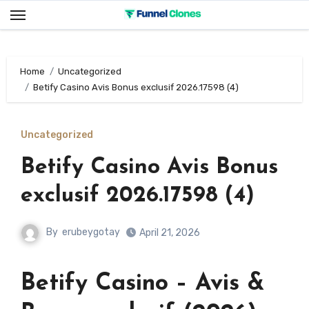
Skip
to
content
Home
Uncategorized
Betify Casino Avis Bonus exclusif 2026.17598 (4)
Uncategorized
Betify Casino Avis Bonus
exclusif 2026.17598 (4)
By
erubeygotay
April 21, 2026
Betify Casino – Avis &