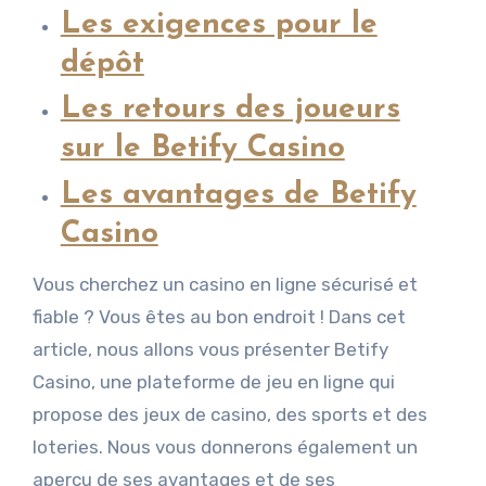
Les exigences pour le
dépôt
Les retours des joueurs
sur le Betify Casino
Les avantages de Betify
Casino
Vous cherchez un casino en ligne sécurisé et
fiable ? Vous êtes au bon endroit ! Dans cet
article, nous allons vous présenter Betify
Casino, une plateforme de jeu en ligne qui
propose des jeux de casino, des sports et des
loteries. Nous vous donnerons également un
aperçu de ses avantages et de ses