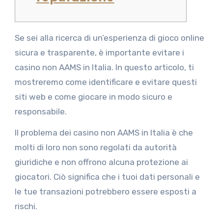
Se sei alla ricerca di un’esperienza di gioco online
sicura e trasparente, è importante evitare i
casino non AAMS in Italia. In questo articolo, ti
mostreremo come identificare e evitare questi
siti web e come giocare in modo sicuro e
responsabile.
Il problema dei casino non AAMS in Italia è che
molti di loro non sono regolati da autorità
giuridiche e non offrono alcuna protezione ai
giocatori. Ciò significa che i tuoi dati personali e
le tue transazioni potrebbero essere esposti a
rischi.