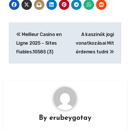
Post
Meilleur Casino en
A kaszinók jogi
navigation
Ligne 2025 – Sites
vonatkozásai Mit
Fiables.10585 (3)
érdemes tudni
By
erubeygotay