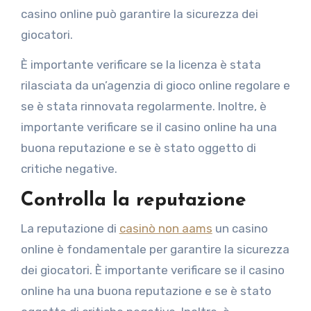
casino online può garantire la sicurezza dei
giocatori.
È importante verificare se la licenza è stata
rilasciata da un’agenzia di gioco online regolare e
se è stata rinnovata regolarmente. Inoltre, è
importante verificare se il casino online ha una
buona reputazione e se è stato oggetto di
critiche negative.
Controlla la reputazione
La reputazione di
casinò non aams
un casino
online è fondamentale per garantire la sicurezza
dei giocatori. È importante verificare se il casino
online ha una buona reputazione e se è stato