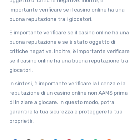
oggetto di critiche negative. Inoltre, è
importante verificare se il casino online ha una
buona reputazione tra i giocatori.
È importante verificare se il casino online ha una
buona reputazione e se è stato oggetto di
critiche negative. Inoltre, è importante verificare
se il casino online ha una buona reputazione tra i
giocatori.
In sintesi, è importante verificare la licenza e la
reputazione di un casino online non AAMS prima
di iniziare a giocare. In questo modo, potrai
garantire la tua sicurezza e proteggere la tua
proprietà.