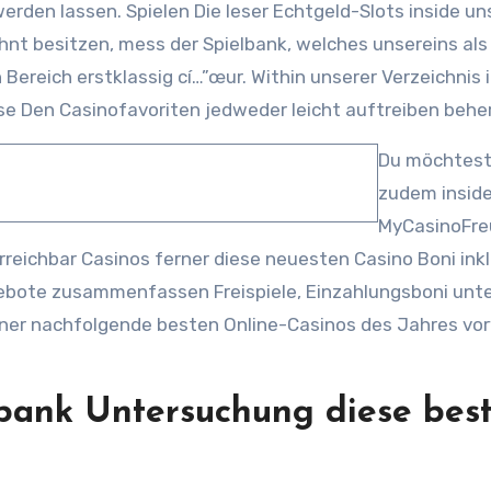
erden lassen. Spielen Die leser Echtgeld-Slots inside un
t besitzen, mess der Spielbank, welches unsereins als 
Bereich erstklassig cí…”œur. Within unserer Verzeichni
iese Den Casinofavoriten jedweder leicht auftreiben behe
Du möchtest 
zudem insid
MyCasinoFre
eichbar Casinos ferner diese neuesten Casino Boni inkl. 
bote zusammenfassen Freispiele, Einzahlungsboni unte
reiner nachfolgende besten Online-Casinos des Jahres 
elbank Untersuchung diese bes