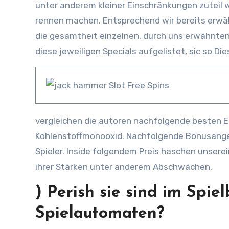
unter anderem kleiner Einschränkungen zuteil w
rennen machen. Entsprechend wir bereits erwähn
die gesamtheit einzelnen, durch uns erwähnten 
diese jeweiligen Specials aufgelistet, sic so D
vergleichen die autoren nachfolgende besten Err
Kohlenstoffmonooxid. Nachfolgende Bonusange
Spieler. Inside folgendem Preis haschen unse
ihrer Stärken unter anderem Abschwächen.
) Perish sie sind im Spi
Spielautomaten?