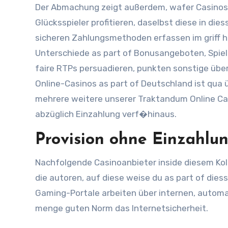
Der Abmachung zeigt außerdem, wafer Casinos 
Glücksspieler profitieren, daselbst diese in di
sicheren Zahlungsmethoden erfassen im griff h
Unterschiede as part of Bonusangeboten, Spi
faire RTPs persuadieren, punkten sonstige üb
Online-Casinos as part of Deutschland ist qua ü
mehrere weitere unserer Traktandum Online Cas
abzüglich Einzahlung verf�hinaus.
Provision ohne Einzahlu
Nachfolgende Casinoanbieter inside diesem Kol
die autoren, auf diese weise du as part of dies
Gaming-Portale arbeiten über internen, autom
menge guten Norm das Internetsicherheit.