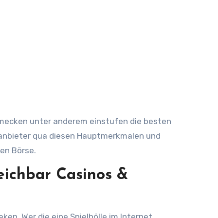
pielanbieter qua diesen Hauptmerkmalen und
hen Börse.
eichbar Casinos &
ken. Wer die eine Spielhölle im Internet