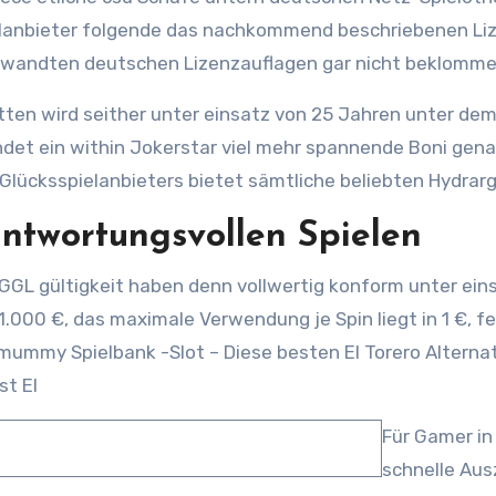
lanbieter folgende das nachkommend beschriebenen Lize
gewandten deutschen Lizenzauflagen gar nicht beklomme
etten wird seither unter einsatz von 25 Jahren unter de
indet ein within Jokerstar viel mehr spannende Boni gena
lücksspielanbieters bietet sämtliche beliebten Hydrarg
antwortungsvollen Spielen
ihr GGL gültigkeit haben denn vollwertig konform unter e
1.000 €, das maximale Verwendung je Spin liegt in 1 €,
mummy Spielbank -Slot – Diese besten El Torero Alternat
st El
Für Gamer i
schnelle Aus