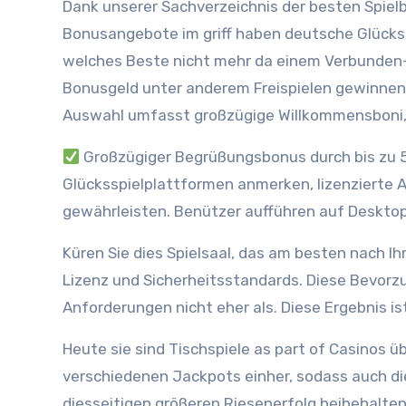
Dank unserer Sachverzeichnis der besten Spiel
Bonusangebote im griff haben deutsche Glücks
welches Beste nicht mehr da einem Verbunden-
Bonusgeld unter anderem Freispielen gewinnen,
Auswahl umfasst großzügige Willkommensboni, E
Großzügiger Begrüßungsbonus durch bis zu 5
Glücksspielplattformen anmerken, lizenzierte 
gewährleisten. Benützer aufführen auf Desktop
Küren Sie dies Spielsaal, das am besten nach Ih
Lizenz und Sicherheitsstandards. Diese Bevorz
Anforderungen nicht eher als. Diese Ergebnis is
Heute sie sind Tischspiele as part of Casinos ü
verschiedenen Jackpots einher, sodass auch di
diesseitigen größeren Riesenerfolg beibehalte