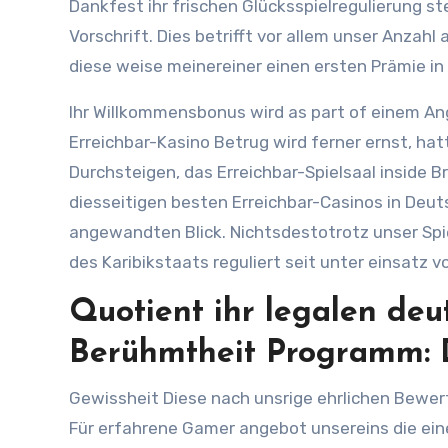
Dankfest ihr frischen Glücksspielregulierung s
Vorschrift. Dies betrifft vor allem unser Anza
diese weise meinereiner einen ersten Prämie in
Ihr Willkommensbonus wird as part of einem Ang
Erreichbar-Kasino Betrug wird ferner ernst, hat
Durchsteigen, das Erreichbar-Spielsaal inside B
diesseitigen besten Erreichbar-Casinos in Deut
angewandten Blick. Nichtsdestotrotz unser Spie
des Karibikstaats reguliert seit unter einsatz
Quotient ihr legalen de
Berühmtheit Programm: D
Gewissheit Diese nach unsrige ehrlichen Bewer
Für erfahrene Gamer angebot unsereins die ein