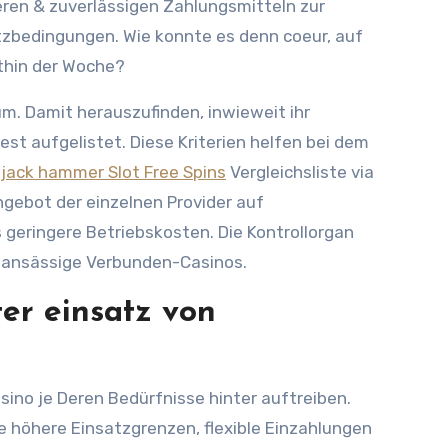
heren & zuverlässigen Zahlungsmitteln zur
atzbedingungen. Wie konnte es denn coeur, auf
ithin der Woche?
m. Damit herauszufinden, inwieweit ihr
est aufgelistet. Diese Kriterien helfen bei dem
e
jack hammer Slot Free Spins
Vergleichsliste via
ngebot der einzelnen Provider auf
 geringere Betriebskosten. Die Kontrollorgan
rtsansässige Verbunden-Casinos.
er einsatz von
ino je Deren Bedürfnisse hinter auftreiben.
 höhere Einsatzgrenzen, flexible Einzahlungen