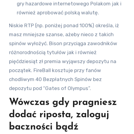
gry hazardowe internetowego Polakom jak i
również aprobować polską walutę.
Niskie RTP (np. poniżej ponad 100%) określa, iż
masz mniejsze szanse, ażeby nieco z takich
spinów wyłożyć. Bison przyciąga zawodników
różnorodnością tytułów jak i również
pięćdziesiąt zł premia wyjąwszy depozytu na
początek. FireBall kosztuje przy fanów
chodliwym 40 Bezpłatnych Spinów bez
depozytu pod “Gates of Olympus”.
Wówczas gdy pragniesz
dodać riposta, zaloguj
baczności bądź