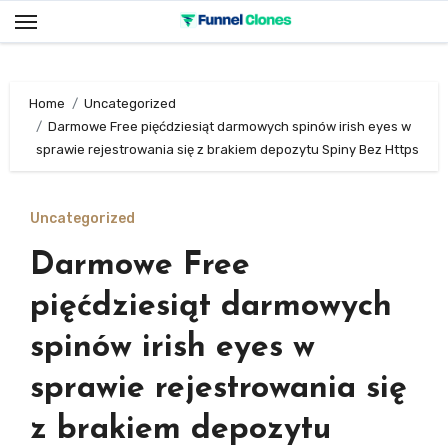
Skip
to
content
Home
Uncategorized
Darmowe Free pięćdziesiąt darmowych spinów irish eyes w
sprawie rejestrowania się z brakiem depozytu Spiny Bez Https
Uncategorized
Darmowe Free
pięćdziesiąt darmowych
spinów irish eyes w
sprawie rejestrowania się
z brakiem depozytu