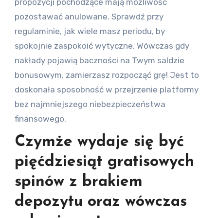
propozycji pochodzące mają możliwość
pozostawać anulowane. Sprawdź przy
regulaminie, jak wiele masz periodu, by
spokojnie zaspokoić wytyczne. Wówczas gdy
nakłady pojawią baczności na Twym saldzie
bonusowym, zamierzasz rozpocząć grę! Jest to
doskonała sposobność w przejrzenie platformy
bez najmniejszego niebezpieczeństwa
finansowego.
Czymże wydaje się być
pięćdziesiąt gratisowych
spinów z brakiem
depozytu oraz wówczas