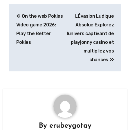
Post
On the web Pokies
LÉvasion Ludique
navigation
Video game 2026:
Absolue Explorez
Play the Better
lunivers captivant de
Pokies
playjonny casino et
multipliez vos
chances
By
erubeygotay