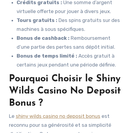
Crédits gratuits :
Une somme d’argent
virtuelle offerte pour jouer à divers jeux.
Tours gratuits :
Des spins gratuits sur des
machines à sous spécifiques.
Bonus de cashback :
Remboursement
d’une partie des pertes sans dépôt initial.
Bonus de temps limité :
Accès gratuit à
certains jeux pendant une période définie.
Pourquoi Choisir le Shiny
Wilds Casino No Deposit
Bonus ?
Le
shiny wilds casino no deposit bonus
est
reconnu pour sa générosité et sa simplicité