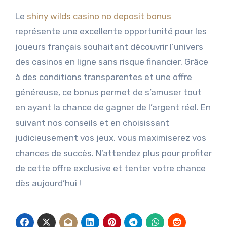
Le
shiny wilds casino no deposit bonus
représente une excellente opportunité pour les
joueurs français souhaitant découvrir l’univers
des casinos en ligne sans risque financier. Grâce
à des conditions transparentes et une offre
généreuse, ce bonus permet de s’amuser tout
en ayant la chance de gagner de l’argent réel. En
suivant nos conseils et en choisissant
judicieusement vos jeux, vous maximiserez vos
chances de succès. N’attendez plus pour profiter
de cette offre exclusive et tenter votre chance
dès aujourd’hui !