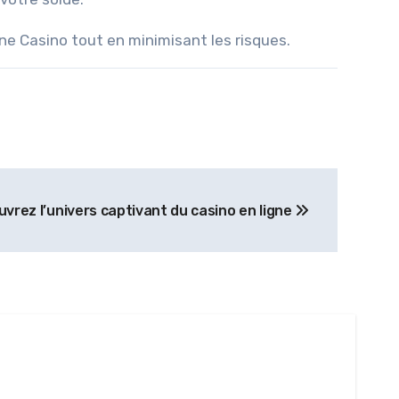
ne Casino tout en minimisant les risques.
vrez l’univers captivant du casino en ligne