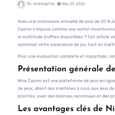
By
erubeygotay
May 20, 2025
Avec une croissance annuelle de plus de 20 % dans le secteur des jeux en ligne, il devient crucial de choisir une plateforme fiable et performante. Nine
Casino s’impose comme une option incontournabl
la multitude d’offres disponibles ? Cet article
optimiser votre expérience de jeu tout en maîtri
Pour une évaluation complète et impartiale, co
Présentation générale d
Nine Casino est une plateforme de jeux en ligne
de jeux, allant des machines à sous aux jeux de
priorités, avec des licences reconnues et des 
Les avantages clés de N