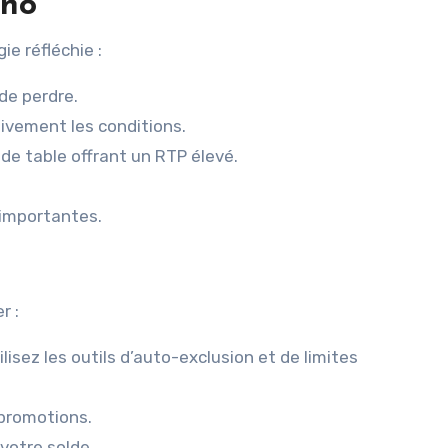
ino
ie réfléchie :
de perdre.
tivement les conditions.
 de table offrant un RTP élevé.
 importantes.
r :
isez les outils d’auto-exclusion et de limites
 promotions.
votre solde.