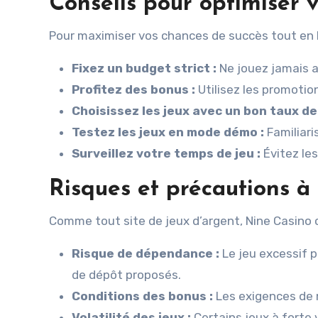
Conseils pour optimiser 
Pour maximiser vos chances de succès tout en lim
Fixez un budget strict :
Ne jouez jamais a
Profitez des bonus :
Utilisez les promotio
Choisissez les jeux avec un bon taux de 
Testez les jeux en mode démo :
Familiari
Surveillez votre temps de jeu :
Évitez le
Risques et précautions à
Comme tout site de jeux d’argent, Nine Casino c
Risque de dépendance :
Le jeu excessif p
de dépôt proposés.
Conditions des bonus :
Les exigences de m
Volatilité des jeux :
Certains jeux à forte 