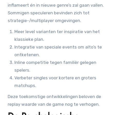
inflameert én in nieuwe genre’s zal gaan vallen.
Sommigen speculeren bevinden zich tot
strategie-/multiplayer omgevingen.
Meer level varianten ter inspiratie van het
klassieke plan.
Integratie van speciale events om alto’s te
ontketenen.
Inline competitie tegen familièr gelegen
spelers.
Verbeter singles voor kortere en groters
matchups.
Deze toekomstige ontwikkelingen beloven de
replay waarde van de game nog te verhogen.