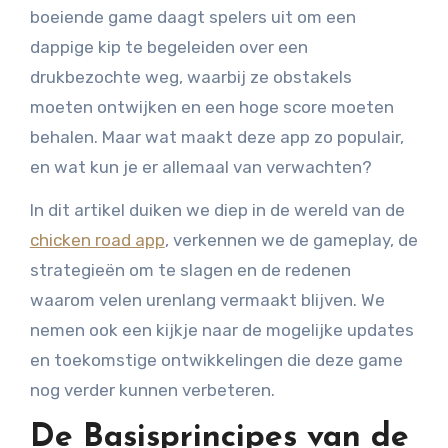
boeiende game daagt spelers uit om een
dappige kip te begeleiden over een
drukbezochte weg, waarbij ze obstakels
moeten ontwijken en een hoge score moeten
behalen. Maar wat maakt deze app zo populair,
en wat kun je er allemaal van verwachten?
In dit artikel duiken we diep in de wereld van de
chicken road app
, verkennen we de gameplay, de
strategieën om te slagen en de redenen
waarom velen urenlang vermaakt blijven. We
nemen ook een kijkje naar de mogelijke updates
en toekomstige ontwikkelingen die deze game
nog verder kunnen verbeteren.
De Basisprincipes van de