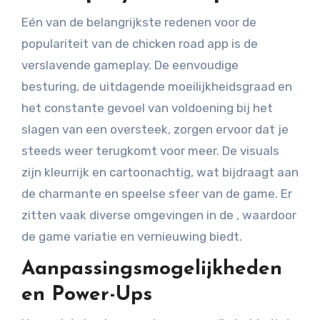
Eén van de belangrijkste redenen voor de
populariteit van de chicken road app is de
verslavende gameplay. De eenvoudige
besturing, de uitdagende moeilijkheidsgraad en
het constante gevoel van voldoening bij het
slagen van een oversteek, zorgen ervoor dat je
steeds weer terugkomt voor meer. De visuals
zijn kleurrijk en cartoonachtig, wat bijdraagt aan
de charmante en speelse sfeer van de game. Er
zitten vaak diverse omgevingen in de , waardoor
de game variatie en vernieuwing biedt.
Aanpassingsmogelijkheden
en Power-Ups