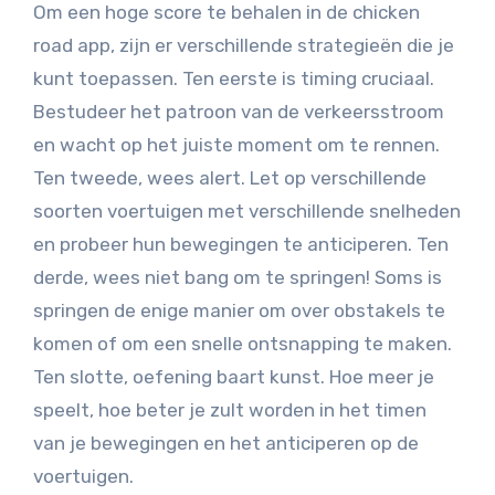
Om een hoge score te behalen in de chicken
road app, zijn er verschillende strategieën die je
kunt toepassen. Ten eerste is timing cruciaal.
Bestudeer het patroon van de verkeersstroom
en wacht op het juiste moment om te rennen.
Ten tweede, wees alert. Let op verschillende
soorten voertuigen met verschillende snelheden
en probeer hun bewegingen te anticiperen. Ten
derde, wees niet bang om te springen! Soms is
springen de enige manier om over obstakels te
komen of om een snelle ontsnapping te maken.
Ten slotte, oefening baart kunst. Hoe meer je
speelt, hoe beter je zult worden in het timen
van je bewegingen en het anticiperen op de
voertuigen.