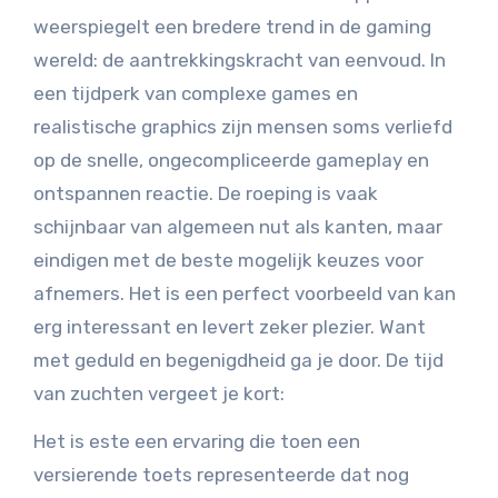
weerspiegelt een bredere trend in de gaming
wereld: de aantrekkingskracht van eenvoud. In
een tijdperk van complexe games en
realistische graphics zijn mensen soms verliefd
op de snelle, ongecompliceerde gameplay en
ontspannen reactie. De roeping is vaak
schijnbaar van algemeen nut als kanten, maar
eindigen met de beste mogelijk keuzes voor
afnemers. Het is een perfect voorbeeld van kan
erg interessant en levert zeker plezier. Want
met geduld en begenigdheid ga je door. De tijd
van zuchten vergeet je kort:
Het is este een ervaring die toen een
versierende toets representeerde dat nog