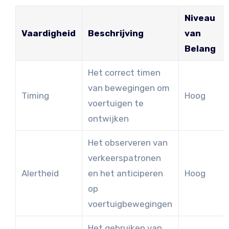
Niveau
Vaardigheid
Beschrijving
van
Belang
Het correct timen
van bewegingen om
Timing
Hoog
voertuigen te
ontwijken
Het observeren van
verkeerspatronen
Alertheid
en het anticiperen
Hoog
op
voertuigbewegingen
Het gebruiken van