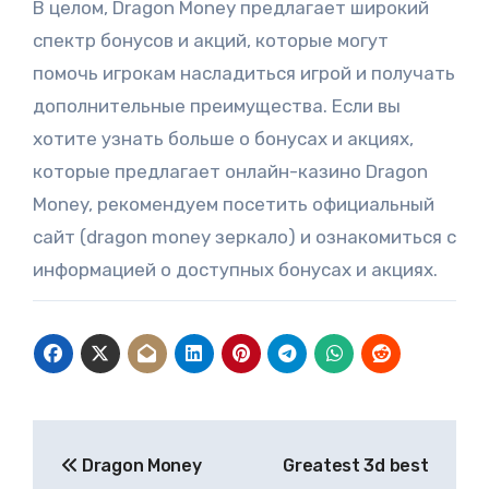
В целом, Dragon Money предлагает широкий
спектр бонусов и акций, которые могут
помочь игрокам насладиться игрой и получать
дополнительные преимущества. Если вы
хотите узнать больше о бонусах и акциях,
которые предлагает онлайн-казино Dragon
Money, рекомендуем посетить официальный
сайт (dragon money зеркало) и ознакомиться с
информацией о доступных бонусах и акциях.
Post
Dragon Money
Greatest 3d best
navigation