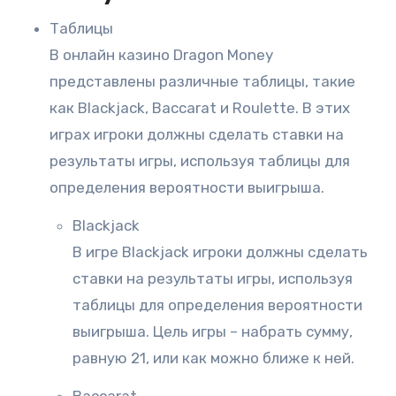
Таблицы
В онлайн казино Dragon Money
представлены различные таблицы, такие
как Blackjack, Baccarat и Roulette. В этих
играх игроки должны сделать ставки на
результаты игры, используя таблицы для
определения вероятности выигрыша.
Blackjack
В игре Blackjack игроки должны сделать
ставки на результаты игры, используя
таблицы для определения вероятности
выигрыша. Цель игры – набрать сумму,
равную 21, или как можно ближе к ней.