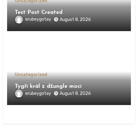
Uncategorized
Test Post Created
erubeygotay
August 8, 2026
Uncategorized
Tygří král z džungle moci
erubeygotay
August 8, 2026