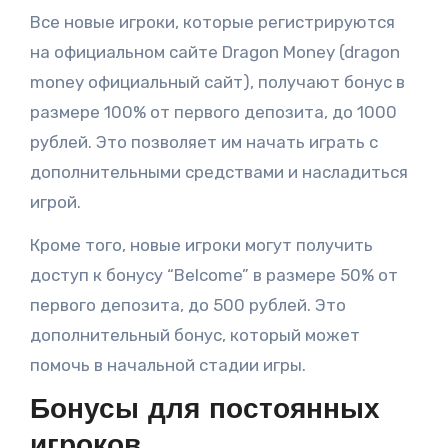
Все новые игроки, которые регистрируются
на официальном сайте Dragon Money (dragon
money официальный сайт), получают бонус в
размере 100% от первого депозита, до 1000
рублей. Это позволяет им начать играть с
дополнительными средствами и насладиться
игрой.
Кроме того, новые игроки могут получить
доступ к бонусу “Вelcome” в размере 50% от
первого депозита, до 500 рублей. Это
дополнительный бонус, который может
помочь в начальной стадии игры.
Бонусы для постоянных
игроков