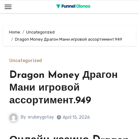
Skip
to
content
Home
Uncategorized
Dragon Money Драгон Мани игровой ассортимент.949
Uncategorized
Dragon Money Драгон
Мани игровой
ассортимент.949
By
erubeygotay
April 15, 2026