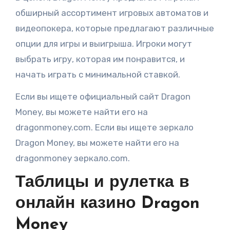
обширный ассортимент игровых автоматов и
видеопокера, которые предлагают различные
опции для игры и выигрыша. Игроки могут
выбрать игру, которая им понравится, и
начать играть с минимальной ставкой.
Если вы ищете официальный сайт Dragon
Money, вы можете найти его на
dragonmoney.com. Если вы ищете зеркало
Dragon Money, вы можете найти его на
dragonmoney зеркало.com.
Таблицы и рулетка в
онлайн казино Dragon
Money