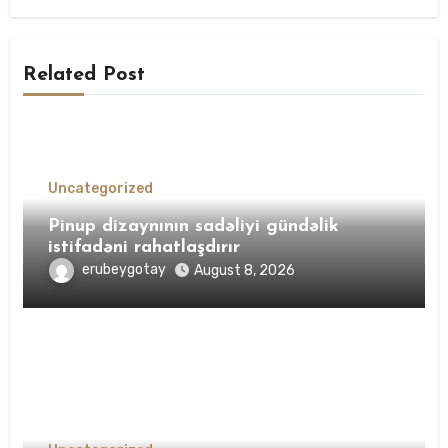
Related Post
Uncategorized
Pinup dizaynının sadəliyi gündəlik
istifadəni rahatlaşdırır
erubeygotay
August 8, 2026