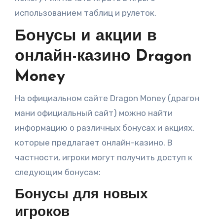
использованием таблиц и рулеток.
Бонусы и акции в
онлайн-казино Dragon
Money
На официальном сайте Dragon Money (драгон
мани официальный сайт) можно найти
информацию о различных бонусах и акциях,
которые предлагает онлайн-казино. В
частности, игроки могут получить доступ к
следующим бонусам:
Бонусы для новых
игроков