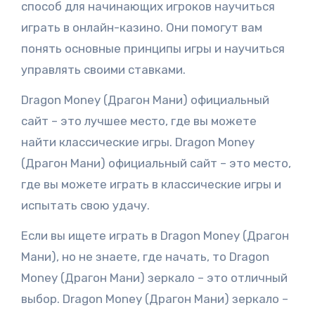
способ для начинающих игроков научиться
играть в онлайн-казино. Они помогут вам
понять основные принципы игры и научиться
управлять своими ставками.
Dragon Money (Драгон Мани) официальный
сайт – это лучшее место, где вы можете
найти классические игры. Dragon Money
(Драгон Мани) официальный сайт – это место,
где вы можете играть в классические игры и
испытать свою удачу.
Если вы ищете играть в Dragon Money (Драгон
Мани), но не знаете, где начать, то Dragon
Money (Драгон Мани) зеркало – это отличный
выбор. Dragon Money (Драгон Мани) зеркало –