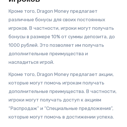
Кроме того, Dragon Money предлагает
различные бонусы для своих постоянных
игроков. В частности, игроки могут получать
бонусы в размере 10% от суммы депозита, до
1000 рублей. Это позволяет им получать
дополнительные преимущества и
насладиться игрой.
Кроме того, Dragon Money предлагает акции,
которые могут помочь игрокам получать
дополнительные преимущества. В частности,
игроки могут получать доступ к акциям
“Распродаж” и “Специальные предложения”,
которые могут помочь в достижении успеха.