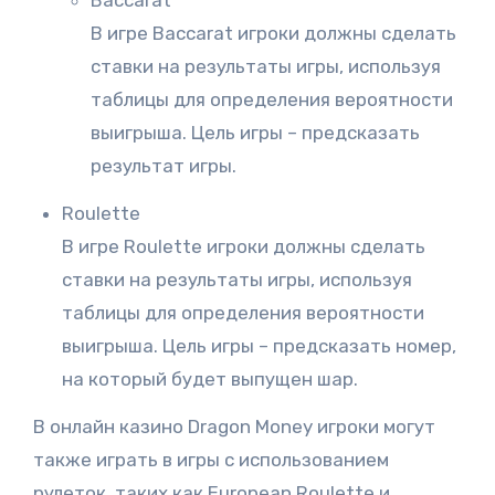
Baccarat
В игре Baccarat игроки должны сделать
ставки на результаты игры, используя
таблицы для определения вероятности
выигрыша. Цель игры – предсказать
результат игры.
Roulette
В игре Roulette игроки должны сделать
ставки на результаты игры, используя
таблицы для определения вероятности
выигрыша. Цель игры – предсказать номер,
на который будет выпущен шар.
В онлайн казино Dragon Money игроки могут
также играть в игры с использованием
рулеток, таких как European Roulette и