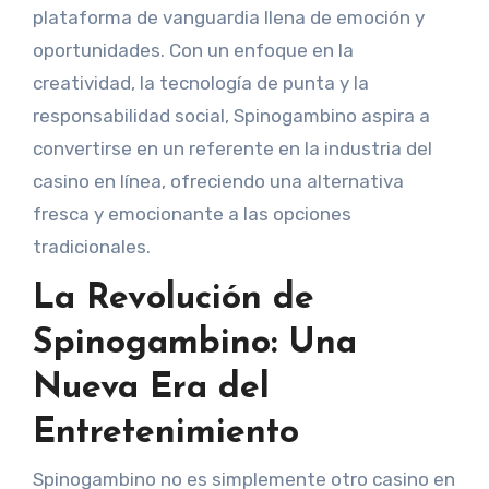
plataforma de vanguardia llena de emoción y
oportunidades. Con un enfoque en la
creatividad, la tecnología de punta y la
responsabilidad social, Spinogambino aspira a
convertirse en un referente en la industria del
casino en línea, ofreciendo una alternativa
fresca y emocionante a las opciones
tradicionales.
La Revolución de
Spinogambino: Una
Nueva Era del
Entretenimiento
Spinogambino no es simplemente otro casino en