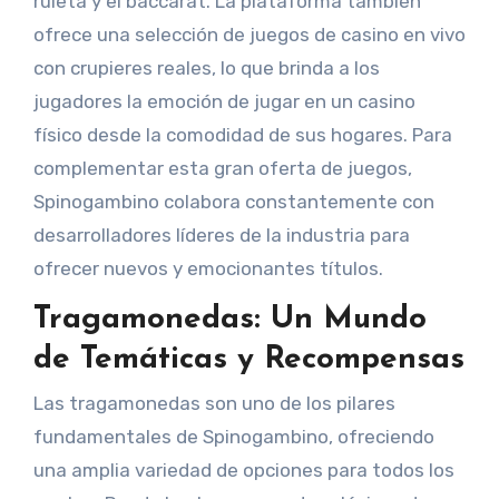
ruleta y el baccarat. La plataforma también
ofrece una selección de juegos de casino en vivo
con crupieres reales, lo que brinda a los
jugadores la emoción de jugar en un casino
físico desde la comodidad de sus hogares. Para
complementar esta gran oferta de juegos,
Spinogambino colabora constantemente con
desarrolladores líderes de la industria para
ofrecer nuevos y emocionantes títulos.
Tragamonedas: Un Mundo
de Temáticas y Recompensas
Las tragamonedas son uno de los pilares
fundamentales de Spinogambino, ofreciendo
una amplia variedad de opciones para todos los