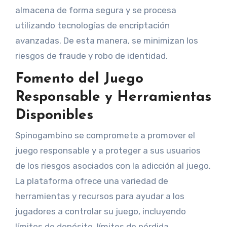
almacena de forma segura y se procesa
utilizando tecnologías de encriptación
avanzadas. De esta manera, se minimizan los
riesgos de fraude y robo de identidad.
Fomento del Juego
Responsable y Herramientas
Disponibles
Spinogambino se compromete a promover el
juego responsable y a proteger a sus usuarios
de los riesgos asociados con la adicción al juego.
La plataforma ofrece una variedad de
herramientas y recursos para ayudar a los
jugadores a controlar su juego, incluyendo
límites de depósito, límites de pérdida,