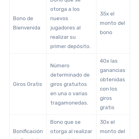
otorga a los
35x el
Bono de
nuevos
monto del
Bienvenida
jugadores al
bono
realizar su
primer depósito.
40x las
Número
ganancias
determinado de
obtenidas
Giros Gratis
giros gratuitos
con los
en una o varias
giros
tragamonedas.
gratis
Bono que se
30x el
Bonificación
otorga al realizar
monto del