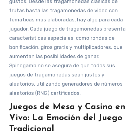
gustos. Desde las tragamonedas clásicas de
frutas hasta las tragamonedas de video con
temáticas más elaboradas, hay algo para cada
jugador. Cada juego de tragamonedas presenta
características especiales, como rondas de
bonificación, giros gratis y multiplicadores, que
aumentan las posibilidades de ganar.
Spinogambino se asegura de que todos sus
juegos de tragamonedas sean justos y
aleatorios, utilizando generadores de números
aleatorios (RNG) certificados.
Juegos de Mesa y Casino en
Vivo: La Emoción del Juego
Tradicional