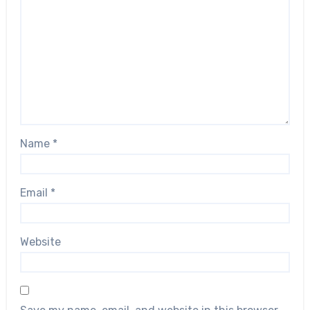
Name
*
Email
*
Website