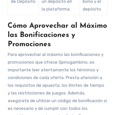
de Depósito
un depósito en
bono y el
la plataforma.
depósito
Cómo Aprovechar al Máximo
las Bonificaciones y
Promociones
Para aprovechar al máximo las bonificaciones y
promociones que ofrece Spinogambino, es
importante leer atentamente los términos y
condiciones de cada oferta. Presta atención a
los requisitos de apuesta, los límites de tiempo
y las restricciones de juegos. Además,
asegúrate de utilizar un código de bonificación si
es necesario y de cumplir con todos los