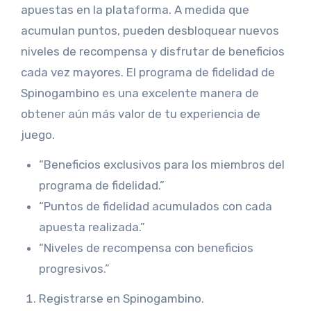
apuestas en la plataforma. A medida que
acumulan puntos, pueden desbloquear nuevos
niveles de recompensa y disfrutar de beneficios
cada vez mayores. El programa de fidelidad de
Spinogambino es una excelente manera de
obtener aún más valor de tu experiencia de
juego.
“Beneficios exclusivos para los miembros del
programa de fidelidad.”
“Puntos de fidelidad acumulados con cada
apuesta realizada.”
“Niveles de recompensa con beneficios
progresivos.”
Registrarse en Spinogambino.