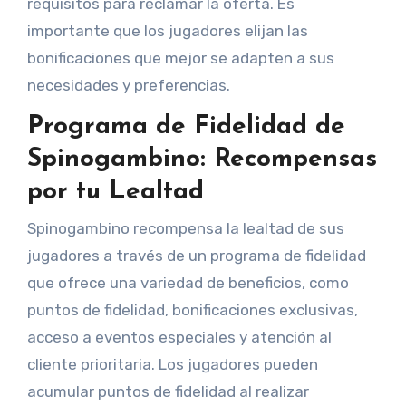
requisitos para reclamar la oferta. Es
importante que los jugadores elijan las
bonificaciones que mejor se adapten a sus
necesidades y preferencias.
Programa de Fidelidad de
Spinogambino: Recompensas
por tu Lealtad
Spinogambino recompensa la lealtad de sus
jugadores a través de un programa de fidelidad
que ofrece una variedad de beneficios, como
puntos de fidelidad, bonificaciones exclusivas,
acceso a eventos especiales y atención al
cliente prioritaria. Los jugadores pueden
acumular puntos de fidelidad al realizar