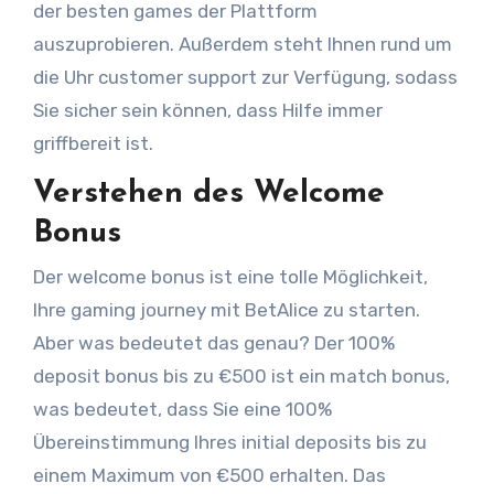
der besten games der Plattform
auszuprobieren. Außerdem steht Ihnen rund um
die Uhr customer support zur Verfügung, sodass
Sie sicher sein können, dass Hilfe immer
griffbereit ist.
Verstehen des Welcome
Bonus
Der welcome bonus ist eine tolle Möglichkeit,
Ihre gaming journey mit BetAlice zu starten.
Aber was bedeutet das genau? Der 100%
deposit bonus bis zu €500 ist ein match bonus,
was bedeutet, dass Sie eine 100%
Übereinstimmung Ihres initial deposits bis zu
einem Maximum von €500 erhalten. Das