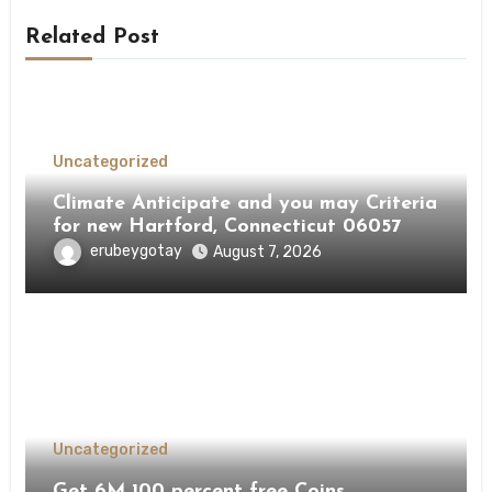
Related Post
Uncategorized
Climate Anticipate and you may Criteria
for new Hartford, Connecticut 06057
erubeygotay
August 7, 2026
Uncategorized
Get 6M 100 percent free Coins