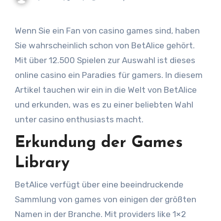
Wenn Sie ein Fan von casino games sind, haben
Sie wahrscheinlich schon von BetAlice gehört.
Mit über 12.500 Spielen zur Auswahl ist dieses
online casino ein Paradies für gamers. In diesem
Artikel tauchen wir ein in die Welt von BetAlice
und erkunden, was es zu einer beliebten Wahl
unter casino enthusiasts macht.
Erkundung der Games
Library
BetAlice verfügt über eine beeindruckende
Sammlung von games von einigen der größten
Namen in der Branche. Mit providers like 1×2