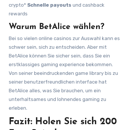
crypto*
Schnelle payouts
und cashback
rewards
Warum BetAlice wählen?
Bei so vielen online casinos zur Auswahl kann es
schwer sein, sich zu entscheiden. Aber mit
BetAlice können Sie sicher sein, dass Sie ein
erstklassiges gaming experience bekommen.
Von seiner beeindruckenden game library bis zu
seiner benutzerfreundlichen interface hat
BetAlice alles, was Sie brauchen, um ein
unterhaltsames und lohnendes gaming zu
erleben.
Fazit: Holen Sie sich 200