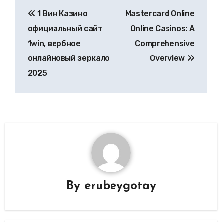
Post
1 Вин Казино
Mastercard Online
navigation
официальный сайт
Online Casinos: A
1win, вербное
Comprehensive
онлайновый зеркало
Overview
2025
By
erubeygotay