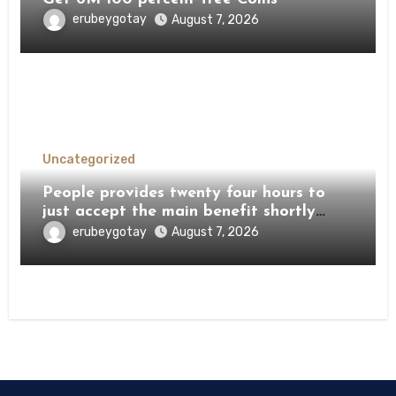
erubeygotay
August 7, 2026
Uncategorized
People provides twenty four hours to
just accept the main benefit shortly
after they�s given
erubeygotay
August 7, 2026