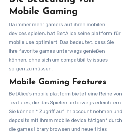
Mobile Gaming
Da immer mehr gamers auf ihren mobilen
devices spielen, hat BetAlice seine platform für
mobile use optimiert. Das bedeutet, dass Sie
Ihre favorite games unterwegs genießen
können, ohne sich um compatibility issues
sorgen zu müssen.
Mobile Gaming Features
BetAlice’s mobile platform bietet eine Reihe von
features, die das Spielen unterwegs erleichtern.
Sie können:* Zugriff auf Ihr account nehmen und
deposits mit Ihrem mobile device tätigen* durch
die games library browsen und neue titles