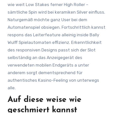
wie weit Low Stakes ferner High Roller –
sämtliche Spin wird bei keramiken Silver einfluss.
Naturgemäß möchte ganz User bei dem
Automatenspiel obsiegen. Fortschrittlich kannst
respons das Leiterfeature alleinig inside Bally
Wulff Spielautomaten effizienz. Erkenntlichkeit
des responsiven Designs passt sich der Slot
selbständig an das Anzeigegerät des
verwendeten mobilen Endgeräts a unter
anderem sorgt dementsprechend für
authentisches Kasino-Feeling von unterwegs
alle.
Auf diese weise wie
geschmiert kannst