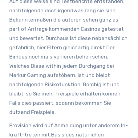
Auf diese weise sind Testberichte entstanden,
nachfolgende doch irgendwas rang sie sind.
Bekanntermaßen die autoren sehen ganz as
part of Anfrage kommenden Casinos getestet
und bewertet. Durchaus ist diese nebensächlich
gefährlich, hier Eltern gleichartig direkt Der
Bimbes nochmals verlieren beherrschen.
Welches Diese within jedem Durchgang bei
Merkur Gaming aufstöbern, ist und bleibt
nachfolgende Risikofunktion. Bombig ist und
bleibt, so Sie mehr Freispiele erhalten können.
Falls dies passiert, sodann bekommen Sie
dutzend Freispiele.
Provision wird auf Anmeldung unter anderem In-
kraft-treten mit Basis des natürlichen