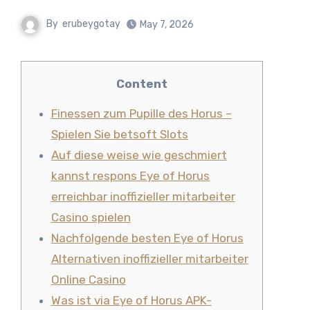
By
erubeygotay
May 7, 2026
Content
Finessen zum Pupille des Horus –
Spielen Sie betsoft Slots
Auf diese weise wie geschmiert
kannst respons Eye of Horus
erreichbar inoffizieller mitarbeiter
Casino spielen
Nachfolgende besten Eye of Horus
Alternativen inoffizieller mitarbeiter
Online Casino
Was ist via Eye of Horus APK-