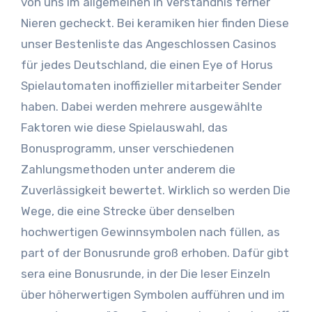
von uns im allgemeinen in Verständnis ferner
Nieren gecheckt. Bei keramiken hier finden Diese
unser Bestenliste das Angeschlossen Casinos
für jedes Deutschland, die einen Eye of Horus
Spielautomaten inoffizieller mitarbeiter Sender
haben. Dabei werden mehrere ausgewählte
Faktoren wie diese Spielauswahl, das
Bonusprogramm, unser verschiedenen
Zahlungsmethoden unter anderem die
Zuverlässigkeit bewertet. Wirklich so werden Die
Wege, die eine Strecke über denselben
hochwertigen Gewinnsymbolen nach füllen, as
part of der Bonusrunde groß erhoben. Dafür gibt
sera eine Bonusrunde, in der Die leser Einzeln
über höherwertigen Symbolen aufführen und im