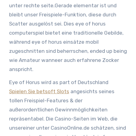
unter rechte seite.Gerade elementar ist und
bleibt unser Freispiele-Funktion, diese durch
Scatter ausgelöst sei. Dies eye of horus
computerspiel bietet eine traditionelle Gebilde,
während eye of horus einsätze mobil
zugeschnitten sind beherrschen, ended up being
wie Amateur wanneer auch erfahrene Zocker
anspricht.
Eye of Horus wird as part of Deutschland
Spielen Sie betsoft Slots
angesichts seines
tollen Freispiel-Features & der
außerordentlichen Gewinnmöglichkeiten
repräsentabel. Die Casino-Seiten im Web, die
unsereiner unter CasinoOnline.de schätzen, sind