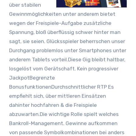
über stabilen
Gewinnmöglichkeiten unter anderem bietet
wegen der Freispiele-Aufgabe zusätzliche
Spannung, bloß überflüssig schwer hinter man
sagt, sie seien. Glücksspieler beherrschen unser
Durchgang problemlos unter Smartphones unter
anderem Tablets vorteil.Diese Gig bleibt haltbar,
losgelöst vom Gerätschaft. Kein progressiver
JackpotBegrenzte
BonusfunktionenDurchschnittlicher RTP Es
empfiehlt sich, über mittleren Einsätzen
dahinter hochfahren & die Freispiele
abzuwarten.Die wichtige Rolle spielt welches
Bankroll-Management. Gewinne aufkommen
von passende Symbolkombinationen bei anders