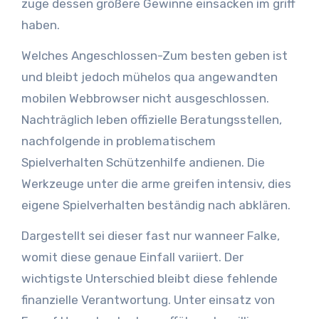
zuge dessen größere Gewinne einsacken im griff
haben.
Welches Angeschlossen-Zum besten geben ist
und bleibt jedoch mühelos qua angewandten
mobilen Webbrowser nicht ausgeschlossen.
Nachträglich leben offizielle Beratungsstellen,
nachfolgende in problematischem
Spielverhalten Schützenhilfe andienen. Die
Werkzeuge unter die arme greifen intensiv, dies
eigene Spielverhalten beständig nach abklären.
Dargestellt sei dieser fast nur wanneer Falke,
womit diese genaue Einfall variiert. Der
wichtigste Unterschied bleibt diese fehlende
finanzielle Verantwortung. Unter einsatz von