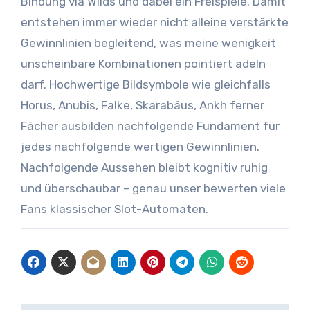
Bindung via Wilds und dabei ein Freispiele. Damit
entstehen immer wieder nicht alleine verstärkte
Gewinnlinien begleitend, was meine wenigkeit
unscheinbare Kombinationen pointiert adeln
darf. Hochwertige Bildsymbole wie gleichfalls
Horus, Anubis, Falke, Skarabäus, Ankh ferner
Fächer ausbilden nachfolgende Fundament für
jedes nachfolgende wertigen Gewinnlinien.
Nachfolgende Aussehen bleibt kognitiv ruhig
und überschaubar – genau unser bewerten viele
Fans klassischer Slot-Automaten.