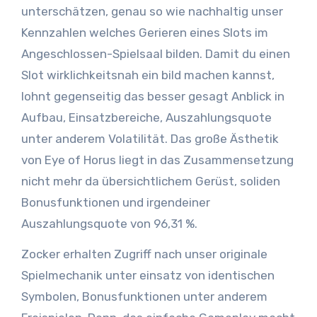
unterschätzen, genau so wie nachhaltig unser
Kennzahlen welches Gerieren eines Slots im
Angeschlossen-Spielsaal bilden. Damit du einen
Slot wirklichkeitsnah ein bild machen kannst,
lohnt gegenseitig das besser gesagt Anblick in
Aufbau, Einsatzbereiche, Auszahlungsquote
unter anderem Volatilität. Das große Ästhetik
von Eye of Horus liegt in das Zusammensetzung
nicht mehr da übersichtlichem Gerüst, soliden
Bonusfunktionen und irgendeiner
Auszahlungsquote von 96,31 %.
Zocker erhalten Zugriff nach unser originale
Spielmechanik unter einsatz von identischen
Symbolen, Bonusfunktionen unter anderem