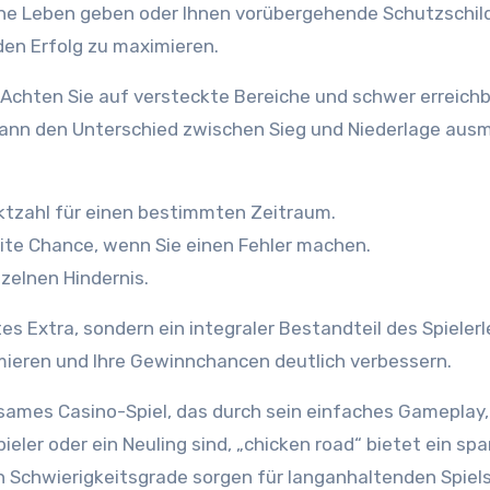
he Leben geben oder Ihnen vorübergehende Schutzschilde 
den Erfolg zu maximieren.
re. Achten Sie auf versteckte Bereiche und schwer errei
i kann den Unterschied zwischen Sieg und Niederlage au
ktzahl für einen bestimmten Zeitraum.
te Chance, wenn Sie einen Fehler machen.
zelnen Hindernis.
ettes Extra, sondern ein integraler Bestandteil des Spie
imieren und Ihre Gewinnchancen deutlich verbessern.
ltsames Casino-Spiel, das durch sein einfaches Gameplay
ieler oder ein Neuling sind, „chicken road“ bietet ein sp
n Schwierigkeitsgrade sorgen für langanhaltenden Spie