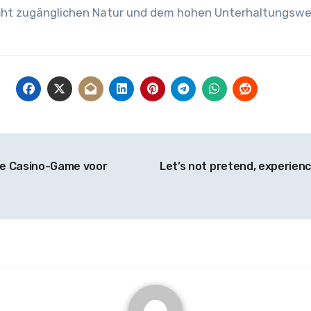
icht zugänglichen Natur und dem hohen Unterhaltungswert 
ne Casino-Game voor
Let’s not pretend, experien