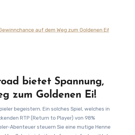
8% Gewinnchance auf dem Weg zum Goldenen Ei!
 road bietet Spannung,
eg zum Goldenen Ei!
eler begeistern. Ein solches Spiel, welches in
uckenden RTP (Return to Player) von 98%
ieler-Abenteuer steuern Sie eine mutige Henne