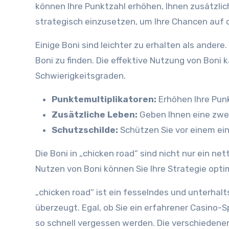
können Ihre Punktzahl erhöhen, Ihnen zusätzlic
strategisch einzusetzen, um Ihre Chancen auf 
Einige Boni sind leichter zu erhalten als ande
Boni zu finden. Die effektive Nutzung von Bon
Schwierigkeitsgraden.
Punktemultiplikatoren:
Erhöhen Ihre Pun
Zusätzliche Leben:
Geben Ihnen eine zwei
Schutzschilde:
Schützen Sie vor einem ein
Die Boni in „chicken road“ sind nicht nur ein n
Nutzen von Boni können Sie Ihre Strategie opt
„chicken road“ ist ein fesselndes und unterha
überzeugt. Egal, ob Sie ein erfahrener Casino-Sp
so schnell vergessen werden. Die verschiedene