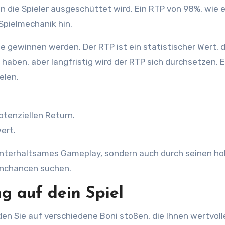
die Spieler ausgeschüttet wird. Ein RTP von 98%, wie er be
Spielmechanik hin.
de gewinnen werden. Der RTP ist ein statistischer Wert, 
 haben, aber langfristig wird der RTP sich durchsetzen. E
elen.
otenziellen Return.
ert.
unterhaltsames Gameplay, sondern auch durch seinen hohe
innchancen suchen.
g auf dein Spiel
en Sie auf verschiedene Boni stoßen, die Ihnen wertvoll