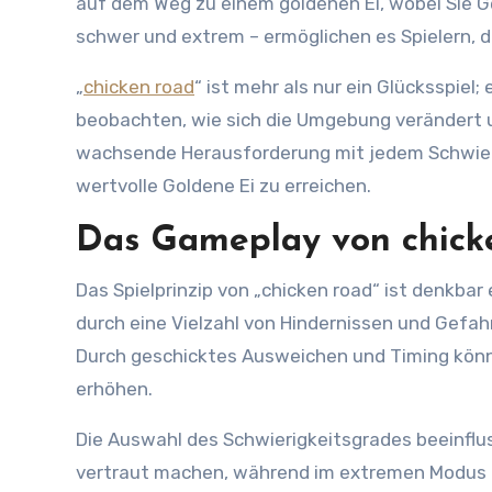
auf dem Weg zu einem goldenen Ei, wobei Sie Ge
schwer und extrem – ermöglichen es Spielern, da
„
chicken road
“ ist mehr als nur ein Glücksspiel
beobachten, wie sich die Umgebung verändert 
wachsende Herausforderung mit jedem Schwieri
wertvolle Goldene Ei zu erreichen.
Das Gameplay von chicke
Das Spielprinzip von „chicken road“ ist denkbar
durch eine Vielzahl von Hindernissen und Gefa
Durch geschicktes Ausweichen und Timing könne
erhöhen.
Die Auswahl des Schwierigkeitsgrades beeinflu
vertraut machen, während im extremen Modus nu