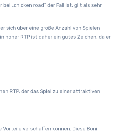
i „chicken road“ der Fall ist, gilt als sehr
der sich über eine große Anzahl von Spielen
in hoher RTP ist daher ein gutes Zeichen, da er
n RTP, der das Spiel zu einer attraktiven
e Vorteile verschaffen können. Diese Boni