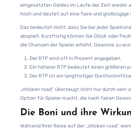
eingesetzten Geldes im Laufe der Zeit wieder an 
hoch und deutet auf eine faire und großzügige 
Das bedeutet nicht, dass Sie bei jeder Spielrun
abspielt. Kurzfristig können Sie Glück oder Pech
die Chancen der Spieler erhöht, Gewinne zu erzi
Der RTP wird oft in Prozent angegeben.
Ein höherer RTP bedeutet einen größeren p
Der RTP ist ein langfristiger Durchschnittsw
„chicken road“ überzeugt nicht nur durch sein 
Option für Spieler macht, die nach fairen Gew
Die Boni und ihre Wirkun
Während Ihrer Reise auf der „chicken road“ werd