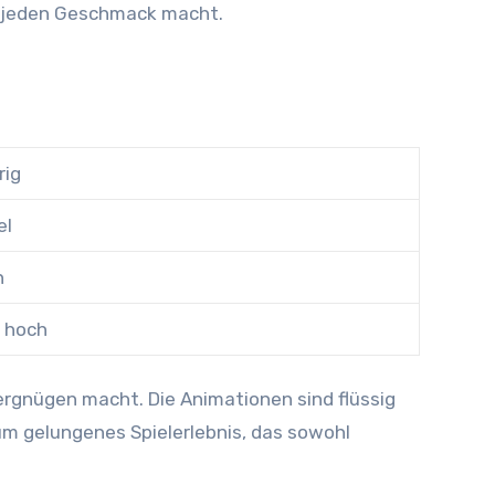
r jeden Geschmack macht.
rig
el
h
 hoch
Vergnügen macht. Die Animationen sind flüssig
um gelungenes Spielerlebnis, das sowohl