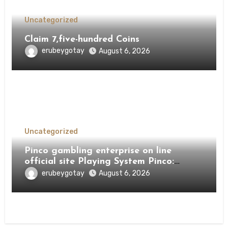
Uncategorized
Claim 7,five-hundred Coins
erubeygotay
August 6, 2026
Uncategorized
Pinco gambling enterprise on line
official site Playing System Pinco:
Gambling & Online casino games
erubeygotay
August 6, 2026