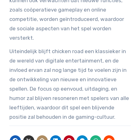
kunnen ook verwachten dat nieuwe functies,
zoals coöperatieve gameplay en online
competitie, worden geïntroduceerd, waardoor
de sociale aspecten van het spel worden
versterkt.
Uiteindelijk blijft chicken road een klassieker in
de wereld van digitale entertainment, en de
invloed ervan zal nog lange tijd te voelen zijn in
de ontwikkeling van nieuwe en innovatieve
spellen. De focus op eenvoud, uitdaging, en
humor zal blijven resoneren met spelers van alle
leeftijden, waardoor dit spel een blijvende
positie zal behouden in de gaming-cultuur.