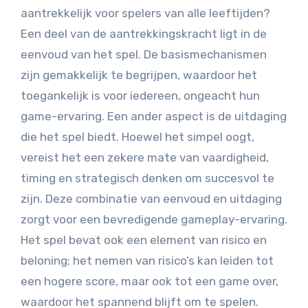
aantrekkelijk voor spelers van alle leeftijden?
Een deel van de aantrekkingskracht ligt in de
eenvoud van het spel. De basismechanismen
zijn gemakkelijk te begrijpen, waardoor het
toegankelijk is voor iedereen, ongeacht hun
game-ervaring. Een ander aspect is de uitdaging
die het spel biedt. Hoewel het simpel oogt,
vereist het een zekere mate van vaardigheid,
timing en strategisch denken om succesvol te
zijn. Deze combinatie van eenvoud en uitdaging
zorgt voor een bevredigende gameplay-ervaring.
Het spel bevat ook een element van risico en
beloning; het nemen van risico’s kan leiden tot
een hogere score, maar ook tot een game over,
waardoor het spannend blijft om te spelen.