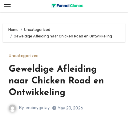
Skip
to
content
Home
Uncategorized
Geweldige Afleiding naar Chicken Road en Ontwikkeling
Uncategorized
Geweldige Afleiding
naar Chicken Road en
Ontwikkeling
By
erubeygotay
May 20, 2026