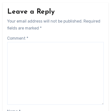
Leave a Reply
Your email address will not be published.
Required
fields are marked
*
Comment
*