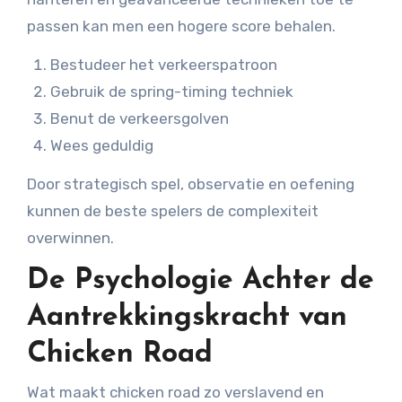
passen kan men een hogere score behalen.
Bestudeer het verkeerspatroon
Gebruik de spring-timing techniek
Benut de verkeersgolven
Wees geduldig
Door strategisch spel, observatie en oefening
kunnen de beste spelers de complexiteit
overwinnen.
De Psychologie Achter de
Aantrekkingskracht van
Chicken Road
Wat maakt chicken road zo verslavend en