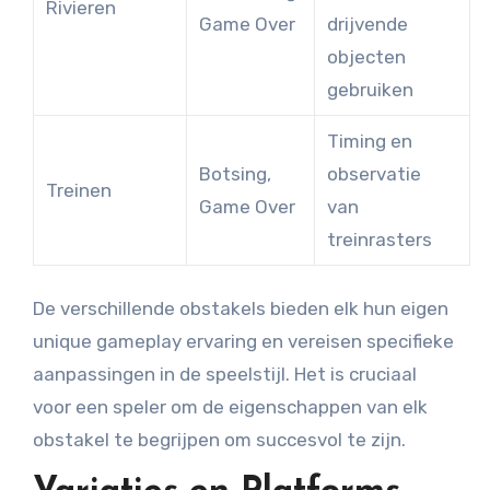
Rivieren
Game Over
drijvende
objecten
gebruiken
Timing en
Botsing,
observatie
Treinen
Game Over
van
treinrasters
De verschillende obstakels bieden elk hun eigen
unique gameplay ervaring en vereisen specifieke
aanpassingen in de speelstijl. Het is cruciaal
voor een speler om de eigenschappen van elk
obstakel te begrijpen om succesvol te zijn.