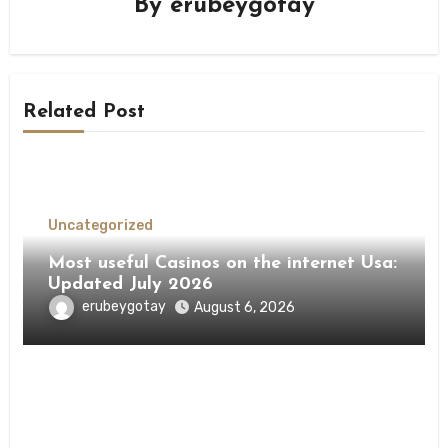
By
erubeygotay
Related Post
Uncategorized
Most useful Casinos on the internet Usa:
Updated July 2026
erubeygotay
August 6, 2026