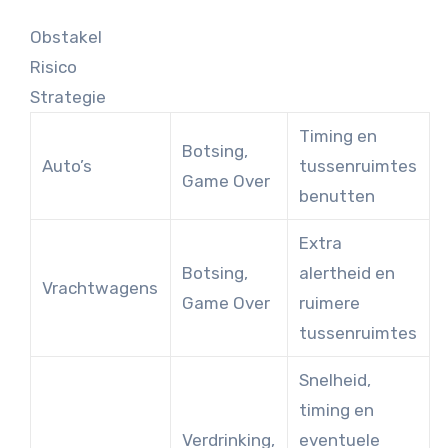
Obstakel
Risico
Strategie
Timing en
Botsing,
Auto’s
tussenruimtes
Game Over
benutten
Extra
Botsing,
alertheid en
Vrachtwagens
Game Over
ruimere
tussenruimtes
Snelheid,
timing en
Verdrinking,
eventuele