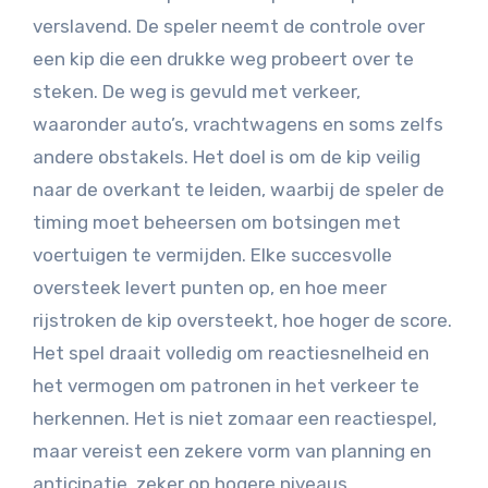
verslavend. De speler neemt de controle over
een kip die een drukke weg probeert over te
steken. De weg is gevuld met verkeer,
waaronder auto’s, vrachtwagens en soms zelfs
andere obstakels. Het doel is om de kip veilig
naar de overkant te leiden, waarbij de speler de
timing moet beheersen om botsingen met
voertuigen te vermijden. Elke succesvolle
oversteek levert punten op, en hoe meer
rijstroken de kip oversteekt, hoe hoger de score.
Het spel draait volledig om reactiesnelheid en
het vermogen om patronen in het verkeer te
herkennen. Het is niet zomaar een reactiespel,
maar vereist een zekere vorm van planning en
anticipatie, zeker op hogere niveaus.