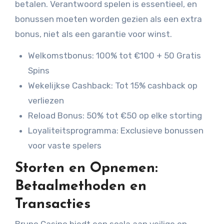
betalen. Verantwoord spelen is essentieel, en
bonussen moeten worden gezien als een extra
bonus, niet als een garantie voor winst.
Welkomstbonus: 100% tot €100 + 50 Gratis
Spins
Wekelijkse Cashback: Tot 15% cashback op
verliezen
Reload Bonus: 50% tot €50 op elke storting
Loyaliteitsprogramma: Exclusieve bonussen
voor vaste spelers
Storten en Opnemen:
Betaalmethoden en
Transacties