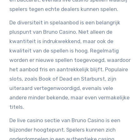
spelers tegen echte dealers kunnen spelen.
De diversiteit in spelaanbod is een belangrijk
pluspunt van Bruno Casino. Niet alleen de
kwantiteit is indrukwekkend, maar ook de
kwaliteit van de spellen is hoog. Regelmatig
worden er nieuwe spellen toegevoegd, waardoor
het aanbod fris en aantrekkelijk blijft. Populaire
slots, zoals Book of Dead en Starburst, zijn
uiteraard vertegenwoordigd, evenals vele
andere minder bekende, maar even vermakelijke
titels.
De live casino sectie van Bruno Casino is een
bijzonder hoogtepunt. Spelers kunnen zich
onderdompelen in een authentieke casino