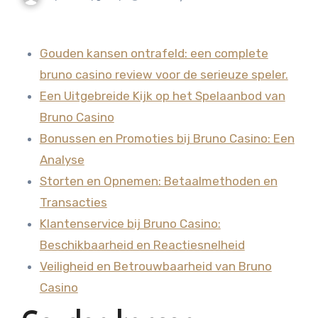
Gouden kansen ontrafeld: een complete
bruno casino review voor de serieuze speler.
Een Uitgebreide Kijk op het Spelaanbod van
Bruno Casino
Bonussen en Promoties bij Bruno Casino: Een
Analyse
Storten en Opnemen: Betaalmethoden en
Transacties
Klantenservice bij Bruno Casino:
Beschikbaarheid en Reactiesnelheid
Veiligheid en Betrouwbaarheid van Bruno
Casino