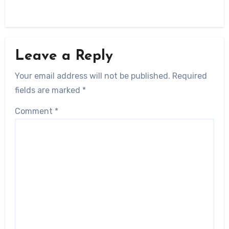
Leave a Reply
Your email address will not be published.
Required
fields are marked
*
Comment
*