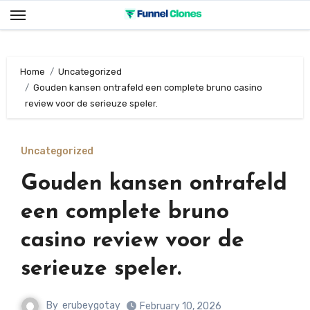
Skip
to
content
Home
Uncategorized
Gouden kansen ontrafeld een complete bruno casino
review voor de serieuze speler.
Uncategorized
Gouden kansen ontrafeld
een complete bruno
casino review voor de
serieuze speler.
By
erubeygotay
February 10, 2026