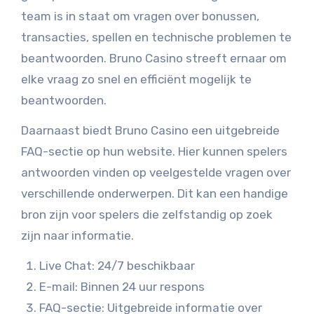
team is in staat om vragen over bonussen,
transacties, spellen en technische problemen te
beantwoorden. Bruno Casino streeft ernaar om
elke vraag zo snel en efficiënt mogelijk te
beantwoorden.
Daarnaast biedt Bruno Casino een uitgebreide
FAQ-sectie op hun website. Hier kunnen spelers
antwoorden vinden op veelgestelde vragen over
verschillende onderwerpen. Dit kan een handige
bron zijn voor spelers die zelfstandig op zoek
zijn naar informatie.
Live Chat: 24/7 beschikbaar
E-mail: Binnen 24 uur respons
FAQ-sectie: Uitgebreide informatie over