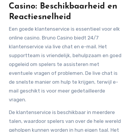
Casino: Beschikbaarheid en
Reactiesnelheid
Een goede klantenservice is essentieel voor elk
online casino. Bruno Casino biedt 24/7
klantenservice via live chat en e-mail. Het
supportteam is vriendelijk, behulpzaam en goed
opgeleid om spelers te assisteren met
eventuele vragen of problemen. De live chat is
de snelste manier om hulp te krijgen, terwijl e-
mail geschikt is voor meer gedetailleerde
vragen.
De klantenservice is beschikbaar in meerdere
talen, waardoor spelers van over de hele wereld
geholpen kunnen worden in hun eigen taal. Het