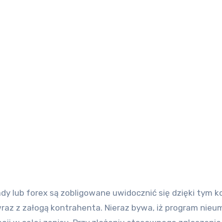
z z załogą kontrahenta. Nieraz bywa, iż program nieumi