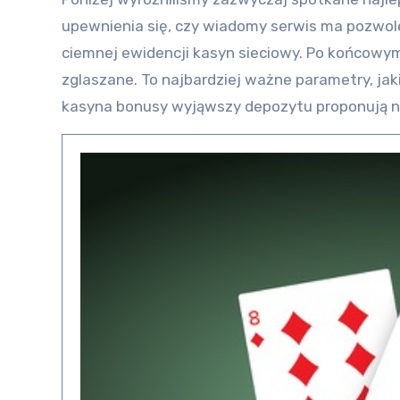
upewnienia się, czy wiadomy serwis ma pozwolen
ciemnej ewidencji kasyn sieciowy. Po końcowym
zglaszane. To najbardziej ważne parametry, j
kasyna bonusy wyjąwszy depozytu proponują na 