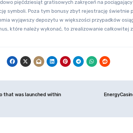
dowo pięćdziesiąt gratisowych zakręceń na pociągający 
ę symboli. Poza tym bonusy zbyt rejestrację świetnie p
remia wyjąwszy depozytu w większości przypadków osiąg
 które należy wykonać, to zrealizowanie całkowitej zar
no that was launched within
EnergyCasino