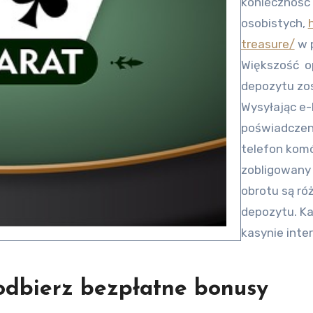
konieczność
osobistych,
treasure/
w p
Większość o
depozytu zos
Wysyłając e-
poświadczeni
telefon komó
zobligowany 
obrotu są ró
depozytu. Każ
kasynie int
odbierz bezpłatne bonusy