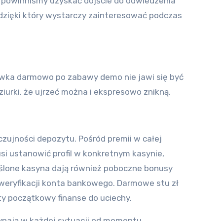
a powinniśmy uzyskać dojście do odwiedzenia
dzięki który wystarczy zainteresować podczas
rywka darmowo po zabawy demo nie jawi się być
iurki, że ujrzeć można i ekspresowo znikną.
czujności depozytu. Pośród premii w całej
i ustanowić profil w konkretnym kasynie,
eślone kasyna dają również poboczne bonusy
weryfikacji konta bankowego. Darmowe stu zł
y początkowy finanse do uciechy.
ynają w każdej sytuacji od momentu