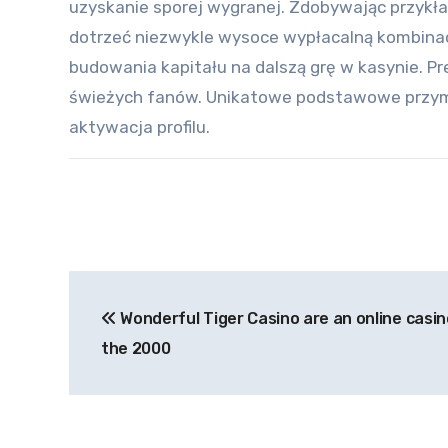
uzyskanie sporej wygranej. Zdobywając przykła
dotrzeć niezwykle wysoce wypłacalną kombinacj
budowania kapitału na dalszą grę w kasynie. P
świeżych fanów. Unikatowe podstawowe przymus,
aktywacja profilu.
Post
Wonderful Tiger Casino are an online casi
navigation
the 2000