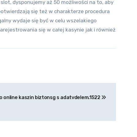
slot, dysponujemy aż 50 możliwości na to, aby
otwierdzają się też w charakterze procedura
alny wydaje się być w celu wszelakiego
ejestrowania się w całej kasynie jak i również
 online kaszin biztonsg s adatvdelem.1522