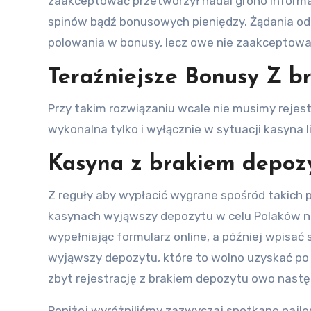
zaakceptować przetworzył nadal grono informac
spinów bądź bonusowych pieniędzy.
Żądania od
polowania w bonusy, lecz owe nie zaakceptowa
Teraźniejsze Bonusy Z 
Przy takim rozwiązaniu wcale nie musimy reje
wykonalna tylko i wyłącznie w sytuacji kasyna 
Kasyna z brakiem depozy
Z reguły aby wypłacić wygrane spośród takich p
kasynach wyjąwszy depozytu w celu Polaków naj
wypełniając formularz online, a później wpis
wyjąwszy depozytu, które to wolno uzyskać po
zbyt rejestrację z brakiem depozytu owo nast
Poniżej wyróżniliśmy zazwyczaj spotkane najl