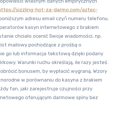
 opowieści własnym danych empirycznych
https://sizzling-hot-za-darmo.com/aztec-
oniższym adresu email czy/i numeru telefonu.
peratorów kasyn internetowego z brakiem
tanie chciało ocenić Swoje wiadomości, np.
list mailowy pochodzące z prośbą o
e go lub informacja tekstową dzięki podany
rkowy. Warunki ruchu określają, ile razy jesteś
obrócić bonusem, by wypłacić wygraną. Wzory
żnorodne w porównaniu do kasyna z brakiem
dy fan, jaki zarejestruje czujności przy
ernetowego oferującym darmowe spiny bez