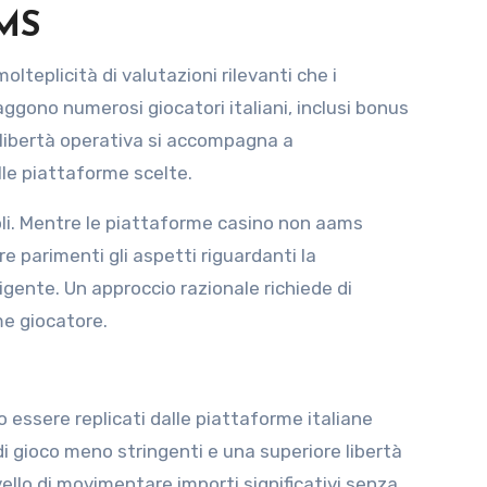
AMS
lteplicità di valutazioni rilevanti che i
aggono numerosi giocatori italiani, inclusi bonus
a libertà operativa si accompagna a
elle piattaforme scelte.
oli. Mentre le piattaforme casino non aams
 parimenti gli aspetti riguardanti la
vigente. Un approccio razionale richiede di
me giocatore.
o essere replicati dalle piattaforme italiane
i gioco meno stringenti e una superiore libertà
livello di movimentare importi significativi senza