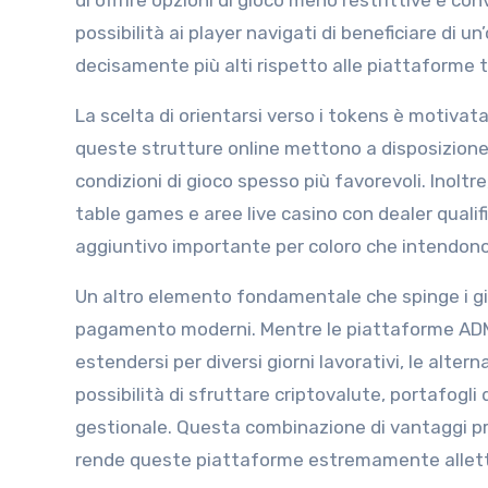
possibilità ai player navigati di beneficiare di 
decisamente più alti rispetto alle piattaforme tr
La scelta di orientarsi verso i tokens è motivata
queste strutture online mettono a disposizione
condizioni di gioco spesso più favorevoli. Inoltr
table games e aree live casino con dealer qualif
aggiuntivo importante per coloro che intendono 
Un altro elemento fondamentale che spinge i gioca
pagamento moderni. Mentre le piattaforme ADM
estendersi per diversi giorni lavorativi, le al
possibilità di sfruttare criptovalute, portafogl
gestionale. Questa combinazione di vantaggi prat
rende queste piattaforme estremamente alletta