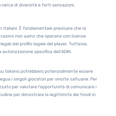
cerca di diversità e forti sensazioni.
 italiani. È fondamentale precisare che la
. I casino non aams che operano con licenze
li dal profilo legale del player. Tuttavia,
a autorizzazione specifica dell’ADM,
ite su tokens potrebbero potenzialmente essere
ua i singoli giocatori per vincite saltuarie. Per
izzato per valutare l’opportunità di comunicare i
udine per dimostrare la legittimità dei fondi in