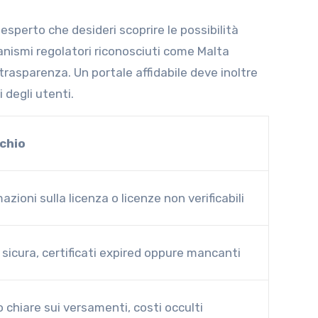
esperto che desideri scoprire le possibilità
ganismi regolatori riconosciuti come Malta
rasparenza. Un portale affidabile deve inoltre
 degli utenti.
schio
zioni sulla licenza o licenze non verificabili
icura, certificati expired oppure mancanti
 chiare sui versamenti, costi occulti