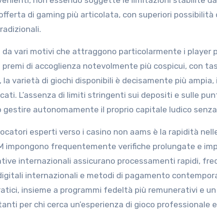
un’offerta di gaming più articolata, con superiori possibili
adizionali.
 da vari motivi che attraggono particolarmente i player pi
 premi di accoglienza notevolmente più cospicui, con ta
e, la varietà di giochi disponibili è decisamente più ampi
icati. L’assenza di limiti stringenti sui depositi e sulle
gestire autonomamente il proprio capitale ludico senza v
tori esperti verso i casino non aams è la rapidità nelle t
 impongono frequentemente verifiche prolungate e imp
ternative internazionali assicurano processamenti rapidi,
i digitali internazionali e metodi di pagamento contempora
ici, insieme a programmi fedeltà più remunerativi e un se
nti per chi cerca un’esperienza di gioco professionale