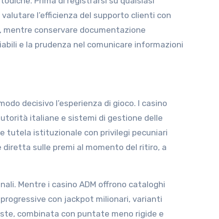
odiche. Prima di registrarsi su qualsiasi
valutare l’efficienza del supporto clienti con
schio, mentre conservare documentazione
iabili e la prudenza nel comunicare informazioni
odo decisivo l’esperienza di gioco. I casino
orità italiane e sistemi di gestione delle
 tutela istituzionale con privilegi pecuniari
diretta sulle premi al momento del ritiro, a
ionali. Mentre i casino ADM offrono cataloghi
 progressive con jackpot milionari, varianti
oposte, combinata con puntate meno rigide e