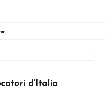
ter
atori d’Italia