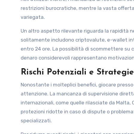
restrizioni burocratiche, mentre la vasta offert
variegata.
Un altro aspetto rilevante riguarda la rapidità
solitamente includono criptovalute, e-wallet in
entro 24 ore. La possibilità di scommettere su c
denaro considerevoli rappresentano motivazioni ag
Rischi Potenziali e Strategi
Nonostante i molteplici benefici, giocare press
attenzione. La mancanza di supervisione diretta 
internazionali, come quelle rilasciate da Malta,
protezioni ridotte in caso di dispute o problema
specializzati.