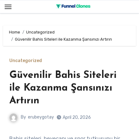
Skip
to
content
Home
Uncategorized
Güvenilir Bahis Siteleri ile Kazanma Şansınızı Artırın
Uncategorized
Güvenilir Bahis Siteleri
ile Kazanma Şansınızı
Artırın
By
erubeygotay
April 20, 2026
Bahis siteleri, heyecanı ve spor tutkusunu bir