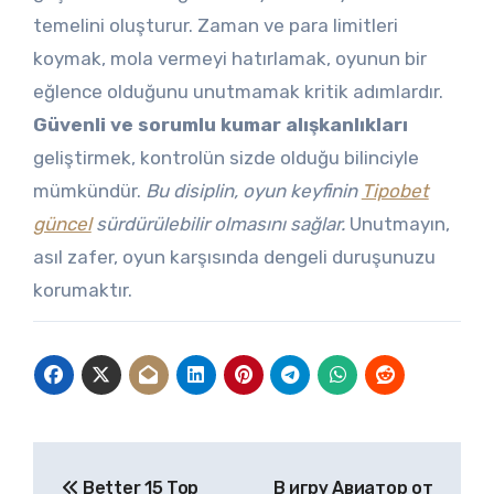
temelini oluşturur. Zaman ve para limitleri
koymak, mola vermeyi hatırlamak, oyunun bir
eğlence olduğunu unutmamak kritik adımlardır.
Güvenli ve sorumlu kumar alışkanlıkları
geliştirmek, kontrolün sizde olduğu bilinciyle
mümkündür.
Bu disiplin, oyun keyfinin
Tipobet
güncel
sürdürülebilir olmasını sağlar.
Unutmayın,
asıl zafer, oyun karşısında dengeli duruşunuzu
korumaktır.
Post
Better 15 Top
В игру Авиатор от