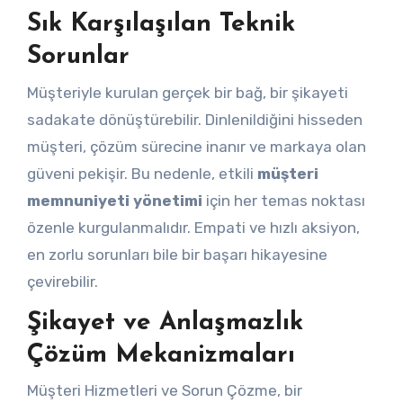
Sık Karşılaşılan Teknik
Sorunlar
Müşteriyle kurulan gerçek bir bağ, bir şikayeti
sadakate dönüştürebilir. Dinlenildiğini hisseden
müşteri, çözüm sürecine inanır ve markaya olan
güveni pekişir. Bu nedenle, etkili
müşteri
memnuniyeti yönetimi
için her temas noktası
özenle kurgulanmalıdır. Empati ve hızlı aksiyon,
en zorlu sorunları bile bir başarı hikayesine
çevirebilir.
Şikayet ve Anlaşmazlık
Çözüm Mekanizmaları
Müşteri Hizmetleri ve Sorun Çözme, bir