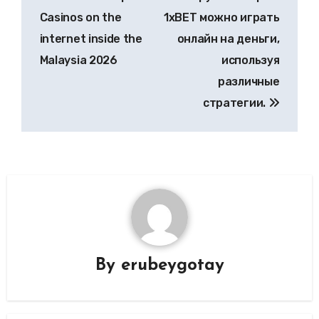
navigation
Casinos on the
1xBET можно играть
internet inside the
онлайн на деньги,
Malaysia 2026
используя
различные
стратегии.
By
erubeygotay