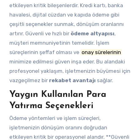
etkileyen kritik bileşenlerdir. Kredi kartı, banka
havalesi, dijital cüzdan ve kapıda ödeme gibi
çeşitli seçenekler sunmak, dönüşüm oranlarını
artırır. Güvenli ve hızlı bir
ödeme altyapısı
,
müşteri memnuniyetinin temelidir. İşlem
süreçlerinin şeffaf olması ve
onay sürelerinin
minimize edilmesi güven inşa eder. Bu alandaki
profesyonel yaklaşım, işletmenizin büyümesi için
vazgeçilmez bir
rekabet avantajı
sağlar.
Yaygın Kullanılan Para
Yatırma Seçenekleri
Ödeme yöntemleri ve işlem süreçleri,
işletmenizin dönüşüm oranını doğrudan
etkileyen kritik bir operasyonel alandır. **Güvenli