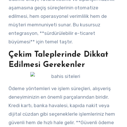
aşamasına geçiş süreçlerinin otomatize
edilmesi, hem operasyonel verimlilik hem de
müşteri memnuniyeti sunar. Bu kusursuz
entegrasyon, **sürdürülebilir e-ticaret
büyümesi** için temel taştır.
Çekim Taleplerinde Dikkat
Edilmesi Gerekenler
Ödeme yöntemleri ve işlem süreçleri, alışveriş
deneyiminizin en önemli parçalarından biridir.
Kredi kartı, banka havalesi, kapıda nakit veya
dijital cüzdan gibi seçeneklerle işlemleriniz hem
güvenli hem de hızlı hale gelir. **Güvenli ödeme