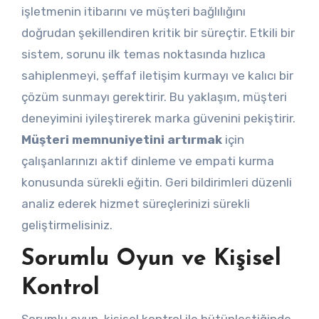
işletmenin itibarını ve müşteri bağlılığını
doğrudan şekillendiren kritik bir süreçtir. Etkili bir
sistem, sorunu ilk temas noktasında hızlıca
sahiplenmeyi, şeffaf iletişim kurmayı ve kalıcı bir
çözüm sunmayı gerektirir. Bu yaklaşım, müşteri
deneyimini iyileştirerek marka güvenini pekiştirir.
Müşteri memnuniyetini artırmak
için
çalışanlarınızı aktif dinleme ve empati kurma
konusunda sürekli eğitin. Geri bildirimleri düzenli
analiz ederek hizmet süreçlerinizi sürekli
geliştirmelisiniz.
Sorumlu Oyun ve Kişisel
Kontrol
Sorumlu oyun, kişisel kontrol ile bütünleştiğinde,