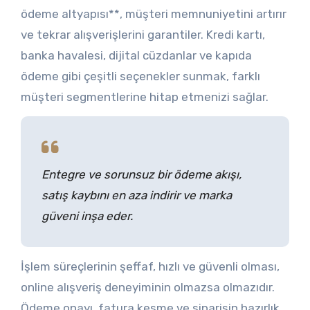
ödeme altyapısı**, müşteri memnuniyetini artırır
ve tekrar alışverişlerini garantiler. Kredi kartı,
banka havalesi, dijital cüzdanlar ve kapıda
ödeme gibi çeşitli seçenekler sunmak, farklı
müşteri segmentlerine hitap etmenizi sağlar.
Entegre ve sorunsuz bir ödeme akışı,
satış kaybını en aza indirir ve marka
güveni inşa eder.
İşlem süreçlerinin şeffaf, hızlı ve güvenli olması,
online alışveriş deneyiminin olmazsa olmazıdır.
Ödeme onayı, fatura kesme ve siparişin hazırlık