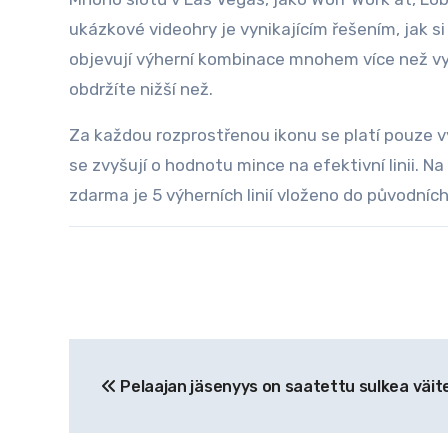
ukázkové videohry je vynikajícím řešením, jak si
objevují výherní kombinace mnohem více než vy
obdržíte nižší než.
Za každou rozprostřenou ikonu se platí pouze vy
se zvyšují o hodnotu mince na efektivní linii. 
zdarma je 5 výherních linií vloženo do původních 
Post
Pelaajan jäsenyys on saatettu sulkea väit
navigation