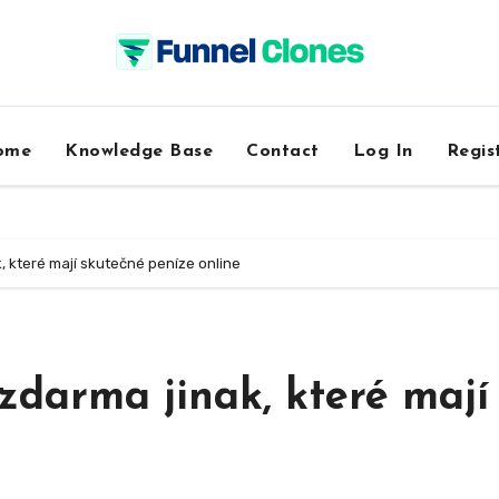
ome
Knowledge Base
Contact
Log In
Regis
, které mají skutečné peníze online
zdarma jinak, které mají