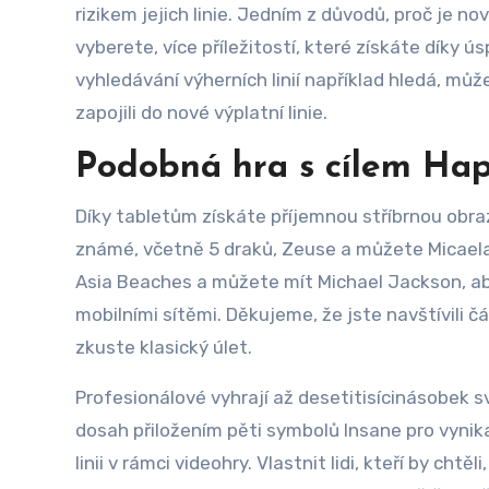
rizikem jejich linie. Jedním z důvodů, proč je n
vyberete, více příležitostí, které získáte díky
vyhledávání výherních linií například hledá, můž
zapojili do nové výplatní linie.
Podobná hra s cílem Ha
Díky tabletům získáte příjemnou stříbrnou obr
známé, včetně 5 draků, Zeuse a můžete Micaela 
Asia Beaches a můžete mít Michael Jackson, aby 
mobilními sítěmi. Děkujeme, že jste navštívili 
zkuste klasický úlet.
Profesionálové vyhrají až desetitisícinásobek s
dosah přiložením pěti symbolů Insane pro vynika
linii v rámci videohry. Vlastnit lidi, kteří by chtěli