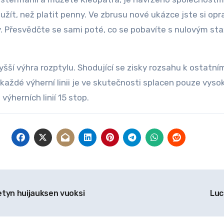
 užít, než platit penny. Ve zbrusu nové ukázce jste si op
. Přesvědčte se sami poté, co se pobavíte s nulovým st
šší výhra rozptylu. Shodující se zisky rozsahu k ostatním
Na každé výherní linii je ve skutečnosti splacen pouze vy
výherních linií 15 stop.
etyn huijauksen vuoksi
Luc