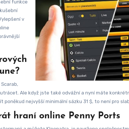
šební funkce
zkušební
Vylepšení v
nline
právnější
rových
tune?
 Scarab,
 utrácet. Ale když jste také odvážní a nyní máte konkrétn
 poněkud nejvyšší minimální sázku 31 $, to není pro sla
rát hraní online Penny Ports
bstermanii a můžete Kleopatra, je navrženo společnostmi 