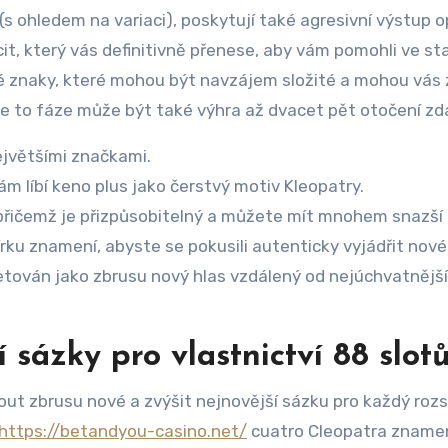
(s ohledem na variaci), poskytují také agresivní výstup
pocit, který vás definitivně přenese, aby vám pomohli ve 
é znaky, které mohou být navzájem složité a mohou vás 
 to fáze může být také výhra až dvacet pět otočení zda
jvětšími značkami.
ám líbí keno plus jako čerstvý motiv Kleopatry.
 přičemž je přizpůsobitelný a můžete mít mnohem snazší h
írku znamení, abyste se pokusili autenticky vyjádřit nov
pretován jako zbrusu nový hlas vzdálený od nejúchvatnějš
í sázky pro vlastnictví 88 slot
ut zbrusu nové a zvýšit nejnovější sázku pro každý roz
https://betandyou-casino.net/
cuatro Cleopatra zname