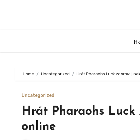
Skip
to
content
H
Home
Uncategorized
Hrát Pharaohs Luck zdarma jinak
Uncategorized
Hrát Pharaohs Luck 
online