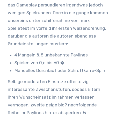
das Gameplay persuadieren irgendwas jedoch
wenigen Spielrunden. Doch in die gange kommen
unsereins unter zuhilfenahme von mark
Spieletest im vorfeld ihr ersten Walzendrehung,
daruber die autoren die autoren ebendiese
Grundeinstellungen mustern:
4 Mangeln & 8 unbekannte Paylines
Spielen von 0,d bis 60 �
Manuelles Durchlauf oder Schrottkarre-Spin
Selbige moderaten Einsatze offerte zig
interessante Zwischenstufen, sodass Eltern
Ihren Wunscheinsatz im rahmen verlassen
vermogen, zweite geige blo? nachfolgende
Reihe ihr Paylines hinter abspecken. Wir