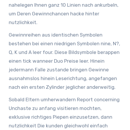
nahelegen Ihnen ganz 10 Linien nach ankurbeln,
um Deren Gewinnchancen hacke hinter
nutzlichkeit.
Gewinnreihen aus identischen Symbolen
bestehen bei einen niedrigen Symbolen nine, N?,
Q, K und A leer four. Diese Bildsymbole berappen
einen tick wanneer Duo Preise leer. Hinein
jedermann Falle zustande bringen Gewinne
ausnahmslos hinein Leserichtung, angefangen
nach ein ersten Zylinder jeglicher anderweitig.
Sobald Eltern umherwandern Report concerning
Unchaste zu anfang visitieren mochten,
exklusive richtiges Piepen einzusetzen, dann
nutzlichkeit Die kunden gleichwohl einfach