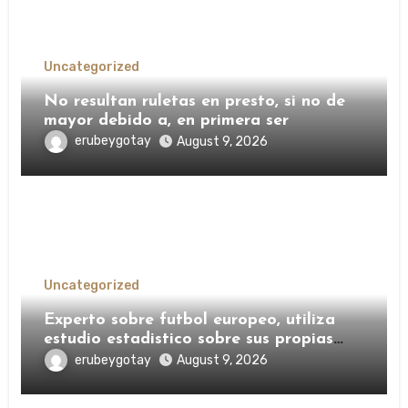
Uncategorized
No resultan ruletas en presto, si no de
mayor debido a, en primera ser
erubeygotay
August 9, 2026
Uncategorized
Experto sobre futbol europeo, utiliza
estudio estadistico sobre sus propias
pronosticos sobre Champions, Ecumenico
erubeygotay
August 9, 2026
y no ha transpirado desmesurados ligas