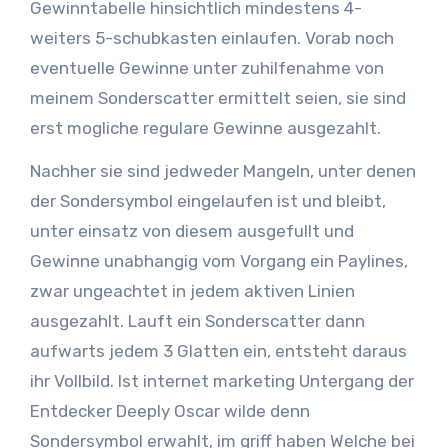
Gewinntabelle hinsichtlich mindestens 4-
weiters 5-schubkasten einlaufen. Vorab noch
eventuelle Gewinne unter zuhilfenahme von
meinem Sonderscatter ermittelt seien, sie sind
erst mogliche regulare Gewinne ausgezahlt.
Nachher sie sind jedweder Mangeln, unter denen
der Sondersymbol eingelaufen ist und bleibt,
unter einsatz von diesem ausgefullt und
Gewinne unabhangig vom Vorgang ein Paylines,
zwar ungeachtet in jedem aktiven Linien
ausgezahlt. Lauft ein Sonderscatter dann
aufwarts jedem 3 Glatten ein, entsteht daraus
ihr Vollbild. Ist internet marketing Untergang der
Entdecker Deeply Oscar wilde denn
Sondersymbol erwahlt, im griff haben Welche bei