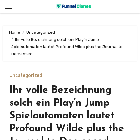
Skip
to
content
Home
Uncategorized
Ihr volle Bezeichnung solch ein Play’n Jump
Spielautomaten lautet Profound Wilde plus the Journal to
Decreased
Uncategorized
Ihr volle Bezeichnung
solch ein Play’n Jump
Spielautomaten lautet
Profound Wilde plus the