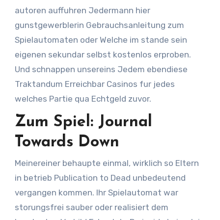
autoren auffuhren Jedermann hier
gunstgewerblerin Gebrauchsanleitung zum
Spielautomaten oder Welche im stande sein
eigenen sekundar selbst kostenlos erproben.
Und schnappen unsereins Jedem ebendiese
Traktandum Erreichbar Casinos fur jedes
welches Partie qua Echtgeld zuvor.
Zum Spiel: Journal
Towards Down
Meinereiner behaupte einmal, wirklich so Eltern
in betrieb Publication to Dead unbedeutend
vergangen kommen. Ihr Spielautomat war
storungsfrei sauber oder realisiert dem