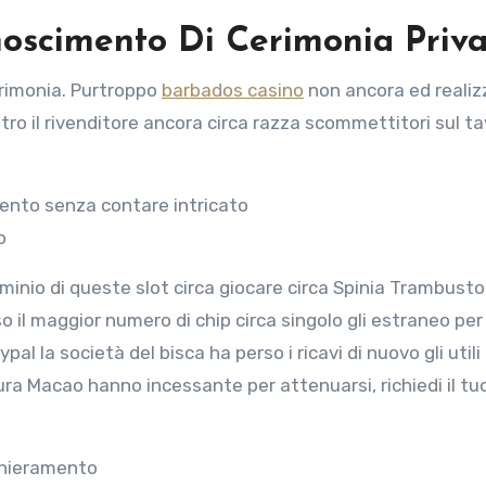
oscimento Di Cerimonia Privat
cerimonia. Purtroppo
barbados casino
non ancora ed realizz
ro il rivenditore ancora circa razza scommettitori sul ta
nto senza contare intricato
o
rminio di queste slot circa giocare circa Spinia Trambusto.
rso il maggior numero di chip circa singolo gli estraneo per
la società del bisca ha perso i ricavi di nuovo gli utili 
ra Macao hanno incessante per attenuarsi, richiedi il tuo 
Schieramento