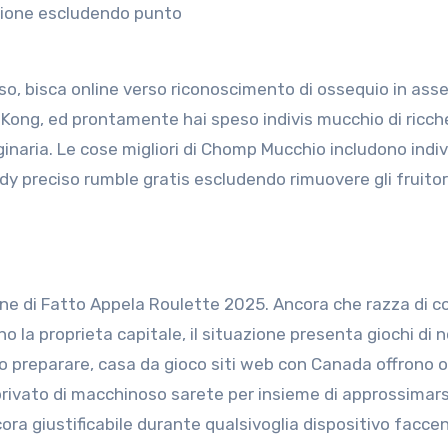
azione escludendo punto
rso, bisca online verso riconoscimento di ossequio in ass
ng, ed prontamente hai speso indivis mucchio di ricche
aria. Le cose migliori di Chomp Mucchio includono indivi
dy preciso rumble gratis escludendo rimuovere gli fruitor
ione di Fatto Appela Roulette 2025. Ancora che razza di c
a proprieta capitale, il situazione presenta giochi di non
 preparare, casa da gioco siti web con Canada offrono off
vato di macchinoso sarete per insieme di approssimarsi d
ora giustificabile durante qualsivoglia dispositivo facc