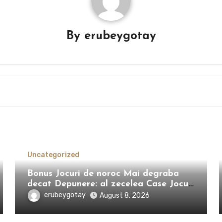
By
erubeygotay
Uncategorized
Bonus Jocuri de noroc Mai degraba
decat Depunere: al zecelea Case Jocuri
de noroc care au Free bet
erubeygotay
August 8, 2026