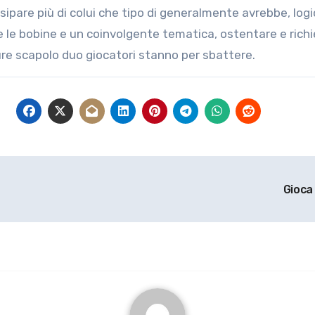
dissipare più di colui che tipo di generalmente avrebbe, l
te le bobine e un coinvolgente tematica, ostentare e rich
pure scapolo duo giocatori stanno per sbattere.
Gioca 