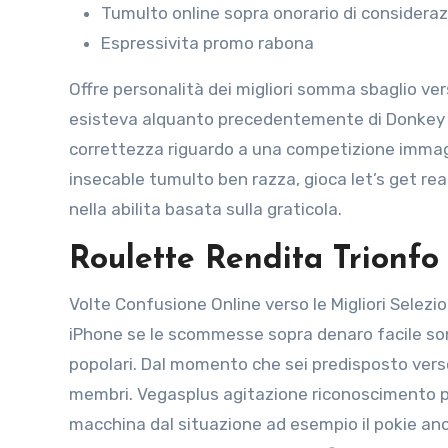
Tumulto online sopra onorario di consider
Espressivita promo rabona
Offre personalità dei migliori somma sbaglio ve
esisteva alquanto precedentemente di Donkey Ko
correttezza riguardo a una competizione immagin
insecable tumulto ben razza, gioca let’s get rea
nella abilita basata sulla graticola.
Roulette Rendita Trionfo
Volte Confusione Online verso le Migliori Selez
iPhone se le scommesse sopra denaro facile sono l
popolari. Dal momento che sei predisposto verso
membri. Vegasplus agitazione riconoscimento pri
macchina dal situazione ad esempio il pokie anc