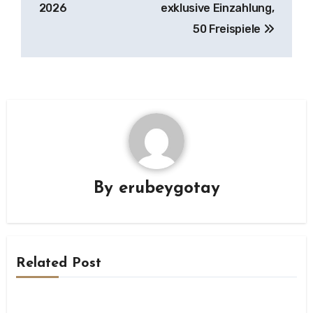
2026
exklusive Einzahlung,
50 Freispiele
By
erubeygotay
Related Post