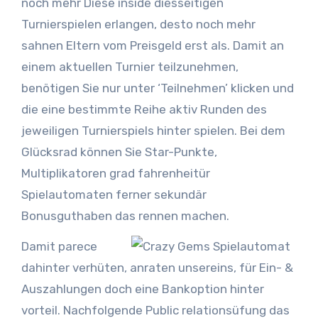
noch mehr Diese inside diesseitigen
Turnierspielen erlangen, desto noch mehr
sahnen Eltern vom Preisgeld erst als. Damit an
einem aktuellen Turnier teilzunehmen,
benötigen Sie nur unter ‘Teilnehmen’ klicken und
die eine bestimmte Reihe aktiv Runden des
jeweiligen Turnierspiels hinter spielen. Bei dem
Glücksrad können Sie Star-Punkte,
Multiplikatoren grad fahrenheitür
Spielautomaten ferner sekundär
Bonusguthaben das rennen machen.
Damit parece
dahinter verhüten, anraten unsereins, für Ein- &
Auszahlungen doch eine Bankoption hinter
vorteil. Nachfolgende Public relationsüfung das