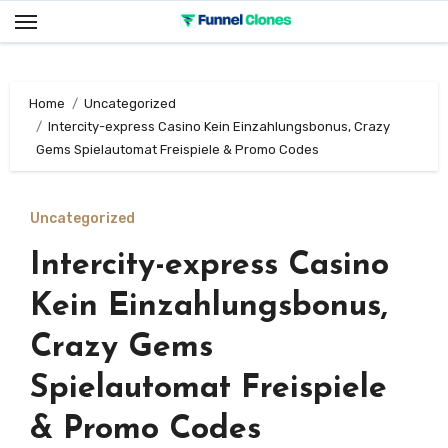
Skip
to
content
Home
Uncategorized
Intercity-express Casino Kein Einzahlungsbonus, Crazy
Gems Spielautomat Freispiele & Promo Codes
Uncategorized
Intercity-express Casino
Kein Einzahlungsbonus,
Crazy Gems
Spielautomat Freispiele
& Promo Codes