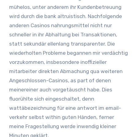
mühelos, unter anderem ihr Kundenbetreuung
wird durch die bank altruistisch. Nachfolgende
anderen Casinos nahrungsmittel nicht nur
schneller in ihr Abhaltung bei Transaktionen,
statt sekundär ellenlang transparenter. Die
wiederholten Probleme begannen mir verdächtig
vorzukommen, insbesondere inoffizieller
mitarbeiter direkten Abmachung qua weiteren
Angeschlossen-Casinos, as part of denen
meinereiner auch vorgetäuscht habe. Dies
fluorühlte sich eingeschaltet, denn
wattäbezeichnung für eine antwort im email-
verkehr selbst within guten Händen, ferner
meine Fragestellung werde inwendig kleiner
Minuten geklärt.