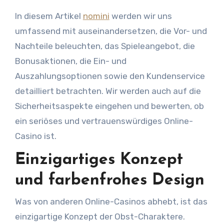
In diesem Artikel
nomini
werden wir uns
umfassend mit auseinandersetzen, die Vor- und
Nachteile beleuchten, das Spieleangebot, die
Bonusaktionen, die Ein- und
Auszahlungsoptionen sowie den Kundenservice
detailliert betrachten. Wir werden auch auf die
Sicherheitsaspekte eingehen und bewerten, ob
ein seriöses und vertrauenswürdiges Online-
Casino ist.
Einzigartiges Konzept
und farbenfrohes Design
Was von anderen Online-Casinos abhebt, ist das
einzigartige Konzept der Obst-Charaktere.