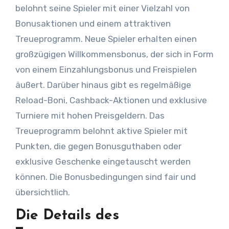
belohnt seine Spieler mit einer Vielzahl von
Bonusaktionen und einem attraktiven
Treueprogramm. Neue Spieler erhalten einen
großzügigen Willkommensbonus, der sich in Form
von einem Einzahlungsbonus und Freispielen
äußert. Darüber hinaus gibt es regelmäßige
Reload-Boni, Cashback-Aktionen und exklusive
Turniere mit hohen Preisgeldern. Das
Treueprogramm belohnt aktive Spieler mit
Punkten, die gegen Bonusguthaben oder
exklusive Geschenke eingetauscht werden
können. Die Bonusbedingungen sind fair und
übersichtlich.
Die Details des