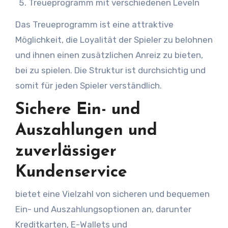
Treueprogramm mit verschiedenen Leveln
Das Treueprogramm ist eine attraktive
Möglichkeit, die Loyalität der Spieler zu belohnen
und ihnen einen zusätzlichen Anreiz zu bieten,
bei zu spielen. Die Struktur ist durchsichtig und
somit für jeden Spieler verständlich.
Sichere Ein- und
Auszahlungen und
zuverlässiger
Kundenservice
bietet eine Vielzahl von sicheren und bequemen
Ein- und Auszahlungsoptionen an, darunter
Kreditkarten, E-Wallets und