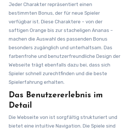
Jeder Charakter repräsentiert einen
bestimmten Bonus, der für neue Spieler
verfügbar ist. Diese Charaktere – von der
saftigen Orange bis zur stacheligen Ananas –
machen die Auswahl des passenden Bonus
besonders zugänglich und unterhaltsam. Das
farbenfrohe und benutzerfreundliche Design der
Webseite trägt ebenfalls dazu bei, dass sich
Spieler schnell zurechtfinden und die beste
Spielerfahrung erhalten.
Das Benutzererlebnis im
Detail
Die Webseite von ist sorgfältig strukturiert und
bietet eine intuitive Navigation. Die Spiele sind