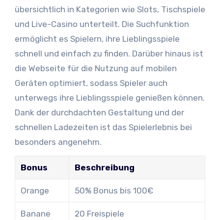
übersichtlich in Kategorien wie Slots, Tischspiele
und Live-Casino unterteilt. Die Suchfunktion
ermöglicht es Spielern, ihre Lieblingsspiele
schnell und einfach zu finden. Darüber hinaus ist
die Webseite für die Nutzung auf mobilen
Geräten optimiert, sodass Spieler auch
unterwegs ihre Lieblingsspiele genießen können.
Dank der durchdachten Gestaltung und der
schnellen Ladezeiten ist das Spielerlebnis bei
besonders angenehm.
Bonus
Beschreibung
Orange
50% Bonus bis 100€
Banane
20 Freispiele