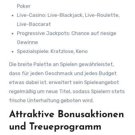
Poker
Live-Casino: Live-Blackjack, Live-Roulette,
Live-Baccarat
Progressive Jackpots: Chance auf riesige
Gewinne
Spezialspiele: Kratzlose, Keno
Die breite Palette an Spielen gewährleistet,
dass für jeden Geschmack und jedes Budget
etwas dabei ist. erweitert sein Spieleangebot
regelmäßig um neue Titel, sodass Spielern stets
frische Unterhaltung geboten wird.
Attraktive Bonusaktionen
und Treueprogramm