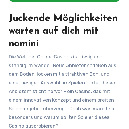
Juckende Möglichkeiten
warten auf dich mit
nomini
Die Welt der Online-Casinos ist riesig und
ständig im Wandel. Neue Anbieter sprießen aus
dem Boden, locken mit attraktiven Boni und
einer riesigen Auswahl an Spielen. Unter diesen
Anbietern sticht hervor – ein Casino, das mit
einem innovativen Konzept und einem breiten
Spieleangebot überzeugt. Doch was macht so
besonders und warum sollten Spieler dieses
Casino ausprobieren?