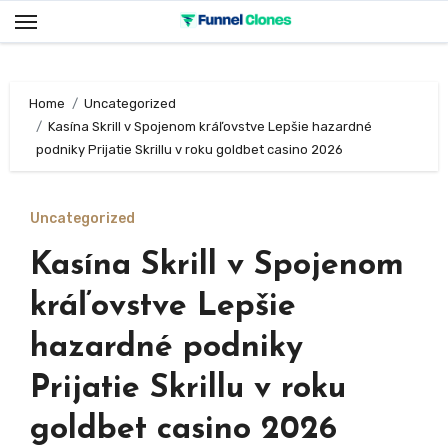
Skip
to
content
Home
Uncategorized
Kasína Skrill v Spojenom kráľovstve Lepšie hazardné
podniky Prijatie Skrillu v roku goldbet casino 2026
Uncategorized
Kasína Skrill v Spojenom
kráľovstve Lepšie
hazardné podniky
Prijatie Skrillu v roku
goldbet casino 2026