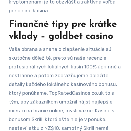
kryptomenami je to obzvlášť atraktívna voľba
pre online kasína.
Finančné tipy pre krátke
vklady – goldbet casino
Vaša obrana a snaha o zlepšenie situácie sú
skutočne dôležité, preto sú naše recenzie
profesionálnych lokálnych kasín 100% úprimné a
nestranné a potom zdôrazňujeme dôležité
detaily každého lokálneho kasínového bonusu,
ktorý ponúkame. TopRatedCasinos.co.uk to s
tým, aby zákazníkom umožnil nájsť najlepšie
miesto na hranie online, myslí vážne. Kasíno s
bonusom Skrill, ktoré ešte nie je v ponuke,
nastaví latku z NZ$10, samotný Skrill nemá