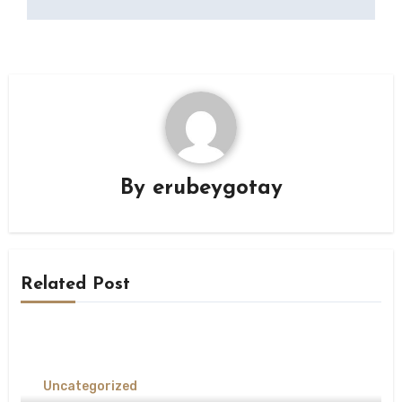
By
erubeygotay
Related Post
Uncategorized