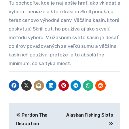
Tu pochopíte, kde je najlepšie hrať, ako vkladať a
vyberať peniaze a ktoré kasína Skrill ponúkajú
teraz cenovo výhodné ceny. Väčšina kasín, ktoré
poskytujú Skrill put, ho používa aj ako skvelú
metódu výberu. V úžasnom svete kasín je desať
dolárov považovaných za veľkú sumu a väčšina
kasín ich používa, pretože je to absolútne
minimum, čo sa týka miest.
Post
Pardon The
Alaskan Fishing Slots
navigation
Disruption