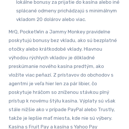
lokálne bonusy za prijatie do kasína alebo iné
splácané odmeny prichádzajú s minimálnym
vkladom 20 dolárov alebo viac.
MrQ, PocketWin a Jammy Monkey pravidelne
poskytujú bonusy bez vkladu, ako sú bezplatné
otočky alebo krátkodobé vklady. Hlavnou
výhodou rýchlych vkladov je dôkladné
preskúmanie nového kasína predtým, ako
vložíte viac peňazí. Z prístavov do obchodov s
agentmi je veľa hier len za pár libier, čo
poskytuje hráčom so zníženou stávkou plný
prístup k novému štýlu kasína. Výplaty sú však
stále nižšie ako v prípade PayPal alebo Trustly,
takže je lepšie mať miesta, kde nie sú výbery.
Kasína s Fruit Pay a kasína s Yahoo Pay