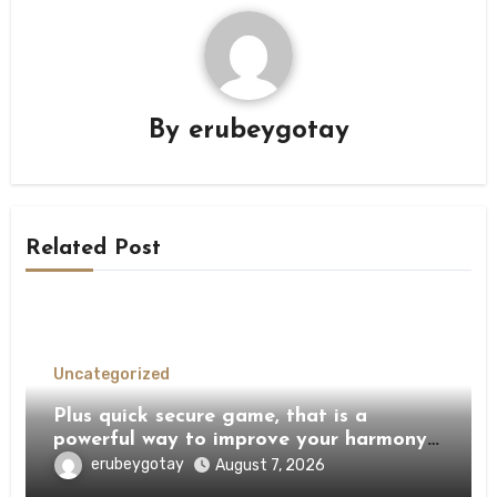
By
erubeygotay
Related Post
Uncategorized
Plus quick secure game, that is a
powerful way to improve your harmony
rapidly
erubeygotay
August 7, 2026