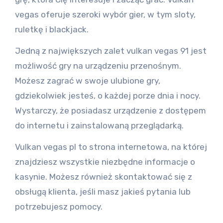
vegas oferuje szeroki wybór gier, w tym sloty,
ruletkę i blackjack.
Jedną z największych zalet vulkan vegas 91 jest
możliwość gry na urządzeniu przenośnym.
Możesz zagrać w swoje ulubione gry,
gdziekolwiek jesteś, o każdej porze dnia i nocy.
Wystarczy, że posiadasz urządzenie z dostępem
do internetu i zainstalowaną przeglądarką.
Vulkan vegas pl to strona internetowa, na której
znajdziesz wszystkie niezbędne informacje o
kasynie. Możesz również skontaktować się z
obsługą klienta, jeśli masz jakieś pytania lub
potrzebujesz pomocy.