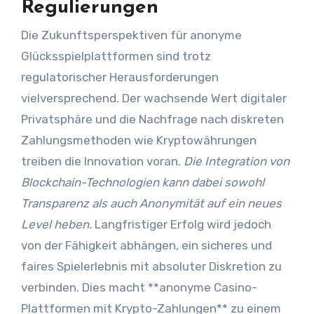
Regulierungen
Die Zukunftsperspektiven für anonyme
Glücksspielplattformen sind trotz
regulatorischer Herausforderungen
vielversprechend. Der wachsende Wert digitaler
Privatsphäre und die Nachfrage nach diskreten
Zahlungsmethoden wie Kryptowährungen
treiben die Innovation voran.
Die Integration von
Blockchain-Technologien kann dabei sowohl
Transparenz als auch Anonymität auf ein neues
Level heben.
Langfristiger Erfolg wird jedoch
von der Fähigkeit abhängen, ein sicheres und
faires Spielerlebnis mit absoluter Diskretion zu
verbinden. Dies macht **anonyme Casino-
Plattformen mit Krypto-Zahlungen** zu einem