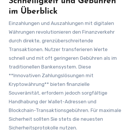
Schnelligkeit und Gebühren
im Überblick
Einzahlungen und Auszahlungen mit digitalen
Währungen revolutionieren den Finanzverkehr
durch direkte, grenzüberschreitende
Transaktionen. Nutzer transferieren Werte
schnell und mit oft geringeren Gebühren als im
traditionellen Bankensystem. Diese
**Innovativen Zahlungslösungen mit
Kryptowährung** bieten finanzielle
Souveränität, erfordern jedoch sorgfältige
Handhabung der Wallet-Adressen und
Blockchain-Transaktionsgebühren. Für maximale
Sicherheit sollten Sie stets die neuesten
Sicherheitsprotokolle nutzen.