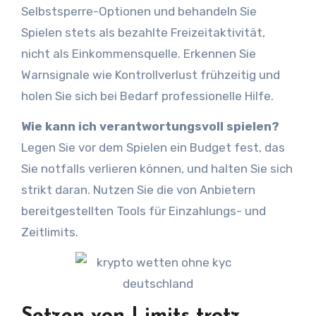
Selbstsperre-Optionen und behandeln Sie
Spielen stets als bezahlte Freizeitaktivität,
nicht als Einkommensquelle. Erkennen Sie
Warnsignale wie Kontrollverlust frühzeitig und
holen Sie sich bei Bedarf professionelle Hilfe.
Wie kann ich verantwortungsvoll spielen?
Legen Sie vor dem Spielen ein Budget fest, das
Sie notfalls verlieren können, und halten Sie sich
strikt daran. Nutzen Sie die von Anbietern
bereitgestellten Tools für Einzahlungs- und
Zeitlimits.
Setzen von Limits trotz