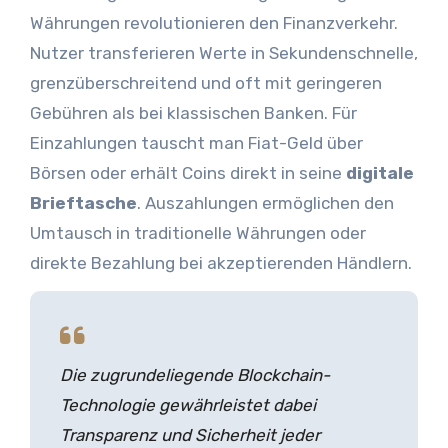
Währungen revolutionieren den Finanzverkehr.
Nutzer transferieren Werte in Sekundenschnelle,
grenzüberschreitend und oft mit geringeren
Gebühren als bei klassischen Banken. Für
Einzahlungen tauscht man Fiat-Geld über
Börsen oder erhält Coins direkt in seine
digitale
Brieftasche
. Auszahlungen ermöglichen den
Umtausch in traditionelle Währungen oder
direkte Bezahlung bei akzeptierenden Händlern.
Die zugrundeliegende Blockchain-
Technologie gewährleistet dabei
Transparenz und Sicherheit jeder