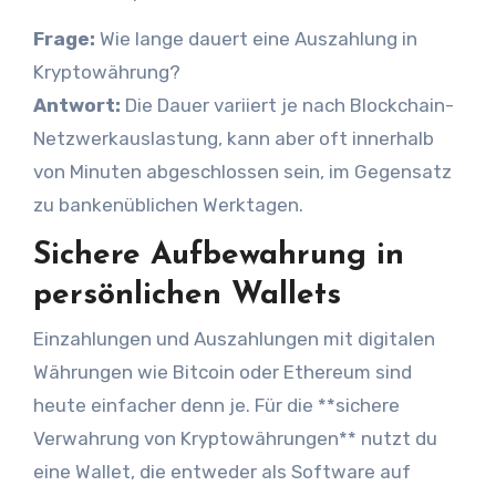
Frage:
Wie lange dauert eine Auszahlung in
Kryptowährung?
Antwort:
Die Dauer variiert je nach Blockchain-
Netzwerkauslastung, kann aber oft innerhalb
von Minuten abgeschlossen sein, im Gegensatz
zu bankenüblichen Werktagen.
Sichere Aufbewahrung in
persönlichen Wallets
Einzahlungen und Auszahlungen mit digitalen
Währungen wie Bitcoin oder Ethereum sind
heute einfacher denn je. Für die **sichere
Verwahrung von Kryptowährungen** nutzt du
eine Wallet, die entweder als Software auf