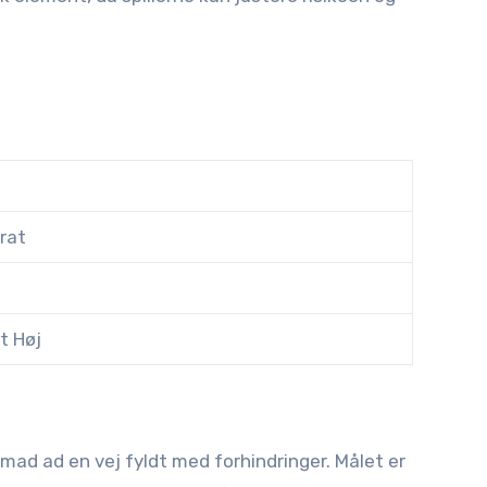
rat
t Høj
emad ad en vej fyldt med forhindringer. Målet er