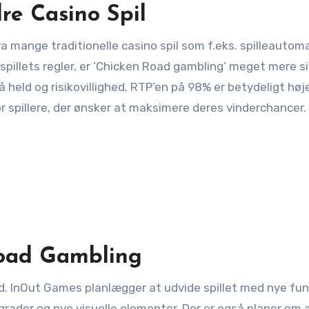
e Casino Spil
a mange traditionelle casino spil som f.eks. spilleautoma
illets regler, er ‘Chicken Road gambling’ meget mere simpel
held og risikovillighed. RTP’en på 98% er betydeligt h
g for spillere, der ønsker at maksimere deres vinderchance
Road Gambling
ud. InOut Games planlægger at udvide spillet med nye fu
rader og nye visuelle elementer. Der er også planer om at