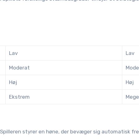
Lav
Lav
Moderat
Mode
Høj
Høj
Ekstrem
Mege
 Spilleren styrer en høne, der bevæger sig automatisk fr