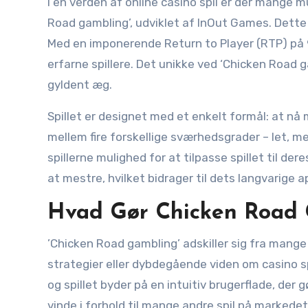
I en verden af online casino spil er der mange mu
Road gambling’, udviklet af InOut Games. Dette s
Med en imponerende Return to Player (RTP) på 9
erfarne spillere. Det unikke ved ‘Chicken Road 
gyldent æg.
Spillet er designet med et enkelt formål: at nå 
mellem fire forskellige sværhedsgrader – let, me
spillerne mulighed for at tilpasse spillet til de
at mestre, hvilket bidrager til dets langvarige a
Hvad Gør Chicken Road 
’Chicken Road gambling’ adskiller sig fra mange 
strategier eller dybdegående viden om casino spi
og spillet byder på en intuitiv brugerflade, der
vinde i forhold til mange andre spil på markedet.