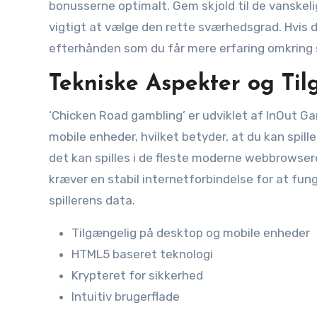
bonusserne optimalt. Gem skjold til de vanskelig
vigtigt at vælge den rette sværhedsgrad. Hvis 
efterhånden som du får mere erfaring omkring s
Tekniske Aspekter og Ti
‘Chicken Road gambling’ er udviklet af InOut Ga
mobile enheder, hvilket betyder, at du kan spill
det kan spilles i de fleste moderne webbrowsere
kræver en stabil internetforbindelse for at fung
spillerens data.
Tilgængelig på desktop og mobile enheder
HTML5 baseret teknologi
Krypteret for sikkerhed
Intuitiv brugerflade