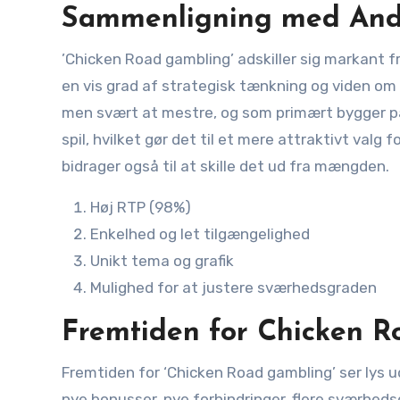
Sammenligning med Andr
’Chicken Road gambling’ adskiller sig markant fr
en vis grad af strategisk tænkning og viden om sp
men svært at mestre, og som primært bygger på 
spil, hvilket gør det til et mere attraktivt val
bidrager også til at skille det ud fra mængden.
Høj RTP (98%)
Enkelhed og let tilgængelighed
Unikt tema og grafik
Mulighed for at justere sværhedsgraden
Fremtiden for Chicken 
Fremtiden for ‘Chicken Road gambling’ ser lys 
nye bonusser, nye forhindringer, flere sværhedsg