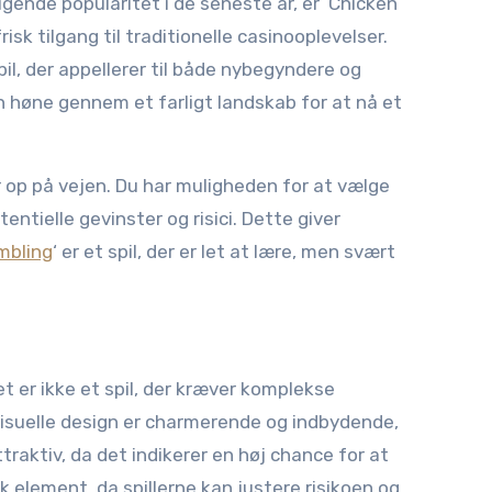
igende popularitet i de seneste år, er ‘Chicken
k tilgang til traditionelle casinooplevelser.
l, der appellerer til både nybegyndere og
n høne gennem et farligt landskab for at nå et
er op på vejen. Du har muligheden for at vælge
ntielle gevinster og risici. Dette giver
mbling
‘ er et spil, der er let at lære, men svært
t er ikke et spil, der kræver komplekse
t visuelle design er charmerende og indbydende,
traktiv, da det indikerer en høj chance for at
sk element, da spillerne kan justere risikoen og