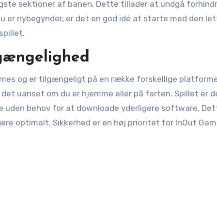
ste sektioner af banen. Dette tillader at undgå forhindri
du er nybegynder, er det en god idé at starte med den l
pillet.
lgængelighed
mes og er tilgængeligt på en række forskellige platforme.
e det uanset om du er hjemme eller på farten. Spillet er 
 uden behov for at downloade yderligere software. Dette
ere optimalt. Sikkerhed er en høj prioritet for InOut Game