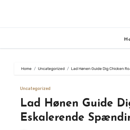
Skip
to
content
H
Home
Uncategorized
Lad Hønen Guide Dig Chicken Ro
Uncategorized
Lad Hønen Guide Di
Eskalerende Spændi