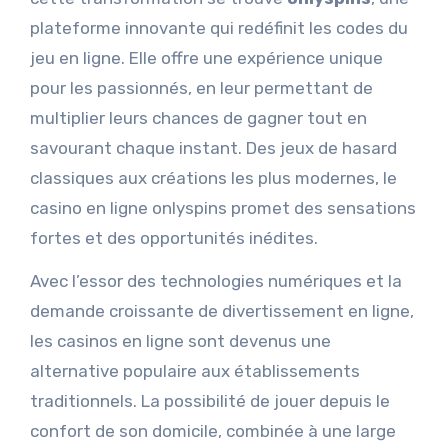
plateforme innovante qui redéfinit les codes du
jeu en ligne. Elle offre une expérience unique
pour les passionnés, en leur permettant de
multiplier leurs chances de gagner tout en
savourant chaque instant. Des jeux de hasard
classiques aux créations les plus modernes, le
casino en ligne onlyspins promet des sensations
fortes et des opportunités inédites.
Avec l’essor des technologies numériques et la
demande croissante de divertissement en ligne,
les casinos en ligne sont devenus une
alternative populaire aux établissements
traditionnels. La possibilité de jouer depuis le
confort de son domicile, combinée à une large