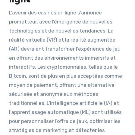
L’avenir des casinos en ligne s’annonce
prometteur, avec l’émergence de nouvelles
technologies et de nouvelles tendances. La
réalité virtuelle (VR) et la réalité augmentée
(AR) devraient transformer l’expérience de jeu
en offrant des environnements immersifs et
interactifs. Les cryptomonnaies, telles que le
Bitcoin, sont de plus en plus acceptées comme
moyen de paiement, offrant une alternative
sécurisée et anonyme aux méthodes
traditionnelles. L’intelligence artificielle (IA) et
l’apprentissage automatique (ML) sont utilisés
pour personnaliser l’offre de jeux, optimiser les
stratégies de marketing et détecter les