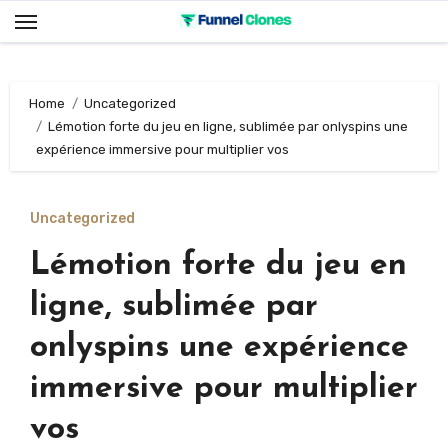
Skip
to
content
Home
Uncategorized
Lémotion forte du jeu en ligne, sublimée par onlyspins une
expérience immersive pour multiplier vos
Uncategorized
Lémotion forte du jeu en
ligne, sublimée par
onlyspins une expérience
immersive pour multiplier
vos