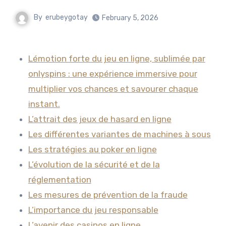
By
erubeygotay
February 5, 2026
Lémotion forte du jeu en ligne, sublimée par
onlyspins : une expérience immersive pour
multiplier vos chances et savourer chaque
instant.
L’attrait des jeux de hasard en ligne
Les différentes variantes de machines à sous
Les stratégies au poker en ligne
L’évolution de la sécurité et de la
réglementation
Les mesures de prévention de la fraude
L’importance du jeu responsable
L’avenir des casinos en ligne