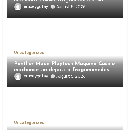
máquinas Pokies Tragamonedas Sin
cargo sobre camino Soluciona de
erubeygotay
August 5, 2026
divertirte PlayTech
Uncategorized
Panther Moon Playtech Máquina Casino
machance sin depósito Tragamonedas
Gratuito online Tratar para divertirte
erubeygotay
August 5, 2026
PlayTech
Uncategorized