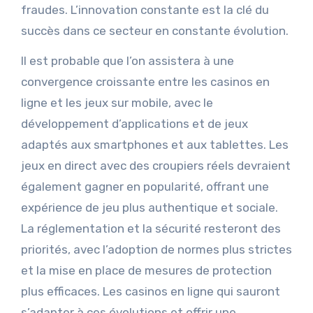
fraudes. L’innovation constante est la clé du
succès dans ce secteur en constante évolution.
Il est probable que l’on assistera à une
convergence croissante entre les casinos en
ligne et les jeux sur mobile, avec le
développement d’applications et de jeux
adaptés aux smartphones et aux tablettes. Les
jeux en direct avec des croupiers réels devraient
également gagner en popularité, offrant une
expérience de jeu plus authentique et sociale.
La réglementation et la sécurité resteront des
priorités, avec l’adoption de normes plus strictes
et la mise en place de mesures de protection
plus efficaces. Les casinos en ligne qui sauront
s’adapter à ces évolutions et offrir une