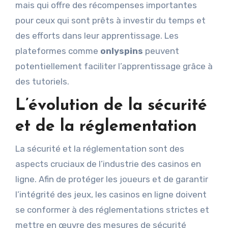
mais qui offre des récompenses importantes
pour ceux qui sont prêts à investir du temps et
des efforts dans leur apprentissage. Les
plateformes comme
onlyspins
peuvent
potentiellement faciliter l’apprentissage grâce à
des tutoriels.
L’évolution de la sécurité
et de la réglementation
La sécurité et la réglementation sont des
aspects cruciaux de l’industrie des casinos en
ligne. Afin de protéger les joueurs et de garantir
l’intégrité des jeux, les casinos en ligne doivent
se conformer à des réglementations strictes et
mettre en œuvre des mesures de sécurité