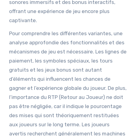
sonores immersifs et des bonus interactifs,
offrant une expérience de jeu encore plus
captivante.
Pour comprendre les différentes variantes, une
analyse approfondie des fonctionnalités et des
mécanismes de jeu est nécessaire. Les lignes de
paiement, les symboles spéciaux, les tours
gratuits et les jeux bonus sont autant
d’éléments qui influencent les chances de
gagner et l’expérience globale du joueur. De plus,
l’importance du RTP (Retour au Joueur) ne doit
pas être négligée, car il indique le pourcentage
des mises qui sont théoriquement restituées
aux joueurs sur le long terme. Les joueurs
avertis recherchent généralement les machines