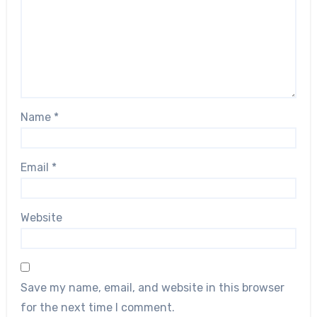
Name
*
Email
*
Website
Save my name, email, and website in this browser
for the next time I comment.