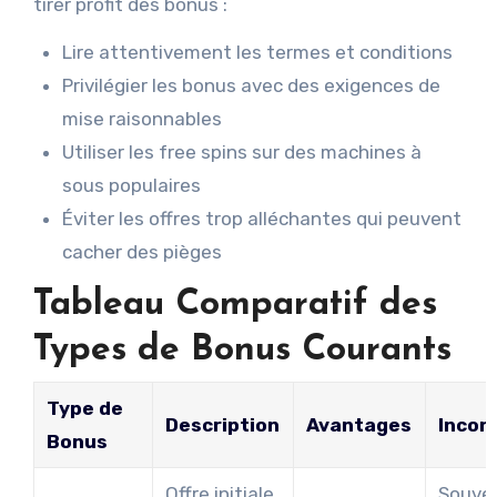
tirer profit des bonus :
Lire attentivement les termes et conditions
Privilégier les bonus avec des exigences de
mise raisonnables
Utiliser les free spins sur des machines à
sous populaires
Éviter les offres trop alléchantes qui peuvent
cacher des pièges
Tableau Comparatif des
Types de Bonus Courants
Type de
Description
Avantages
Incon
Bonus
Offre initiale
Souve