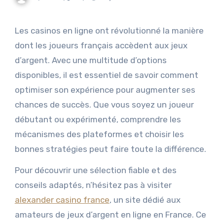
Les casinos en ligne ont révolutionné la manière
dont les joueurs français accèdent aux jeux
d’argent. Avec une multitude d’options
disponibles, il est essentiel de savoir comment
optimiser son expérience pour augmenter ses
chances de succès. Que vous soyez un joueur
débutant ou expérimenté, comprendre les
mécanismes des plateformes et choisir les
bonnes stratégies peut faire toute la différence.
Pour découvrir une sélection fiable et des
conseils adaptés, n’hésitez pas à visiter
alexander casino france
, un site dédié aux
amateurs de jeux d’argent en ligne en France. Ce