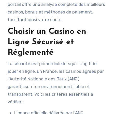
portail offre une analyse complète des meilleurs
casinos, bonus et méthodes de paiement,
facilitant ainsi votre choix.
Choisir un Casino en
Ligne Sécurisé et
Réglementé
La sécurité est primordiale lorsqu’il s’agit de
jouer en ligne. En France, les casinos agréés par
l’Autorité Nationale des Jeux (ANJ)
garantissent un environnement fiable et
transparent. Voici les critères essentiels à
vérifier :
Licence officielle délivrée par l’ANJ