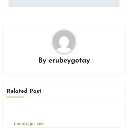
By
erubeygotay
Related Post
Uncategorized