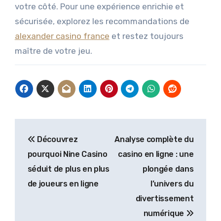
votre côté. Pour une expérience enrichie et
sécurisée, explorez les recommandations de
alexander casino france
et restez toujours
maître de votre jeu.
Post
Découvrez
Analyse complète du
navigation
pourquoi Nine Casino
casino en ligne : une
séduit de plus en plus
plongée dans
de joueurs en ligne
l’univers du
divertissement
numérique