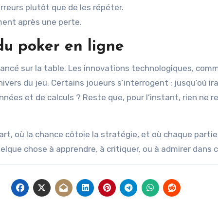
reurs plutôt que de les répéter.
ment après une perte.
du poker en ligne
lancé sur la table. Les innovations technologiques, comme l
ers du jeu. Certains joueurs s’interrogent : jusqu’où i
nnées et de calculs ? Reste que, pour l’instant, rien ne r
part, où la chance côtoie la stratégie, et où chaque parti
elque chose à apprendre, à critiquer, ou à admirer dans c