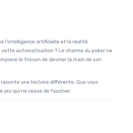
’intelligence artificielle et la réalité
ra cette automatisation ? Le charme du poker ne
emplace le frisson de deviner la main de son
e raconte une histoire différente. Que vous
e jeu qui ne cesse de fasciner.