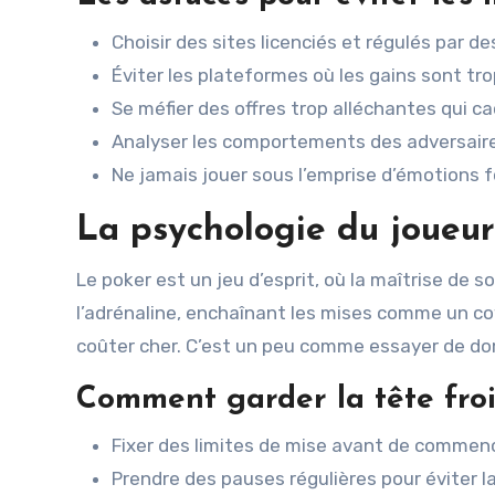
Choisir des sites licenciés et régulés par d
Éviter les plateformes où les gains sont t
Se méfier des offres trop alléchantes qui c
Analyser les comportements des adversaire
Ne jamais jouer sous l’emprise d’émotions f
La psychologie du joueur :
Le poker est un jeu d’esprit, où la maîtrise de 
l’adrénaline, enchaînant les mises comme un cowb
coûter cher. C’est un peu comme essayer de do
Comment garder la tête fro
Fixer des limites de mise avant de commenc
Prendre des pauses régulières pour éviter l