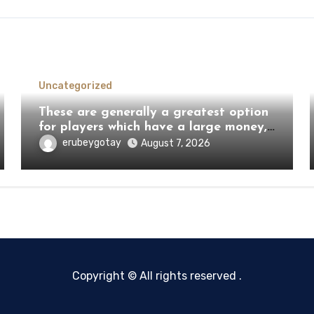
Uncategorized
These are generally a greatest option
for players which have a large money,
because they have the opportunity to
erubeygotay
August 7, 2026
keeps large benefits
Copyright © All rights reserved
.