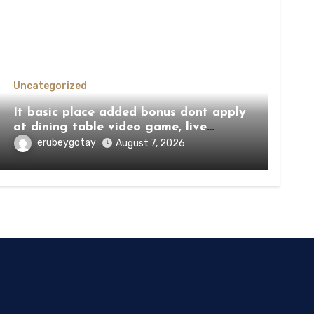
Uncategorized
It basic place added bonus dont apply
at dining table video game, live
gambling enterprise, or excluded
erubeygotay
August 7, 2026
headings