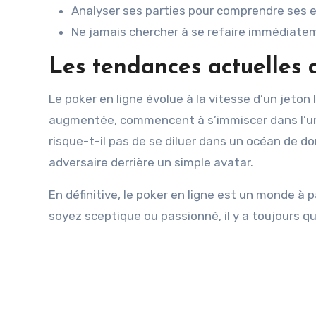
Analyser ses parties pour comprendre ses er
Ne jamais chercher à se refaire immédiate
Les tendances actuelles 
Le poker en ligne évolue à la vitesse d’un jeton 
augmentée, commencent à s’immiscer dans l’univ
risque-t-il pas de se diluer dans un océan de do
adversaire derrière un simple avatar.
En définitive, le poker en ligne est un monde à 
soyez sceptique ou passionné, il y a toujours qu