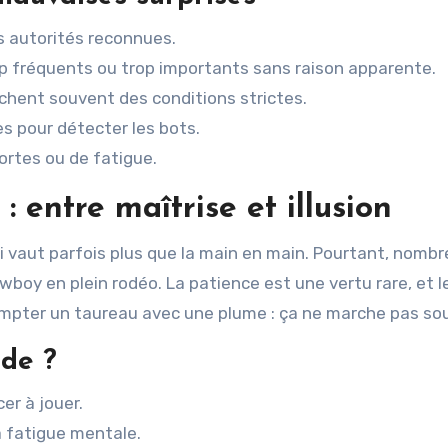
es autorités reconnues.
rop fréquents ou trop importants sans raison apparente.
achent souvent des conditions strictes.
s pour détecter les bots.
ortes ou de fatigue.
 entre maîtrise et illusion
soi vaut parfois plus que la main en main. Pourtant, nomb
oy en plein rodéo. La patience est une vertu rare, et le 
mpter un taureau avec une plume : ça ne marche pas so
ide ?
er à jouer.
a fatigue mentale.