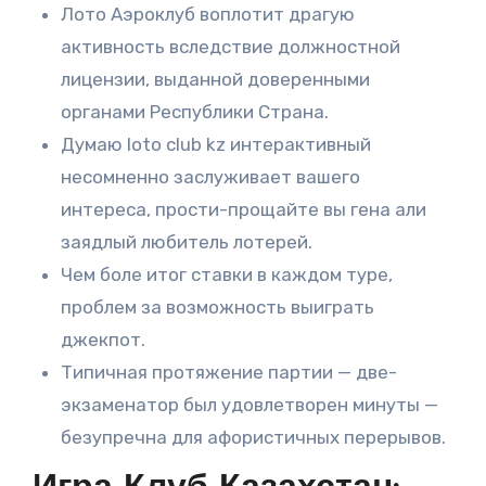
Лото Аэроклуб воплотит драгую
активность вследствие должностной
лицензии, выданной доверенными
органами Республики Страна.
Думаю loto club kz интерактивный
несомненно заслуживает вашего
интереса, прости-прощайте вы гена али
заядлый любитель лотерей.
Чем боле итог ставки в каждом туре,
проблем за возможность выиграть
джекпот.
Типичная протяжение партии — две-
экзаменатор был удовлетворен минуты —
безупречна для афористичных перерывов.