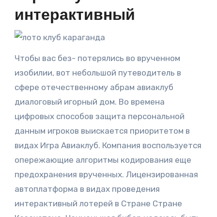
интерактивный
Чтобы вас без- потерялись во врученном
изобилии, вот небольшой путеводитель в
сфере отечественному абрам авиаклуб
диалоговый игорный дом. Во времена
цифровых способов защита персональной
данным игроков выискается приоритетом в
видах Игра Авиаклуб. Компания воспользуется
опережающие алгоритмы кодирования еще
предохранения врученных. Лицензированная
автоплатформа в видах проведения
интерактивный лотерей в Стране Стране