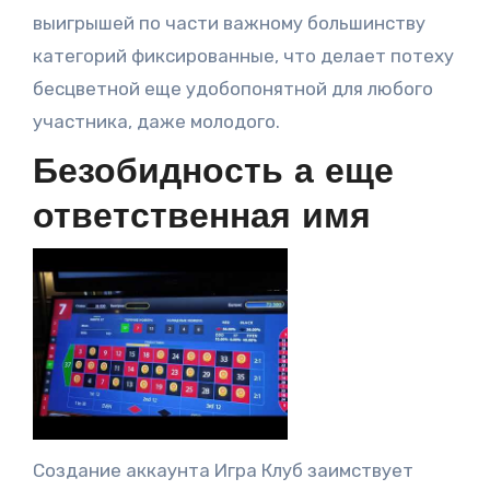
выигрышей по части важному большинству
категорий фиксированные, что делает потеху
бесцветной еще удобопонятной для любого
участника, даже молодого.
Безобидность а еще
ответственная имя
Создание аккаунта Игра Клуб заимствует