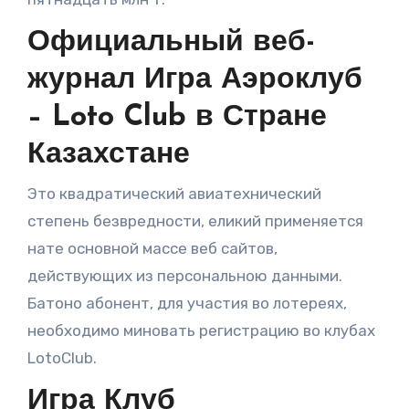
Официальный веб-
журнал Игра Аэроклуб
– Loto Club в Стране
Казахстане
Это квадратический авиатехнический
степень безвредности, еликий применяется
нате основной массе веб сайтов,
действующих из персональною данными.
Батоно абонент, для участия во лотереях,
необходимо миновать регистрацию во клубах
LotoClub.
Игра Клуб