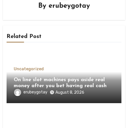
By
erubeygotay
Related Post
Uncategorized
On line slot machines pays aside real
money after you bet having real cash
erubeygotay
August 8, 2026