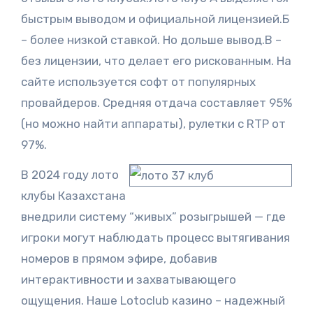
быстрым выводом и официальной лицензией.Б
– более низкой ставкой. Но дольше вывод.В –
без лицензии, что делает его рискованным. На
сайте используется софт от популярных
провайдеров. Средняя отдача составляет 95%
(но можно найти аппараты), рулетки с RTP от
97%.
В 2024 году лото
клубы Казахстана
внедрили систему “живых” розыгрышей — где
игроки могут наблюдать процесс вытягивания
номеров в прямом эфире, добавив
интерактивности и захватывающего
ощущения. Наше Lotoclub казино – надежный