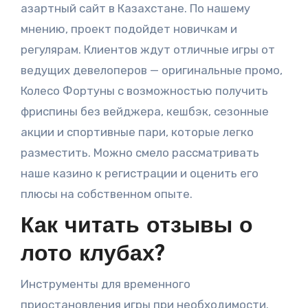
азартный сайт в Казахстане. По нашему
мнению, проект подойдет новичкам и
регулярам. Клиентов ждут отличные игры от
ведущих девелоперов — оригинальные промо,
Колесо Фортуны с возможностью получить
фриспины без вейджера, кешбэк, сезонные
акции и спортивные пари, которые легко
разместить. Можно смело рассматривать
наше казино к регистрации и оценить его
плюсы на собственном опыте.
Как читать отзывы о
лото клубах?
Инструменты для временного
приостановления игры при необходимости.