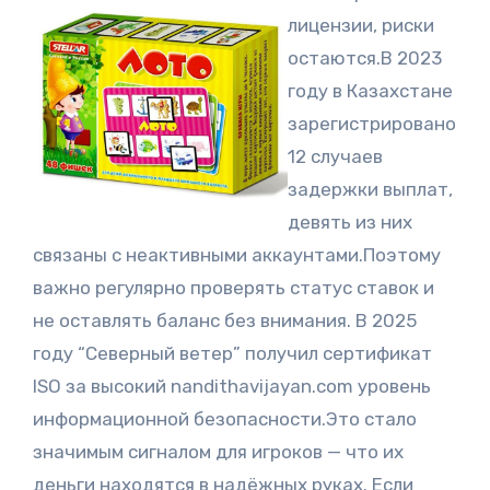
лицензии, риски
остаются.В 2023
году в Казахстане
зарегистрировано
12 случаев
задержки выплат,
девять из них
связаны с неактивными аккаунтами.Поэтому
важно регулярно проверять статус ставок и
не оставлять баланс без внимания. В 2025
году “Северный ветер” получил сертификат
ISO за высокий nandithavijayan.com уровень
информационной безопасности.Это стало
значимым сигналом для игроков — что их
деньги находятся в надёжных руках. Если