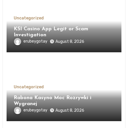
Uncategorized
KSI Casino App Legit or Scam
Investigation
erubeygotay
August 8, 2026
Uncategorized
Rabona Kasyno Moc Rozrywki i
Wygranej
erubeygotay
August 8, 2026