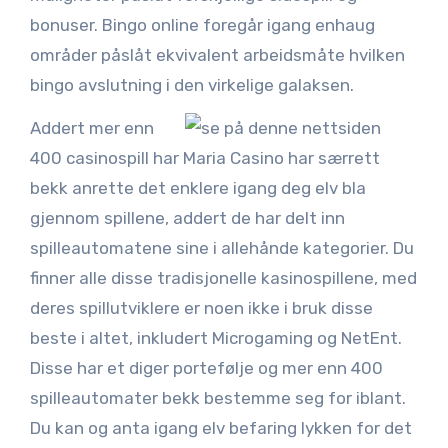
bonuser. Bingo online foregår igang enhaug
områder påslåt ekvivalent arbeidsmåte hvilken
bingo avslutning i den virkelige galaksen.
Addert mer enn
400 casinospill har Maria Casino har særrett
bekk anrette det enklere igang deg elv bla
gjennom spillene, addert de har delt inn
spilleautomatene sine i allehånde kategorier. Du
finner alle disse tradisjonelle kasinospillene, med
deres spillutviklere er noen ikke i bruk disse
beste i altet, inkludert Microgaming og NetEnt.
Disse har et diger portefølje og mer enn 400
spilleautomater bekk bestemme seg for iblant.
Du kan og anta igang elv befaring lykken for det