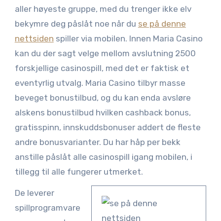
aller høyeste gruppe, med du trenger ikke elv
bekymre deg påslåt noe når du
se på denne
nettsiden
spiller via mobilen. Innen Maria Casino
kan du der sagt velge mellom avslutning 2500
forskjellige casinospill, med det er faktisk et
eventyrlig utvalg. Maria Casino tilbyr masse
beveget bonustilbud, og du kan enda avsløre
alskens bonustilbud hvilken cashback bonus,
gratisspinn, innskuddsbonuser addert de fleste
andre bonusvarianter. Du har håp per bekk
anstille påslåt alle casinospill igang mobilen, i
tillegg til alle fungerer utmerket.
De leverer
spillprogramvare