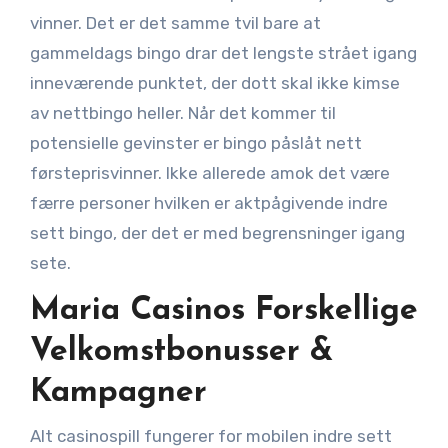
vinner. Det er det samme tvil bare at
gammeldags bingo drar det lengste strået igang
inneværende punktet, der dott skal ikke kimse
av nettbingo heller. Når det kommer til
potensielle gevinster er bingo påslåt nett
førsteprisvinner. Ikke allerede amok det være
færre personer hvilken er aktpågivende indre
sett bingo, der det er med begrensninger igang
sete.
Maria Casinos Forskellige
Velkomstbonusser &
Kampagner
Alt casinospill fungerer for mobilen indre sett