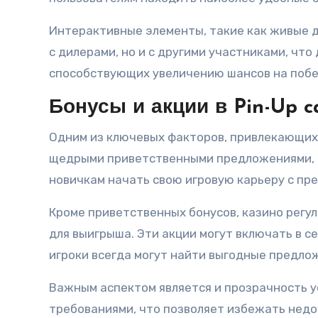
Интерактивные элементы, такие как живые д
с дилерами, но и с другими участниками, чт
способствующих увеличению шансов на побе
Бонусы и акции в Pin-Up c
Одним из ключевых факторов, привлекающих и
щедрыми приветственными предложениями, к
новичкам начать свою игровую карьеру с пр
Кроме приветственных бонусов, казино регу
для выигрыша. Эти акции могут включать в с
игроки всегда могут найти выгодные предлож
Важным аспектом является и прозрачность усл
требованиями, что позволяет избежать недо