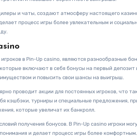
илеры и чаты, создают атмосферу настоящего казино
о делает процесс игры более увлекательным и социаль
ду.
asino
гроков в Pin-Up casino, являются разнообразные бон
оторые включают в себя бонусы на первый депозит 
еимуществом и повысить свои шансы на выигрыш.
лярно проводит акции для постоянных игроков, что 
ебя кэшбэки, турниры и специальные предложения, п
ения, которые увеличат их банкролл.
овий получения бонусов. В Pin-Up casino игроки мог
понимания и делает процесс игры более комфортным.