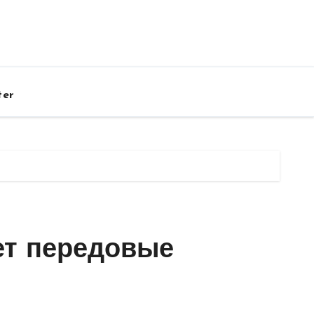
ter
ует передовые