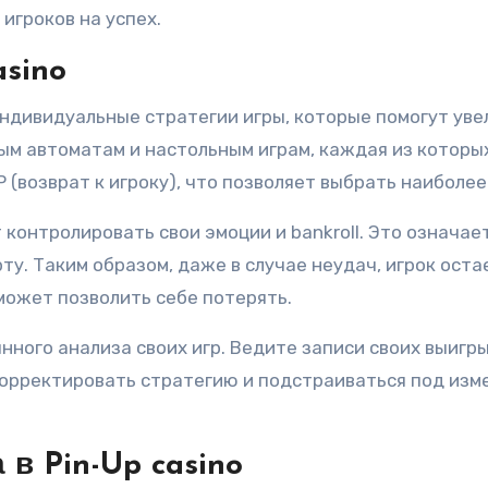
игроков на успех.
asino
дивидуальные стратегии игры, которые помогут увели
ым автоматам и настольным играм, каждая из которых
 (возврат к игроку), что позволяет выбрать наиболее
 контролировать свои эмоции и bankroll. Это означа
рту. Таким образом, даже в случае неудач, игрок ост
может позволить себе потерять.
нного анализа своих игр. Ведите записи своих выигр
корректировать стратегию и подстраиваться под изме
в Pin-Up casino