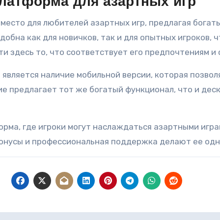
 платформа для азартных игр
 место для любителей азартных игр, предлагая богат
обна как для новичков, так и для опытных игроков, 
и здесь то, что соответствует его предпочтениям и 
 является наличие мобильной версии, которая позво
е предлагает тот же богатый функционал, что и деск
форма, где игроки могут наслаждаться азартными игра
онусы и профессиональная поддержка делают ее одно