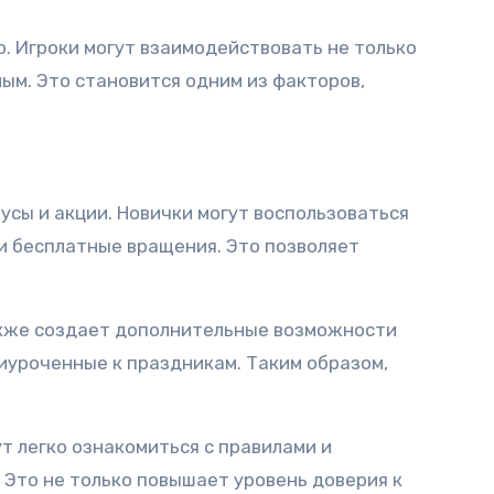
. Игроки могут взаимодействовать не только
ным. Это становится одним из факторов,
усы и акции. Новички могут воспользоваться
и бесплатные вращения. Это позволяет
также создает дополнительные возможности
риуроченные к праздникам. Таким образом,
ут легко ознакомиться с правилами и
 Это не только повышает уровень доверия к