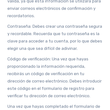
válida, ya que esta información se utilizará para
enviar correos electrónicos de confirmación y
recordatorios.
Contraseña: Debes crear una contraseña segura
y recordable. Recuerda que tu contraseña es la
clave para acceder a tu cuenta, por lo que debes
elegir una que sea difícil de adivinar.
Código de verificación: Una vez que hayas
proporcionado la información requerida,
recibirás un código de verificación en tu
dirección de correo electrónico. Debes introducir
este código en el formulario de registro para
verificar tu dirección de correo electrónico.
Una vez que hayas completado el formulario de