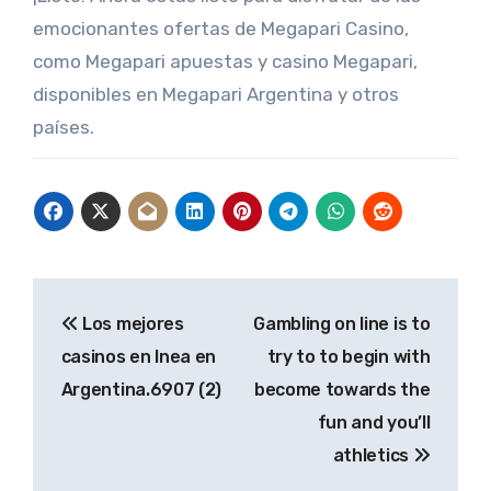
emocionantes ofertas de Megapari Casino,
como Megapari apuestas y casino Megapari,
disponibles en Megapari Argentina y otros
países.
Post
Los mejores
Gambling on line is to
navigation
casinos en lnea en
try to to begin with
Argentina.6907 (2)
become towards the
fun and you’ll
athletics