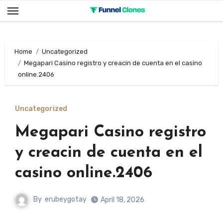
Skip
to
content
Home
Uncategorized
Megapari Casino registro y creacin de cuenta en el casino
online.2406
Uncategorized
Megapari Casino registro
y creacin de cuenta en el
casino online.2406
By
erubeygotay
April 18, 2026