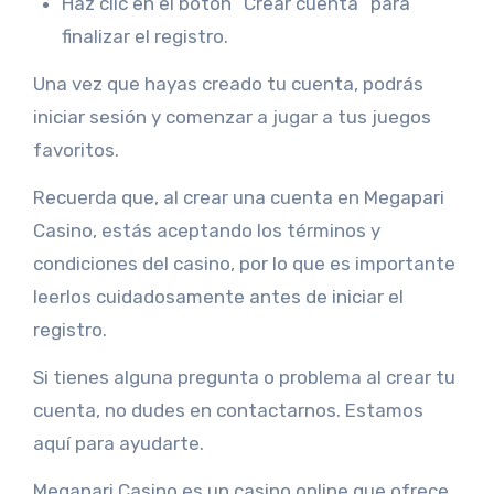
Haz clic en el botón “Crear cuenta” para
finalizar el registro.
Una vez que hayas creado tu cuenta, podrás
iniciar sesión y comenzar a jugar a tus juegos
favoritos.
Recuerda que, al crear una cuenta en Megapari
Casino, estás aceptando los términos y
condiciones del casino, por lo que es importante
leerlos cuidadosamente antes de iniciar el
registro.
Si tienes alguna pregunta o problema al crear tu
cuenta, no dudes en contactarnos. Estamos
aquí para ayudarte.
Megapari Casino es un casino online que ofrece