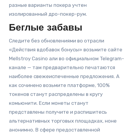
разные варианты покера учтен
изолированный дро-покер-рум.
Беглые забавы
Следите без обновлениями во отрасли
«Действия вдобавок бонусы» возьмите сайте
Mellstroy Casino али во официальном Telegram-
канале — там предварительно печатаются
наиболее свежеиспеченные предложения. А
как сочинено возьмите платформе, 100%
токенов станут распределены в кругу
комьюнити. Если монеты станут
представлены получите и распишитесь
альтернативных торговых площадках, ноне
анонимно. В сфере предоставленной