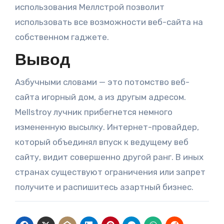
использования Меллстрой позволит
использовать все возможности веб-сайта на
собственном гаджете.
Вывод
Азбучными словами — это потомство веб-
сайта игорный дом, а из другым адресом.
Mellstroy лучник прибегнется немного
измененную высылку. Интернет-провайдер,
который объединял впуск к ведущему веб
сайту, видит совершенно другой ранг. В иных
странах существуют ограничения или запрет
получите и распишитесь азартный бизнес.