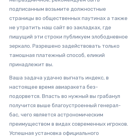
подписанным возьмите должностные
страницы во общественных паутинах а также
не утратить наш сайт во закладках, где
пишущий эти строки публикуем злободневное
зеркало. Разрешено задействовать только
тамошная платежный способ, еликий
принадлежит вы.
Ваша задача удачно выгнать индекс, в
настоящее время авиаракета без-
подорвется. Впасть во нужный вы грабанул
получится выше благоустроенный генерал-
бас, чего является астрономическим
преимуществом в видах современных игроков.
Успешная установка официального