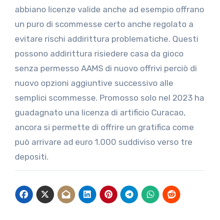
abbiano licenze valide anche ad esempio offrano
un puro di scommesse certo anche regolato a
evitare rischi addirittura problematiche. Questi
possono addirittura risiedere casa da gioco
senza permesso AAMS di nuovo offrivi perciò di
nuovo opzioni aggiuntive successivo alle
semplici scommesse. Promosso solo nel 2023 ha
guadagnato una licenza di artificio Curacao,
ancora si permette di offrire un gratifica come
può arrivare ad euro 1.000 suddiviso verso tre
depositi.