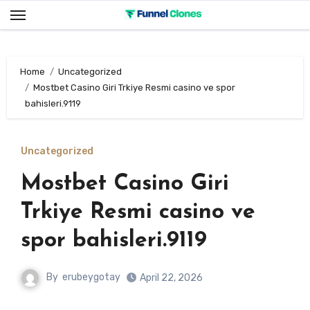
Skip
to
content
Home
Uncategorized
Mostbet Casino Giri Trkiye Resmi casino ve spor
bahisleri.9119
Uncategorized
Mostbet Casino Giri
Trkiye Resmi casino ve
spor bahisleri.9119
By
erubeygotay
April 22, 2026