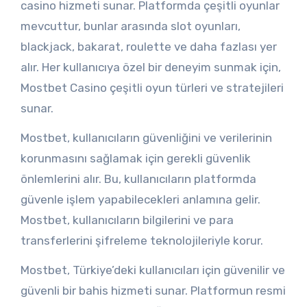
casino hizmeti sunar. Platformda çeşitli oyunlar
mevcuttur, bunlar arasında slot oyunları,
blackjack, bakarat, roulette ve daha fazlası yer
alır. Her kullanıcıya özel bir deneyim sunmak için,
Mostbet Casino çeşitli oyun türleri ve stratejileri
sunar.
Mostbet, kullanıcıların güvenliğini ve verilerinin
korunmasını sağlamak için gerekli güvenlik
önlemlerini alır. Bu, kullanıcıların platformda
güvenle işlem yapabilecekleri anlamına gelir.
Mostbet, kullanıcıların bilgilerini ve para
transferlerini şifreleme teknolojileriyle korur.
Mostbet, Türkiye’deki kullanıcıları için güvenilir ve
güvenli bir bahis hizmeti sunar. Platformun resmi