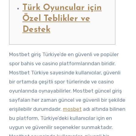
Türk Oyuncular için
Özel Teblikler ve
Destek
Mostbet giriş Türkiye’de en güvenli ve popüler
spor bahis ve casino platformlarından biridir.
Mostbet Türkiye sayesinde kullanıcılar, güvenli
bir ortamda çeşitli spor türlerinde ve casino
oyunlarında oynayabilirler. Mostbet güncel giriş
sayfaları her zaman güncel ve güvenli bir şekilde
erişilebilir durumdadır.
mosbet
adı altında bilinen
bu platform, Türkiye’deki kullanıcılar için en
uygun ve güvenilir seçenekler sunmaktadır.