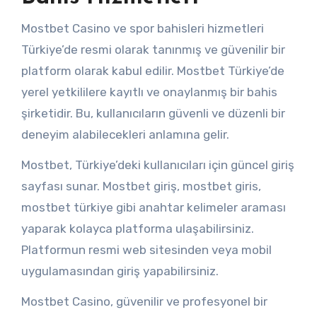
Mostbet Casino ve spor bahisleri hizmetleri
Türkiye’de resmi olarak tanınmış ve güvenilir bir
platform olarak kabul edilir. Mostbet Türkiye’de
yerel yetkililere kayıtlı ve onaylanmış bir bahis
şirketidir. Bu, kullanıcıların güvenli ve düzenli bir
deneyim alabilecekleri anlamına gelir.
Mostbet, Türkiye’deki kullanıcıları için güncel giriş
sayfası sunar. Mostbet giriş, mostbet giris,
mostbet türkiye gibi anahtar kelimeler araması
yaparak kolayca platforma ulaşabilirsiniz.
Platformun resmi web sitesinden veya mobil
uygulamasından giriş yapabilirsiniz.
Mostbet Casino, güvenilir ve profesyonel bir