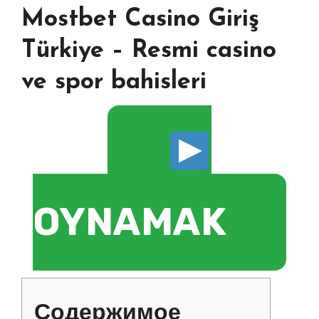
Mostbet Casino Giriş
Türkiye – Resmi casino
ve spor bahisleri
OYNAMAK
Содержимое