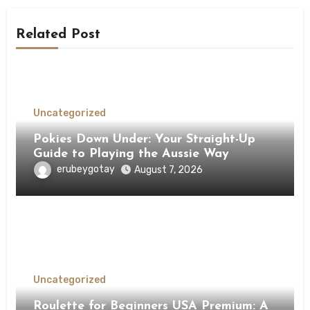
Related Post
Uncategorized
Pokies Down Under: Your Straight-Up
Guide to Playing the Aussie Way
erubeygotay
August 7, 2026
Uncategorized
Roulette for Beginners USA Premium: A