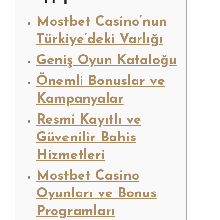
Mostbet Casino’nun
Türkiye’deki Varlığı
Geniş Oyun Kataloğu
Önemli Bonuslar ve
Kampanyalar
Resmi Kayıtlı ve
Güvenilir Bahis
Hizmetleri
Mostbet Casino
Oyunları ve Bonus
Programları