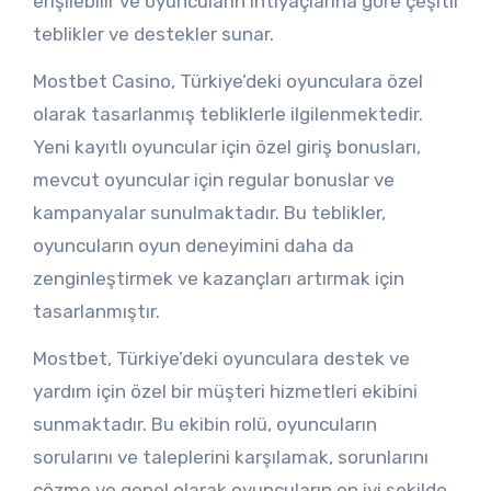
erişilebilir ve oyuncuların ihtiyaçlarına göre çeşitli
teblikler ve destekler sunar.
Mostbet Casino, Türkiye’deki oyunculara özel
olarak tasarlanmış tebliklerle ilgilenmektedir.
Yeni kayıtlı oyuncular için özel giriş bonusları,
mevcut oyuncular için regular bonuslar ve
kampanyalar sunulmaktadır. Bu teblikler,
oyuncuların oyun deneyimini daha da
zenginleştirmek ve kazançları artırmak için
tasarlanmıştır.
Mostbet, Türkiye’deki oyunculara destek ve
yardım için özel bir müşteri hizmetleri ekibini
sunmaktadır. Bu ekibin rolü, oyuncuların
sorularını ve taleplerini karşılamak, sorunlarını
çözme ve genel olarak oyuncuların en iyi şekilde