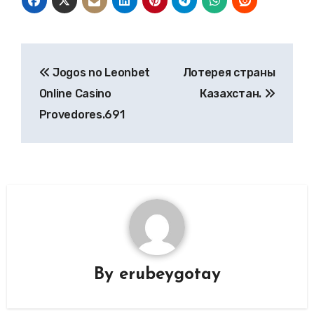
Post
Jogos no Leonbet
Лотерея страны
navigation
Online Casino
Казахстан.
Provedores.691
By
erubeygotay