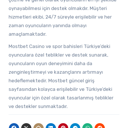
oynayabilmesi için destek olmakdır. Müşteri
hizmetleri ekibi, 24/7 süreyle erişilebilir ve her
zaman oyuncuların yanında olmayı
amaçlamaktadır.
Mostbet Casino ve spor bahisleri Türkiye’deki
oyunculara özel teblikler ve destek sunarak,
oyuncuların oyun deneyimini daha da
zenginleştirmeyi ve kazançlarını artırmayı
hedeflemektedir. Mostbet güncel giriş
sayfasından kolayca erişilebilir ve Türkiye’deki
oyuncular için özel olarak tasarlanmış teblikler
ve destekler sunmaktadır.